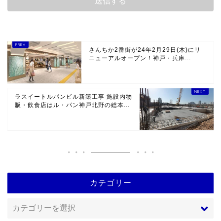
さんちか2番街が24年2月29日(木)にリ
ニューアルオープン！神戸・兵庫...
ラスイートルパンビル新築工事 施設内物
販・飲食店はル・パン神戸北野の総本...
カテゴリー