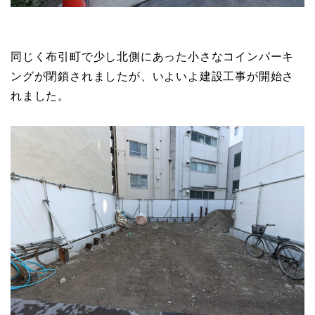
同じく布引町で少し北側にあった小さなコインパーキ
ングが閉鎖されましたが、いよいよ建設工事が開始さ
れました。