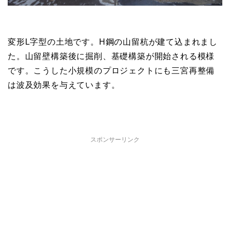
変形L字型の土地です。H鋼の山留杭が建て込まれまし
た。山留壁構築後に掘削、基礎構築が開始される模様
です。こうした小規模のプロジェクトにも三宮再整備
は波及効果を与えています。
スポンサーリンク