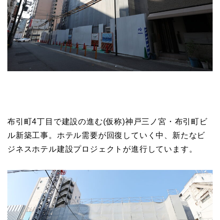
布引町4丁目で建設の進む(仮称)神戸三ノ宮・布引町ビ
ル新築工事。ホテル需要が回復していく中、新たなビ
ジネスホテル建設プロジェクトが進行しています。