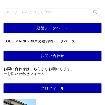
建築データベース
KOBE MARKS 神戸の建築物データベース
お問い合わせ
お問い合わせはこちらよりお願いします。
⇒
お問い合わせフォーム
プロフィール