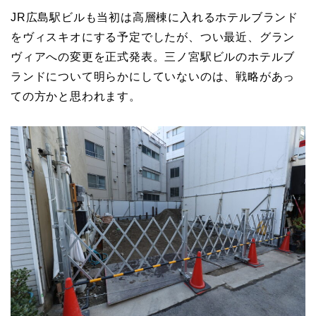
JR広島駅ビルも当初は高層棟に入れるホテルブランド
をヴィスキオにする予定でしたが、つい最近、グラン
ヴィアへの変更を正式発表。三ノ宮駅ビルのホテルブ
ランドについて明らかにしていないのは、戦略があっ
ての方かと思われます。