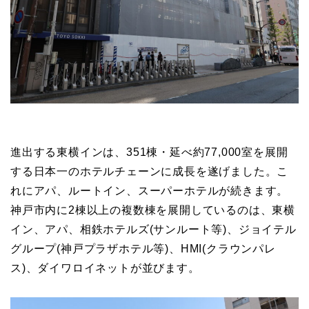
進出する東横インは、351棟・延べ約77,000室を展開
する日本一のホテルチェーンに成長を遂げました。こ
れにアパ、ルートイン、スーパーホテルが続きます。
神戸市内に2棟以上の複数棟を展開しているのは、東横
イン、アパ、相鉄ホテルズ(サンルート等)、ジョイテル
グループ(神戸プラザホテル等)、HMI(クラウンパレ
ス)、ダイワロイネットが並びます。