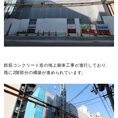
鉄筋コンクリート造の地上躯体工事が進行しており、
既に2階部分の構築が進められています。