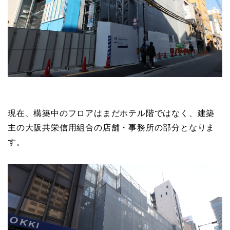
現在、構築中のフロアはまだホテル階ではなく、建築
主の大阪共栄信用組合の店舗・事務所の部分となりま
す。