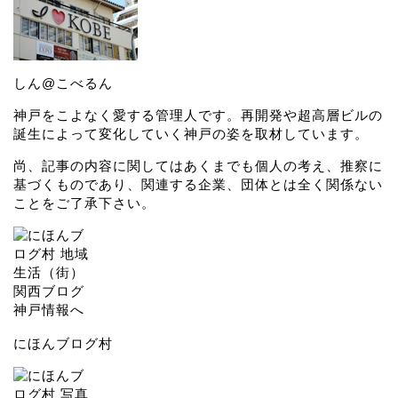
しん@こべるん
神戸をこよなく愛する管理人です。再開発や超高層ビルの
誕生によって変化していく神戸の姿を取材しています。
尚、記事の内容に関してはあくまでも個人の考え、推察に
基づくものであり、関連する企業、団体とは全く関係ない
ことをご了承下さい。
にほんブログ村