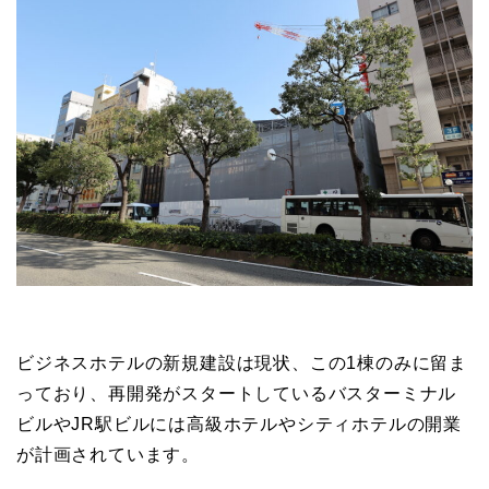
ビジネスホテルの新規建設は現状、この1棟のみに留ま
っており、再開発がスタートしているバスターミナル
ビルやJR駅ビルには高級ホテルやシティホテルの開業
が計画されています。