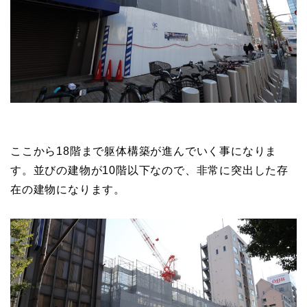
ここから18階まで躯体構築が進んでいく事になりま
す。並びの建物が10階以下なので、非常に突出した存
在の建物になります。