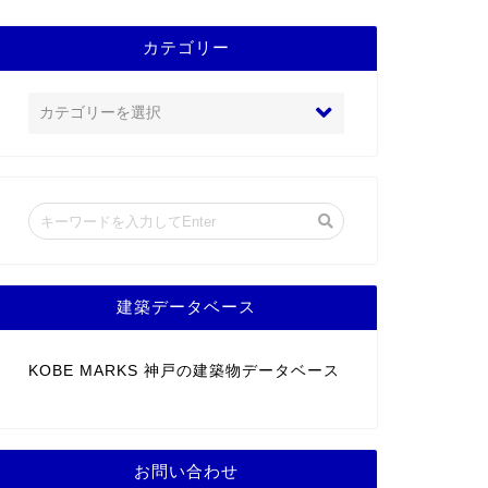
カテゴリー
建築データベース
KOBE MARKS 神戸の建築物データベース
お問い合わせ