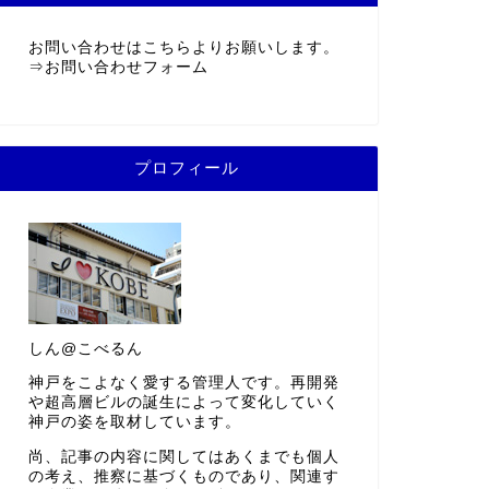
お問い合わせはこちらよりお願いします。
⇒
お問い合わせフォーム
プロフィール
しん@こべるん
神戸をこよなく愛する管理人です。再開発
や超高層ビルの誕生によって変化していく
神戸の姿を取材しています。
尚、記事の内容に関してはあくまでも個人
の考え、推察に基づくものであり、関連す