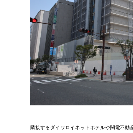
隣接するダイワロイネットホテルや関電不動