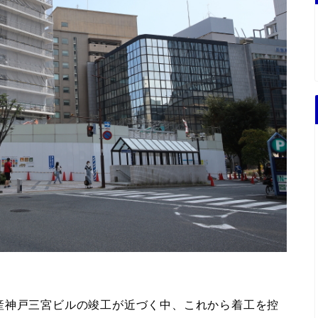
産神戸三宮ビルの竣工が近づく中、これから着工を控