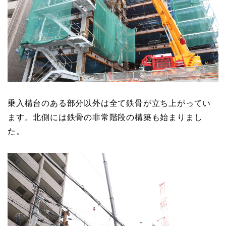
乗入構台のある部分以外は全て鉄骨が立ち上がってい
ます。北側には鉄骨の非常階段の構築も始まりまし
た。