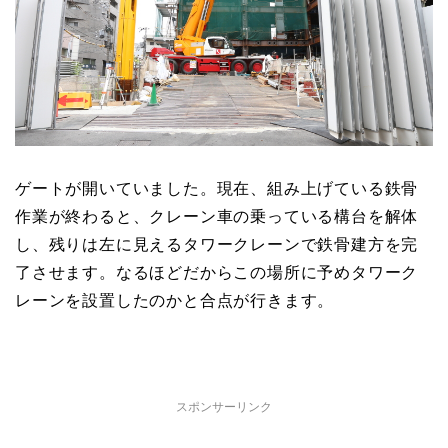
ゲートが開いていました。現在、組み上げている鉄骨
作業が終わると、クレーン車の乗っている構台を解体
し、残りは左に見えるタワークレーンで鉄骨建方を完
了させます。なるほどだからこの場所に予めタワーク
レーンを設置したのかと合点が行きます。
スポンサーリンク