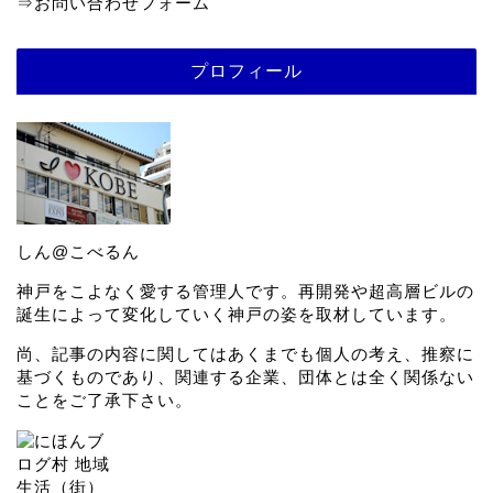
⇒
お問い合わせフォーム
プロフィール
しん@こべるん
神戸をこよなく愛する管理人です。再開発や超高層ビルの
誕生によって変化していく神戸の姿を取材しています。
尚、記事の内容に関してはあくまでも個人の考え、推察に
基づくものであり、関連する企業、団体とは全く関係ない
ことをご了承下さい。