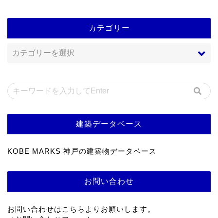
カテゴリー
建築データベース
KOBE MARKS 神戸の建築物データベース
お問い合わせ
お問い合わせはこちらよりお願いします。