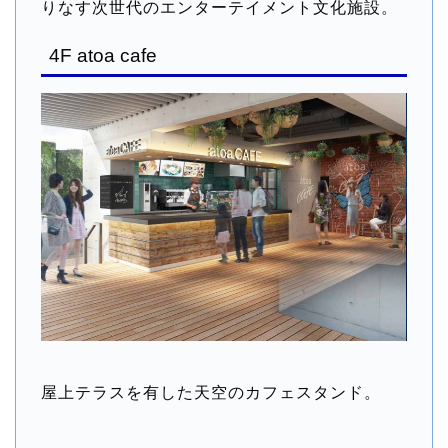
りなす次世代のエンターテイメント文化施設。
4F atoa cafe
屋上テラスを有した天空のカフェスタンド。