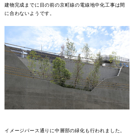
建物完成までに目の前の京町線の電線地中化工事は間
に合わないようです。
イメージパース通りに中層部の緑化も行われました。