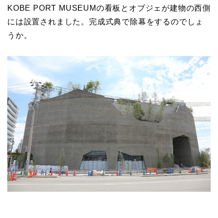
KOBE PORT MUSEUMの看板とオブジェが建物の西側
には設置されました。完成式典で除幕をするのでしょ
うか。