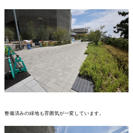
整備済みの緑地も雰囲気が一変しています。