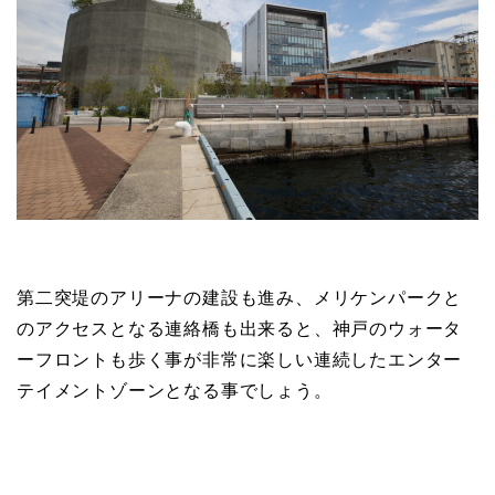
第二突堤のアリーナの建設も進み、メリケンパークと
のアクセスとなる連絡橋も出来ると、神戸のウォータ
ーフロントも歩く事が非常に楽しい連続したエンター
テイメントゾーンとなる事でしょう。