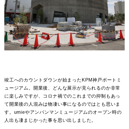
竣工へのカウントダウンが始まったKPM神戸ポートミ
ュージアム。開業後、どんな展示が見られるのか非常
に楽しみですが、コロナ禍でのこれまでの抑制もあっ
て開業後の人混みは物凄い事になるのではとも思いま
す。umieやアンパンマンミュージアムのオープン時の
人出も凄まじかった事を思い出しました。