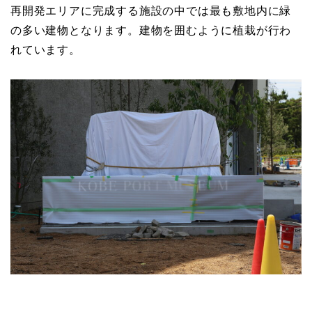
再開発エリアに完成する施設の中では最も敷地内に緑
の多い建物となります。建物を囲むように植栽が行わ
れています。