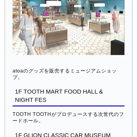
atoaのグッズを販売するミュージアムショッ
プ。
1F TOOTH MART FOOD HALL &
NIGHT FES
TOOTH TOOTHがプロデュースする次世代のフ
ードホール。
1F GLION CLASSIC CAR MUSEUM