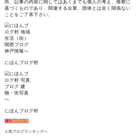
尚、記事の内容に関してはあくまでも個人の考え、推察に
基づくものであり、関連する企業、団体とは全く関係ない
ことをご了承下さい。
にほんブログ村
にほんブログ村
人気ブログランキングへ