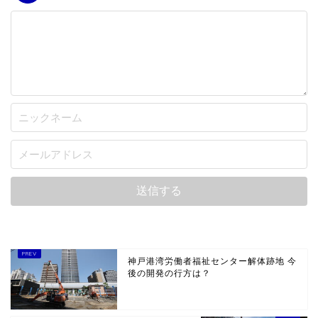
神戸港湾労働者福祉センター解体跡地 今
後の開発の行方は？