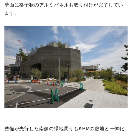
壁面に格子状のアルミパネルも取り付けが完了してい
ます。
整備が先行した南側の緑地周りもKPMの敷地と一体化