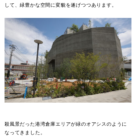
して、緑豊かな空間に変貌を遂げつつあります。
殺風景だった港湾倉庫エリアが緑のオアシスのように
なってきました。