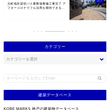
元町地区貸切バス乗降場整備工事完了 ア
フターコロナでフル活用を期待できる...
カテゴリー
建築データベース
KOBE MARKS 神戸の建築物データベース