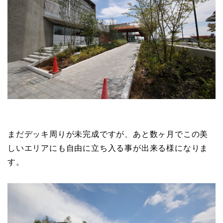
まだデッキ周りが未完成ですが、あと数ヶ月でこの美
しいエリアにも自由に立ち入る事が出来る様になりま
す。