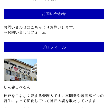
お問い合わせ
お問い合わせはこちらよりお願いします。
⇒
お問い合わせフォーム
プロフィール
しん@こべるん
神戸をこよなく愛する管理人です。再開発や超高層ビルの
誕生によって変化していく神戸の姿を取材しています。