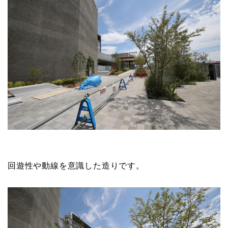
回遊性や動線を意識した造りです。