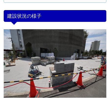
建設状況の様子