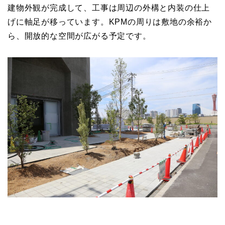
建物外観が完成して、工事は周辺の外構と内装の仕上
げに軸足が移っています。KPMの周りは敷地の余裕か
ら、開放的な空間が広がる予定です。