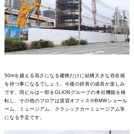
50mを越える高さになる建物だけに結構大きな存在感
を持つ事になるでしょう。今後の鉄骨の成長が楽しみ
です。同ビルは一部をGLIONグループの本社機能を移
転し、その他のフロアは賃貸オフィスやBMWショール
ーム、ミュージアム、クラシックカーミュージアム等
になる予定です。