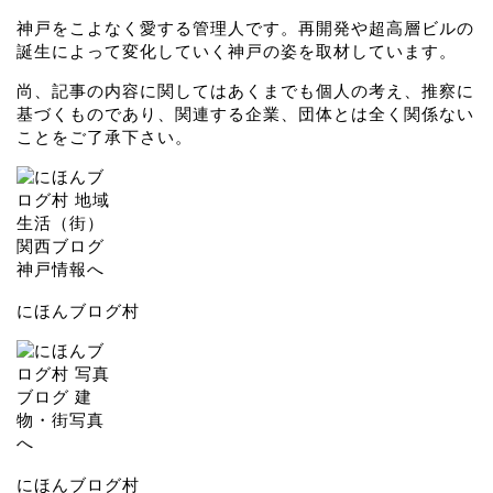
神戸をこよなく愛する管理人です。再開発や超高層ビルの
誕生によって変化していく神戸の姿を取材しています。
尚、記事の内容に関してはあくまでも個人の考え、推察に
基づくものであり、関連する企業、団体とは全く関係ない
ことをご了承下さい。
にほんブログ村
にほんブログ村