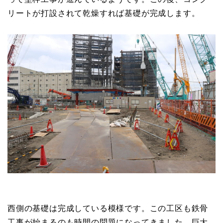
リートが打設されて乾燥すれば基礎が完成します。
西側の基礎は完成している模様です。この工区も鉄骨
工事が始まるのも時間の問題になってきました。巨大