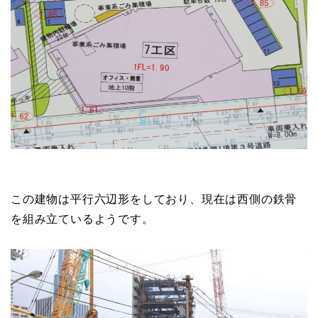
この建物は平行六辺形をしており、現在は西側の鉄骨
を組み立ているようです。