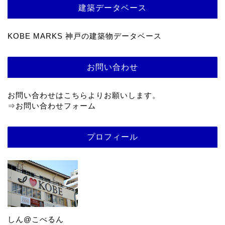
建築データベース
KOBE MARKS 神戸の建築物データベース
お問い合わせ
お問い合わせはこちらよりお願いします。
⇒
お問い合わせフォーム
プロフィール
しん@こべるん