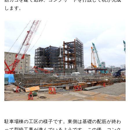
します。
駐車場棟の工区の様子です。東側は基礎の配筋が終わ
って型枠工事が進んでいるようです。この後、コンク