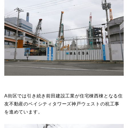
A街区では引き続き前田建設工業が住宅棟西棟となる住
友不動産のベイシティタワーズ神戸ウェストの杭工事
を進めています。