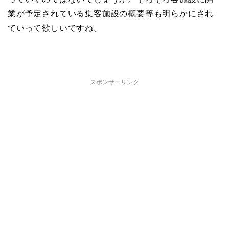
業が予定されている集客施設の概要等も明らかにされ
ていって欲しいですね。
スポンサーリンク