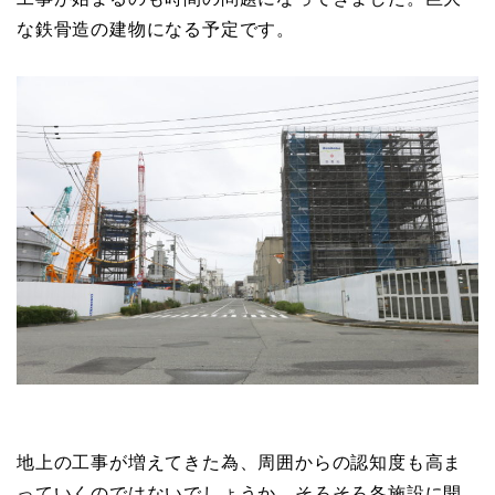
な鉄骨造の建物になる予定です。
地上の工事が増えてきた為、周囲からの認知度も高ま
っていくのではないでしょうか。そろそろ各施設に開