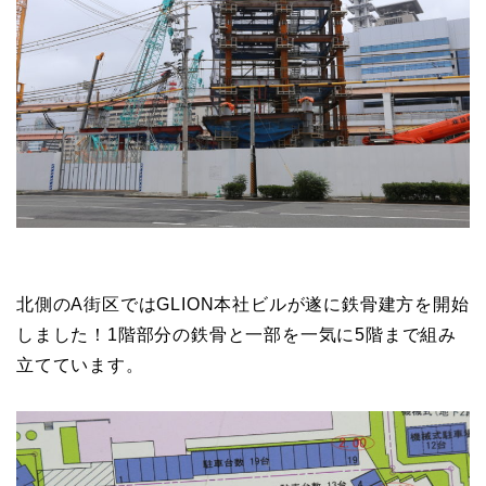
北側のA街区ではGLION本社ビルが遂に鉄骨建方を開始
しました！1階部分の鉄骨と一部を一気に5階まで組み
立てています。