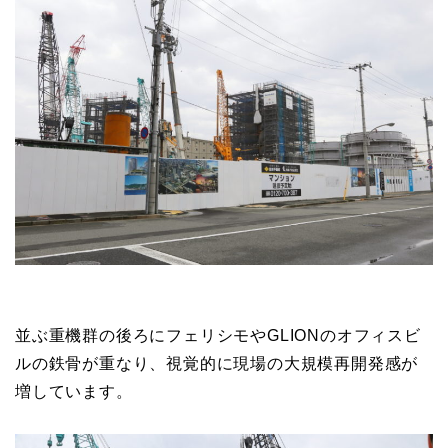
並ぶ重機群の後ろにフェリシモやGLIONのオフィスビ
ルの鉄骨が重なり、視覚的に現場の大規模再開発感が
増しています。