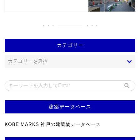
カテゴリー
建築データベース
KOBE MARKS 神戸の建築物データベース