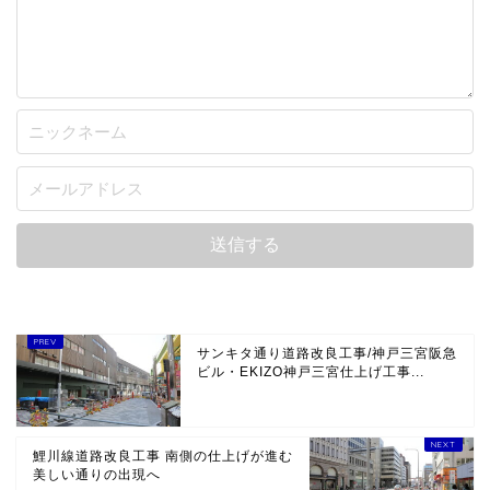
サンキタ通り道路改良工事/神戸三宮阪急
ビル・EKIZO神戸三宮仕上げ工事...
鯉川線道路改良工事 南側の仕上げが進む
美しい通りの出現へ