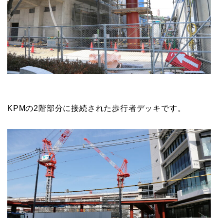
KPMの2階部分に接続された歩行者デッキです。