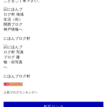
ことをご了承下さい。
にほんブログ村
にほんブログ村
人気ブログランキングへ
相互リンク