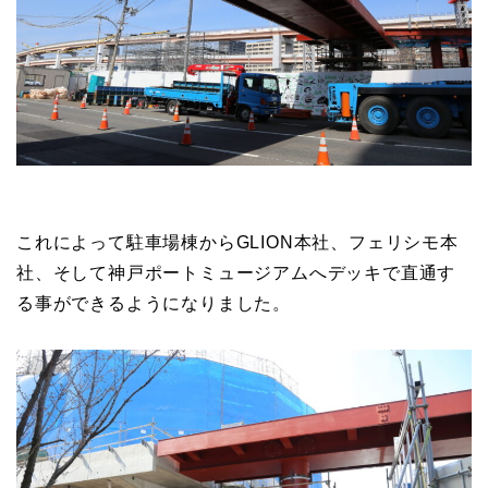
これによって駐車場棟からGLION本社、フェリシモ本
社、そして神戸ポートミュージアムへデッキで直通す
る事ができるようになりました。