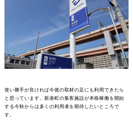
使い勝手が良ければ今後の取材の足にも利用できたら
と思っています。新港町の集客施設が本格稼働を開始
する今秋からは多くの利用者を期待したいところで
す。