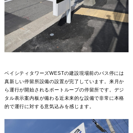
ベイシティタワーズWESTの建設現場前のバス停には
真新しい停留所設備の設置が完了しています。来月か
ら運行が開始されるポートループの停留所です。デジ
タル表示案内板が備わる近未来的な設備で非常に本格
的で運行に対する意気込みを感じます。