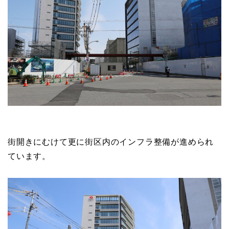
街開きにむけて更に街区内のインフラ整備が進められ
ています。