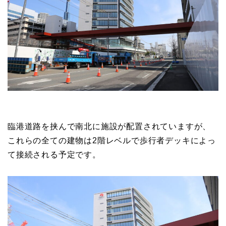
臨港道路を挟んで南北に施設が配置されていますが、
これらの全ての建物は2階レベルで歩行者デッキによっ
て接続される予定です。