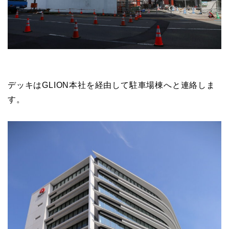
デッキはGLION本社を経由して駐車場棟へと連絡しま
す。