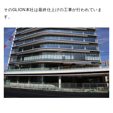
そのGLION本社は最終仕上げの工事が行われていま
す。