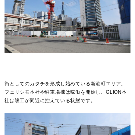
街としてのカタチを形成し始めている新港町エリア。
フェリシモ本社や駐車場棟は稼働を開始し、GLION本
社は竣工が間近に控えている状態です。