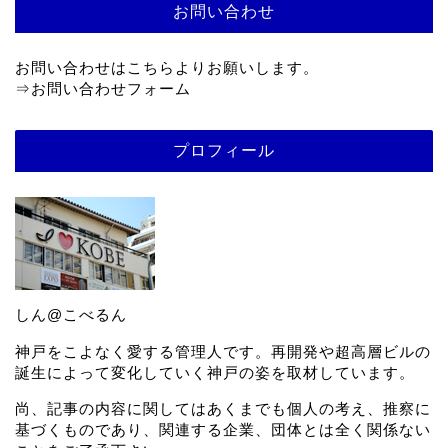
お問い合わせ
お問い合わせはこちらよりお願いします。
⇒
お問い合わせフォーム
プロフィール
しん@こべるん
神戸をこよなく愛する管理人です。再開発や超高層ビルの
誕生によって変化していく神戸の姿を取材しています。
尚、記事の内容に関してはあくまでも個人の考え、推察に
基づくものであり、関連する企業、団体とは全く関係ない