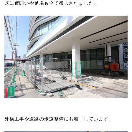
既に仮囲いや足場も全て撤去されました。
外構工事や道路の歩道整備にも着手しています。