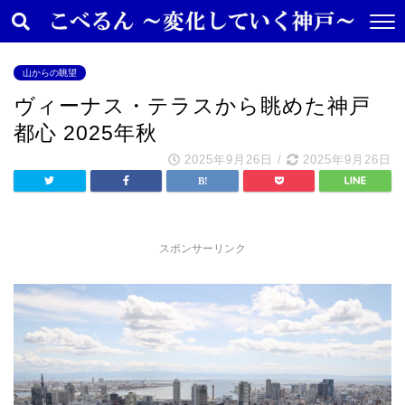
山からの眺望
ヴィーナス・テラスから眺めた神戸
都心 2025年秋
2025年9月26日
/
2025年9月26日
スポンサーリンク