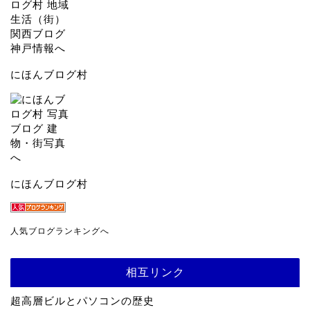
にほんブログ村
にほんブログ村
人気ブログランキングへ
相互リンク
超高層ビルとパソコンの歴史