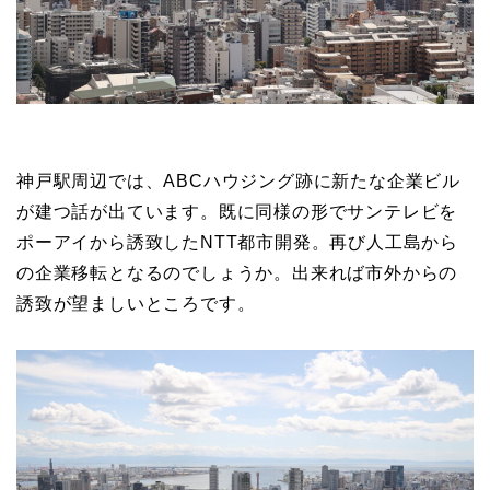
神戸駅周辺では、ABCハウジング跡に新たな企業ビル
が建つ話が出ています。既に同様の形でサンテレビを
ポーアイから誘致したNTT都市開発。再び人工島から
の企業移転となるのでしょうか。出来れば市外からの
誘致が望ましいところです。