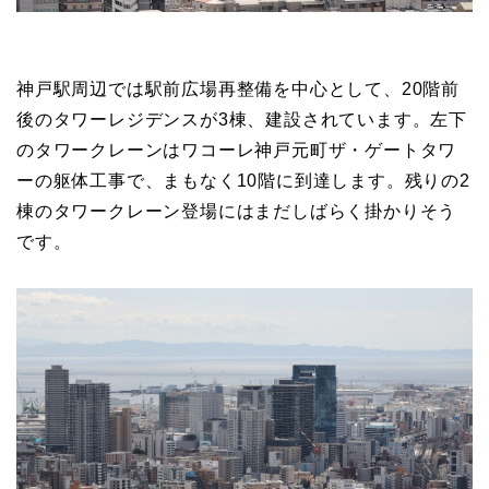
神戸駅周辺では駅前広場再整備を中心として、20階前
後のタワーレジデンスが3棟、建設されています。左下
のタワークレーンはワコーレ神戸元町ザ・ゲートタワ
ーの躯体工事で、まもなく10階に到達します。残りの2
棟のタワークレーン登場にはまだしばらく掛かりそう
です。