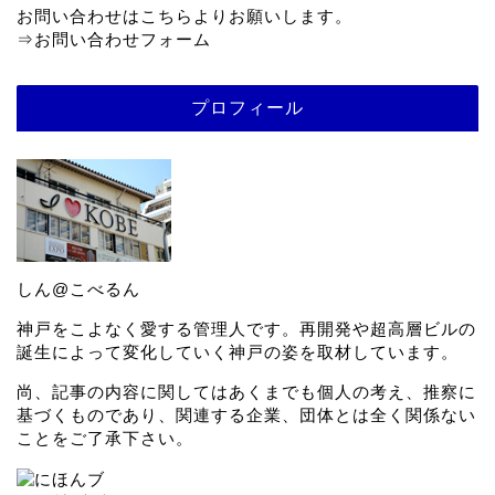
お問い合わせはこちらよりお願いします。
⇒
お問い合わせフォーム
プロフィール
しん@こべるん
神戸をこよなく愛する管理人です。再開発や超高層ビルの
誕生によって変化していく神戸の姿を取材しています。
尚、記事の内容に関してはあくまでも個人の考え、推察に
基づくものであり、関連する企業、団体とは全く関係ない
ことをご了承下さい。