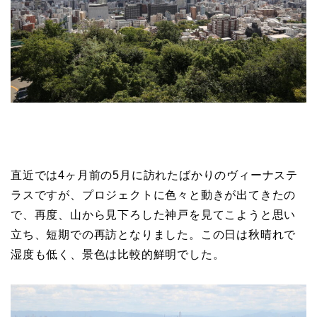
直近では4ヶ月前の5月に訪れたばかりのヴィーナステ
ラスですが、プロジェクトに色々と動きが出てきたの
で、再度、山から見下ろした神戸を見てこようと思い
立ち、短期での再訪となりました。この日は秋晴れで
湿度も低く、景色は比較的鮮明でした。