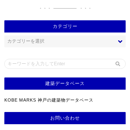
カテゴリー
建築データベース
KOBE MARKS 神戸の建築物データベース
お問い合わせ