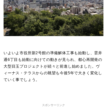
いよいよ市役所新2号館の準備解体工事も始動し、雲井
通6丁目も始動に向けての動きが見られ、都心再開発の
大型目玉プロジェクトが続々と前進し始めました。ヴ
ィーナス・テラスからの眺望も今後5年で大きく変化し
ていく事でしょう。
スポンサーリンク