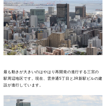
最も動きが大きいのはやはり再開発の進行する三宮の
駅周辺地区です。現在、雲井通5丁目とJR新駅ビルの建
設が進行しています。