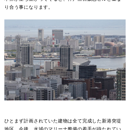
り合う事になります。
ひとまず計画されていた建物は全て完成した新港突堤
地区。今後、水域のマリーナ整備の着手が待たれてい