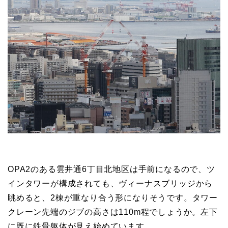
OPA2のある雲井通6丁目北地区は手前になるので、ツ
インタワーが構成されても、ヴィーナスブリッジから
眺めると、2棟が重なり合う形になりそうです。タワー
クレーン先端のジブの高さは110m程でしょうか。左下
に既に鉄骨躯体が見え始めています。