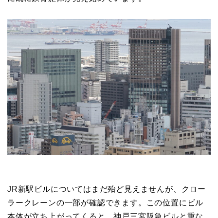
JR新駅ビルについてはまだ殆ど見えませんが、クロー
ラークレーンの一部が確認できます。この位置にビル
本体が立ち上がってくると、神戸三宮阪急ビルと重な