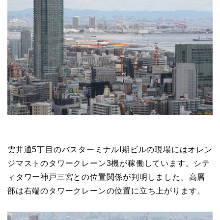
雲井通5丁目のバスターミナルI期ビルの現場にはオレン
ジマストのタワークレーン3機が稼働しています。シテ
ィタワー神戸三宮との位置関係が判明しました。高層
部は右端のタワークレーンの位置に立ち上がります。