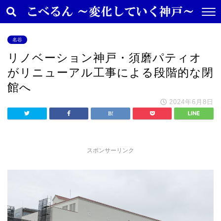
名谷
リノベーション神戸・須磨パティオ
がリニューアル工事による段階的な閉
館へ
2024年6月8日
スポンサーリンク