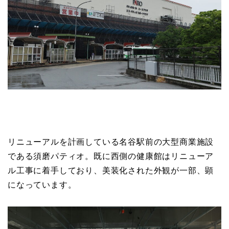
リニューアルを計画している名谷駅前の大型商業施設
である須磨パティオ。既に西側の健康館はリニューア
ル工事に着手しており、美装化された外観が一部、顕
になっています。