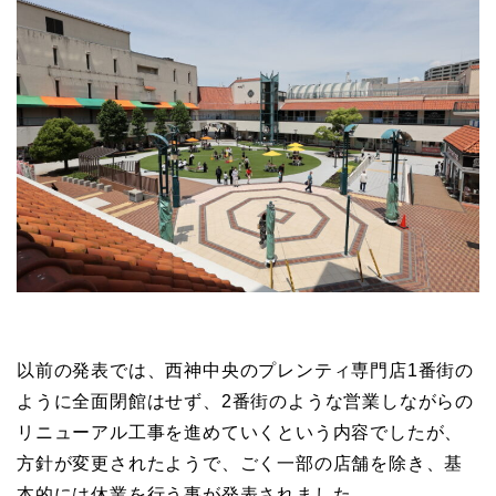
以前の発表では、西神中央のプレンティ専門店1番街の
ように全面閉館はせず、2番街のような営業しながらの
リニューアル工事を進めていくという内容でしたが、
方針が変更されたようで、ごく一部の店舗を除き、基
本的には休業を行う事が発表されました。