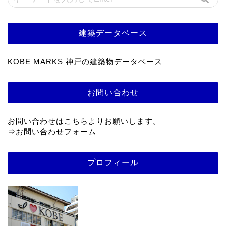
建築データベース
KOBE MARKS 神戸の建築物データベース
お問い合わせ
お問い合わせはこちらよりお願いします。
⇒
お問い合わせフォーム
プロフィール