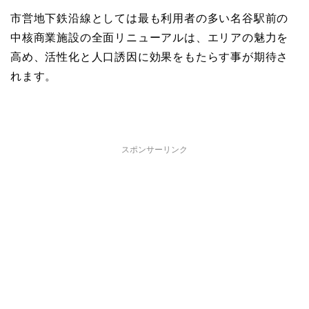
市営地下鉄沿線としては最も利用者の多い名谷駅前の
中核商業施設の全面リニューアルは、エリアの魅力を
高め、活性化と人口誘因に効果をもたらす事が期待さ
れます。
スポンサーリンク