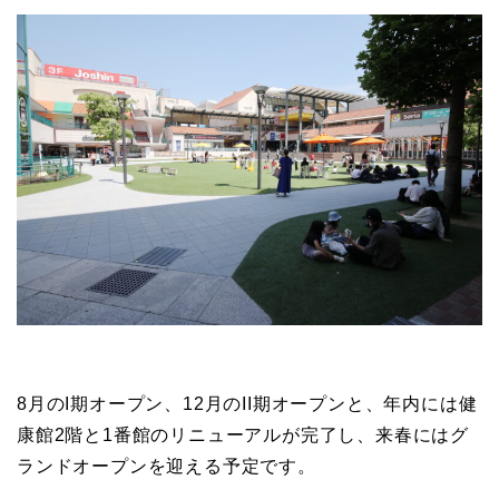
8月のI期オープン、12月のII期オープンと、年内には健
康館2階と1番館のリニューアルが完了し、来春にはグ
ランドオープンを迎える予定です。