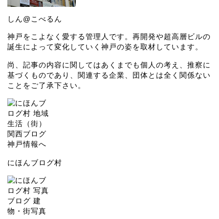
しん@こべるん
神戸をこよなく愛する管理人です。再開発や超高層ビルの
誕生によって変化していく神戸の姿を取材しています。
尚、記事の内容に関してはあくまでも個人の考え、推察に
基づくものであり、関連する企業、団体とは全く関係ない
ことをご了承下さい。
にほんブログ村