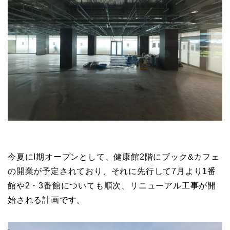
今夏にI期オープンとして、健康館2階にブック&カフェ
の開業が予定されており、それに先行して7月より1番
館や2・3番館についても順次、リニューアル工事が開
始される計画です。