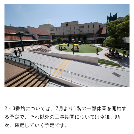
2・3番館については、7月より1階の一部休業を開始す
る予定で、それ以外の工事期間については今後、順
次、確定していく予定です。