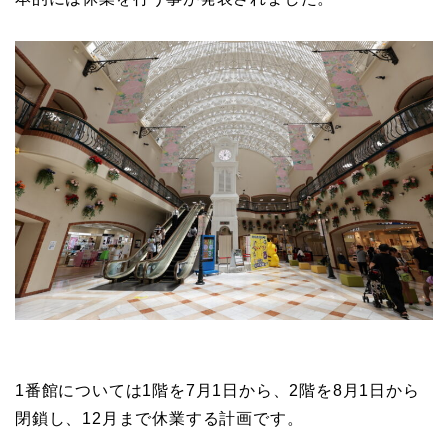
1番館については1階を7月1日から、2階を8月1日から
閉鎖し、12月まで休業する計画です。