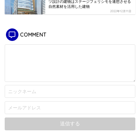
ツ設計の建物はステージフェリシモを連想させる
自然素材を活用した建物
2022年12月11日
COMMENT