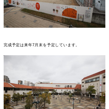
完成予定は来年7月末を予定しています。