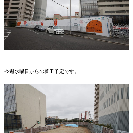
今週水曜日からの着工予定です。