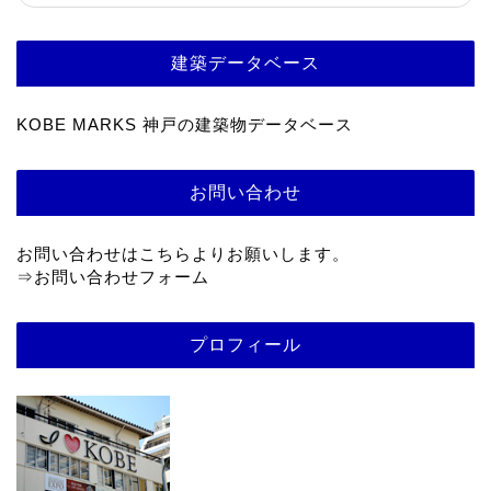
建築データベース
KOBE MARKS 神戸の建築物データベース
お問い合わせ
お問い合わせはこちらよりお願いします。
⇒
お問い合わせフォーム
プロフィール