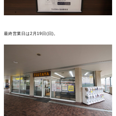
最終営業日は2月19日(日)。