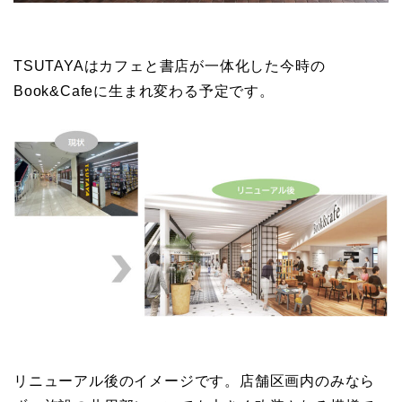
TSUTAYAはカフェと書店が一体化した今時の
Book&Cafeに生まれ変わる予定です。
リニューアル後のイメージです。店舗区画内のみなら