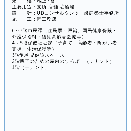
規 模：地上7階
主要用途：支所 店舗 駐輪場
設 計：UDコンサルタンツ一級建築士事務所
施 工：岡工務店
6～7階市民課（住民票・戸籍、国民健康保険・
介護保険料・後期高齢者医療等）
4～5階保健福祉課（子育て・高齢者・障がい者
支援、生活保護等）
3階乳幼児健診スペース
2階親子のための屋内のひろば、（テナント）
1階（テナント）