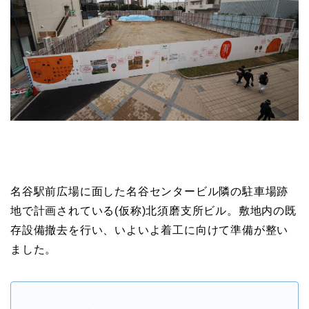
名谷駅前広場に面した名谷センタービル隣の駐車場跡
地で計画されている(仮称)北須磨支所ビル。敷地内の既
存設備撤去を行い、いよいよ着工に向けて準備が整い
ました。