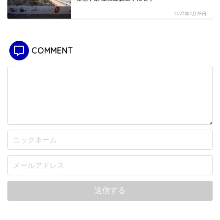
2023年2月28日
COMMENT