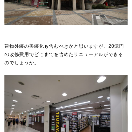
建物外装の美装化も含むべきかと思いますが、20億円
の改修費用でどこまでを含めたリニューアルができる
のでしょうか。