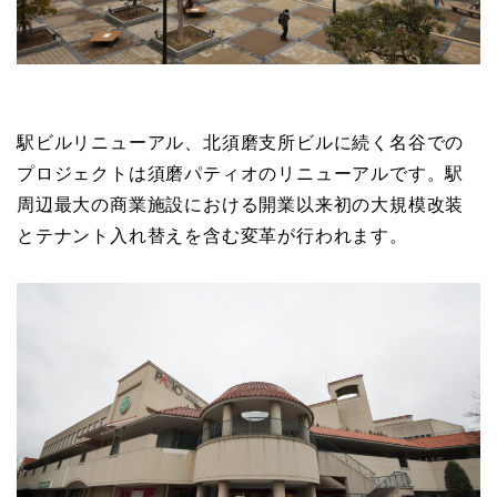
駅ビルリニューアル、北須磨支所ビルに続く名谷での
プロジェクトは須磨パティオのリニューアルです。駅
周辺最大の商業施設における開業以来初の大規模改装
とテナント入れ替えを含む変革が行われます。