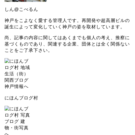
しん@こべるん
神戸をこよなく愛する管理人です。再開発や超高層ビルの
誕生によって変化していく神戸の姿を取材しています。
尚、記事の内容に関してはあくまでも個人の考え、推察に
基づくものであり、関連する企業、団体とは全く関係ない
ことをご了承下さい。
にほんブログ村