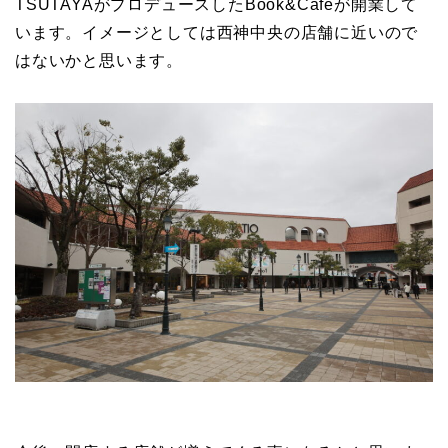
TSUTAYAがプロデュースしたBook&Cafeが開業して
います。イメージとしては西神中央の店舗に近いので
はないかと思います。