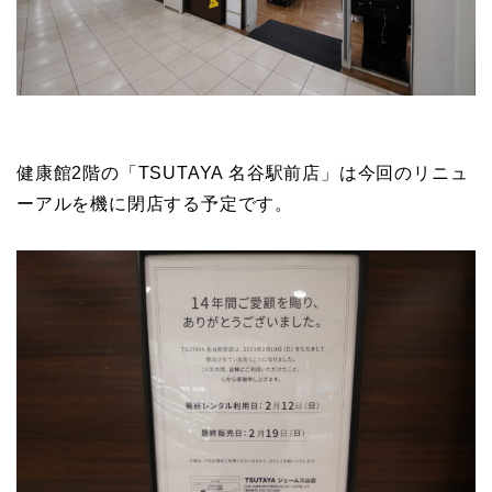
健康館2階の「TSUTAYA 名谷駅前店」は今回のリニュ
ーアルを機に閉店する予定です。