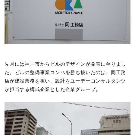
先月には神戸市からビルのデザインが発表に至りまし
た。ビルの整備事業コンペを勝ち抜いたのは、岡工務
店が建設業務を担い、設計をユーデーコンサルタンツ
が担当する構成企業とした企業グループ。