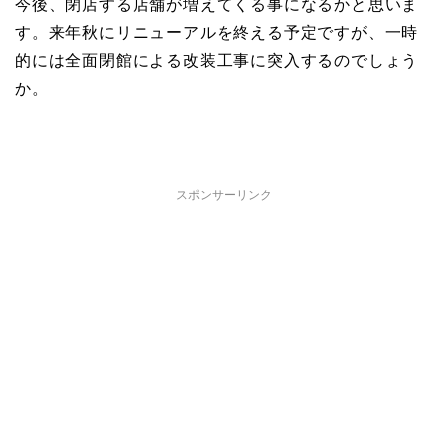
今後、閉店する店舗が増えてくる事になるかと思いま
す。来年秋にリニューアルを終える予定ですが、一時
的には全面閉館による改装工事に突入するのでしょう
か。
スポンサーリンク