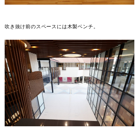
吹き抜け前のスペースには木製ベンチ。