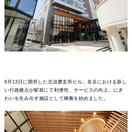
8月13日に開所した北須磨支所ビル。名谷における新し
い行政拠点が駅前にて利便性、サービスの向上、にぎ
わいを生み出す施設として稼働を始めました。