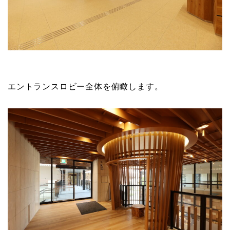
エントランスロビー全体を俯瞰します。