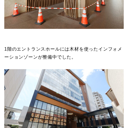
1階のエントランスホールには木材を使ったインフォメ
ーションゾーンが整備中でした。