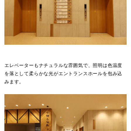
エレベーターもナチュラルな雰囲気で、照明は色温度
を落として柔らかな光がエントランスホールを包み込
みます。