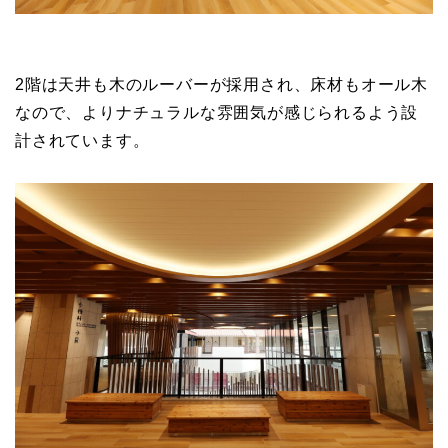
2階は天井も木のルーバーが採用され、床材もオール木
なので、よりナチュラルな雰囲気が感じられるよう設
計されています。