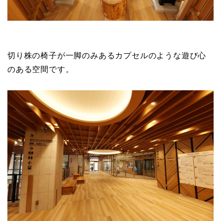
切り株の椅子が一脚のみあるカプセルのような遊び心
のある空間です。