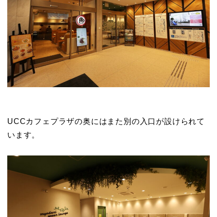
UCCカフェプラザの奥にはまた別の入口が設けられて
います。