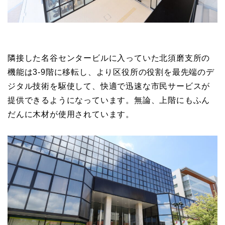
隣接した名谷センタービルに入っていた北須磨支所の
機能は3-9階に移転し、より区役所の役割を最先端のデ
ジタル技術を駆使して、快適で迅速な市民サービスが
提供できるようになっています。無論、上階にもふん
だんに木材が使用されています。