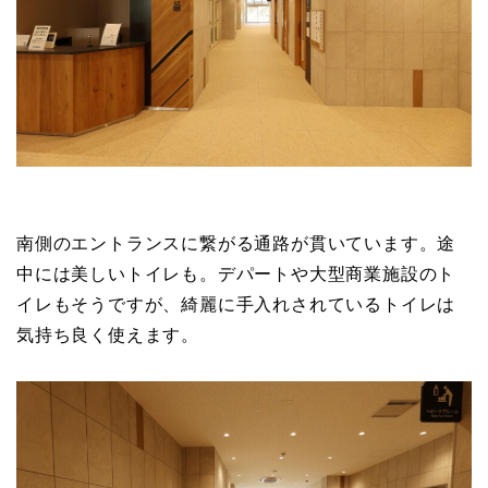
南側のエントランスに繋がる通路が貫いています。途
中には美しいトイレも。デパートや大型商業施設のト
イレもそうですが、綺麗に手入れされているトイレは
気持ち良く使えます。