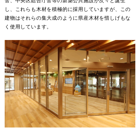
舎、中央区総合庁舎等の新築公共施設が次々と誕生
し、これらも木材を積極的に採用していますが、この
建物はそれらの集大成のように県産木材を惜しげもな
く使用しています。