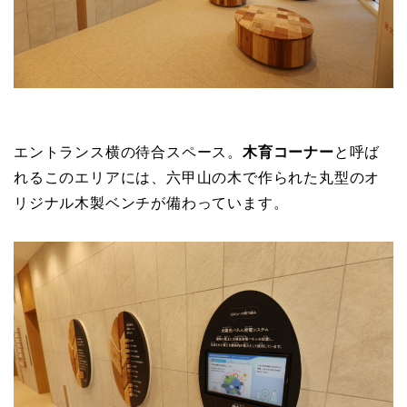
エントランス横の待合スペース。
木育コーナー
と呼ば
れるこのエリアには、六甲山の木で作られた丸型のオ
リジナル木製ベンチが備わっています。