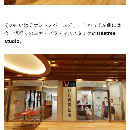
その向いはテナントスペースです。向かって左側には
今、流行りのヨガ・ピラティススタジオの
treetree
studio
。