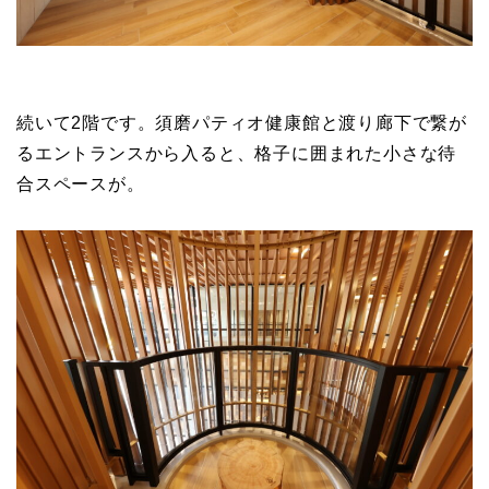
続いて2階です。須磨パティオ健康館と渡り廊下で繋が
るエントランスから入ると、格子に囲まれた小さな待
合スペースが。