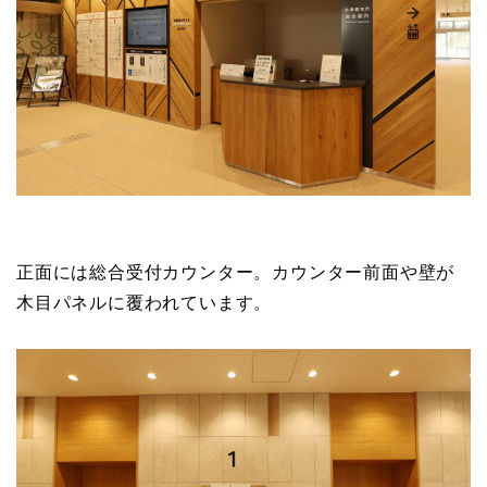
正面には総合受付カウンター。カウンター前面や壁が
木目パネルに覆われています。