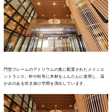
門型フレームのアトリウムの奥に配置されたメインエ
ントランス。軒や柱等に木材をふんだんに使用し、温
かみのある吹き抜け空間を演出しています。