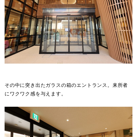
その中に突き出たガラスの箱のエントランス。来所者
にワクワク感を与えます。