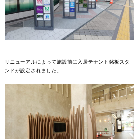
リニューアルによって施設前に入居テナント銘板スタ
ンドが設定されました。