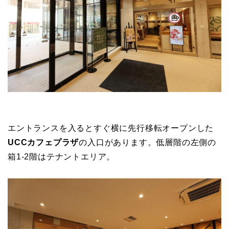
エントランスを入るとすぐ横に先行移転オープンした
UCCカフェプラザ
の入口があります。低層階の左側の
箱1-2階はテナントエリア。