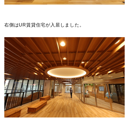
右側はUR賃貸住宅が入居しました。