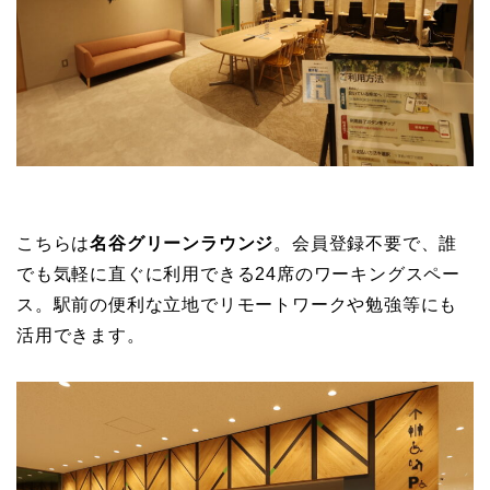
こちらは
名谷グリーンラウンジ
。会員登録不要で、誰
でも気軽に直ぐに利用できる24席のワーキングスペー
ス。駅前の便利な立地でリモートワークや勉強等にも
活用できます。