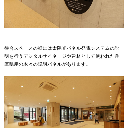
待合スペースの壁には太陽光パネル発電システムの説
明を行うデジタルサイネージや建材として使われた兵
庫県産の木々の説明パネルがあります。