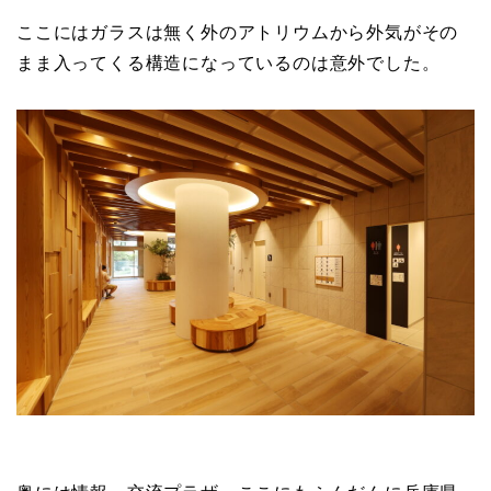
ここにはガラスは無く外のアトリウムから外気がその
まま入ってくる構造になっているのは意外でした。