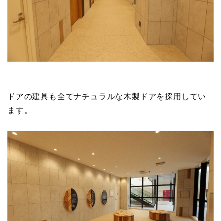
ドアの建具も全てナチュラルな木製ドアを採用してい
ます。