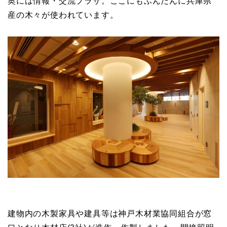
奥には情報・交流プラザ。ここにもふんだんに兵庫県
産の木々が使われています。
建物内の木製家具や建具等は神戸木材業協同組合が窓