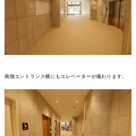
南側エントランス横にもエレベーターが備わります。