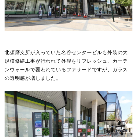
北須磨支所が入っていた名谷センタービルも外装の大
規模修繕工事が行われて外観をリフレッシュ。カーテ
ンウォールで覆われているファサードですが、ガラス
の透明感が増しました。