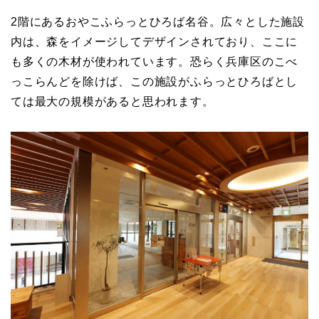
2階にあるおやこふらっとひろば名谷。広々とした施設
内は、森をイメージしてデザインされており、ここに
も多くの木材が使われています。恐らく兵庫区のこべ
っこらんどを除けば、この施設がふらっとひろばとし
ては最大の規模があると思われます。