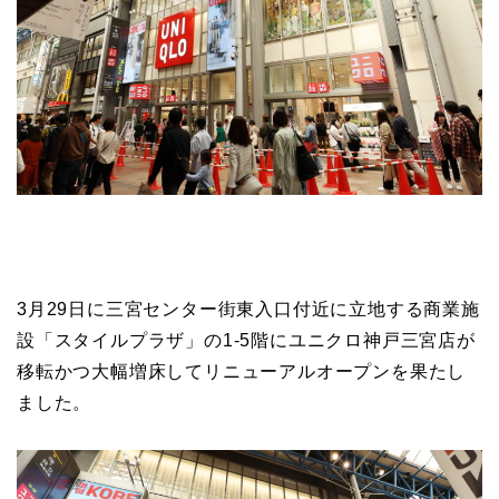
3月29日に三宮センター街東入口付近に立地する商業施
設「スタイルプラザ」の1-5階にユニクロ神戸三宮店が
移転かつ大幅増床してリニューアルオープンを果たし
ました。