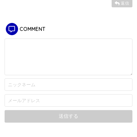
返信
COMMENT