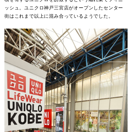
ッシュ。ユニクロ神戸三宮店がオープンしたセンター
街はこれまで以上に混み合っているようでした。