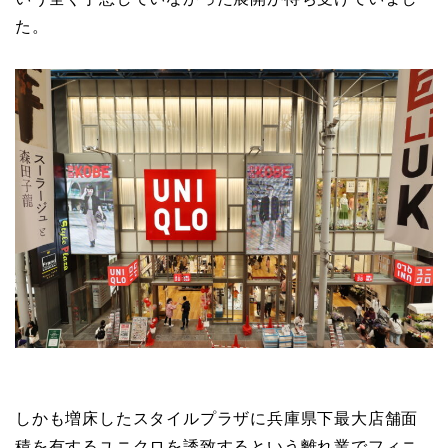
た。
しかも増床したスタイルプラザに兵庫県下最大店舗面
積を有するユニクロを誘致するという離れ業でフィニ