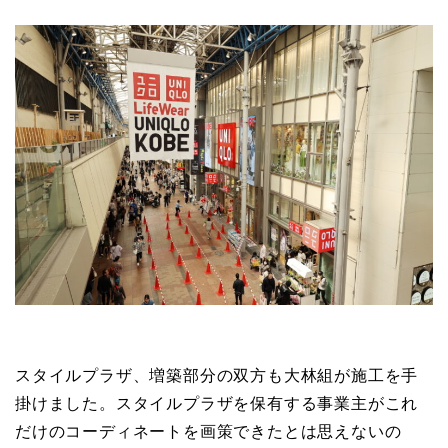
スタイルプラザ、増築部分の双方も大林組が施工を手
掛けました。スタイルプラザを保有する事業主がこれ
だけのコーディネートを画策できたとは思えないの