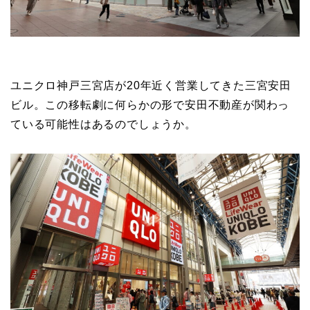
ユニクロ神戸三宮店が20年近く営業してきた三宮安田
ビル。この移転劇に何らかの形で安田不動産が関わっ
ている可能性はあるのでしょうか。