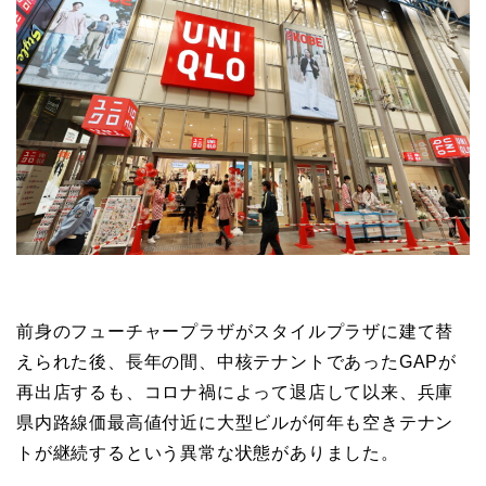
前身のフューチャープラザがスタイルプラザに建て替
えられた後、長年の間、中核テナントであったGAPが
再出店するも、コロナ禍によって退店して以来、兵庫
県内路線価最高値付近に大型ビルが何年も空きテナン
トが継続するという異常な状態がありました。