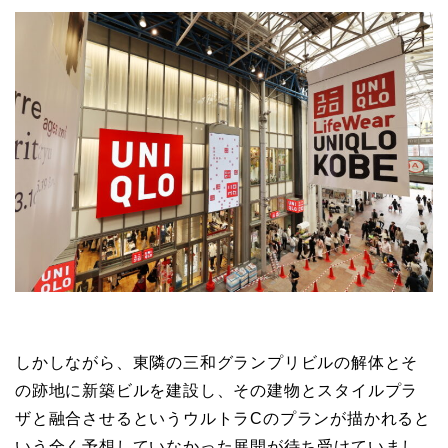
しかしながら、東隣の三和グランプリビルの解体とそ
の跡地に新築ビルを建設し、その建物とスタイルプラ
ザと融合させるというウルトラCのプランが描かれると
いう全く予想していなかった展開が待ち受けていまし