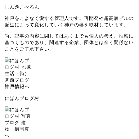
しん@こべるん
神戸をこよなく愛する管理人です。再開発や超高層ビルの
誕生によって変化していく神戸の姿を取材しています。
尚、記事の内容に関してはあくまでも個人の考え、推察に
基づくものであり、関連する企業、団体とは全く関係ない
ことをご了承下さい。
にほんブログ村