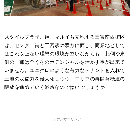
スタイルプラザ、神戸マルイも立地する三宮南西街区
は、センター街と三宮駅の双方に面し、商業地として
はこれ以上ない理想の環境が整いながらも、北側や東
側の一部は全くそのポテンシャルを活かす事が出来て
いません。ユニクロのような有力なテナントを入れて
土地の収益力を最大化しつつ、エリアの再開発機運の
醸成を進めていく戦略なのではいでしょうか。
スポンサーリンク