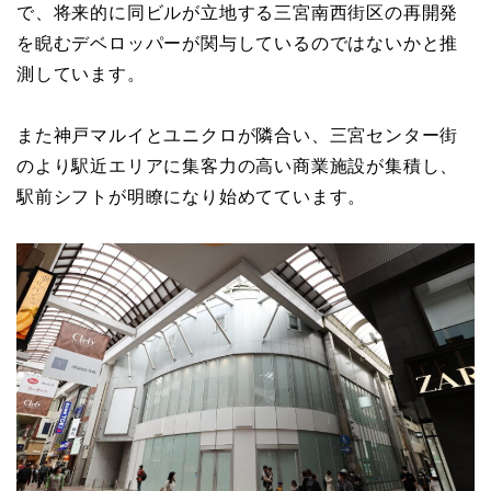
で、将来的に同ビルが立地する三宮南西街区の再開発
を睨むデベロッパーが関与しているのではないかと推
測しています。
また神戸マルイとユニクロが隣合い、三宮センター街
のより駅近エリアに集客力の高い商業施設が集積し、
駅前シフトが明瞭になり始めてています。