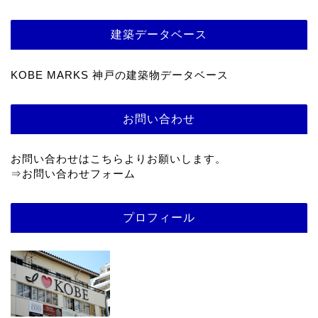
建築データベース
KOBE MARKS 神戸の建築物データベース
お問い合わせ
お問い合わせはこちらよりお願いします。
⇒
お問い合わせフォーム
プロフィール