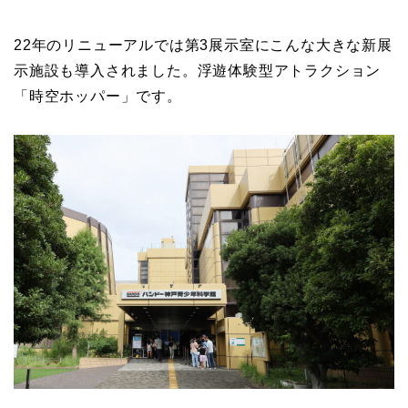
22年のリニューアルでは第3展示室にこんな大きな新展
示施設も導入されました。浮遊体験型アトラクション
「時空ホッパー」です。