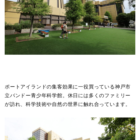
ポートアイランドの集客効果に一役買っている神戸市
立バンドー青少年科学館。休日には多くのファミリー
が訪れ、科学技術や自然の世界に触れ合っています。