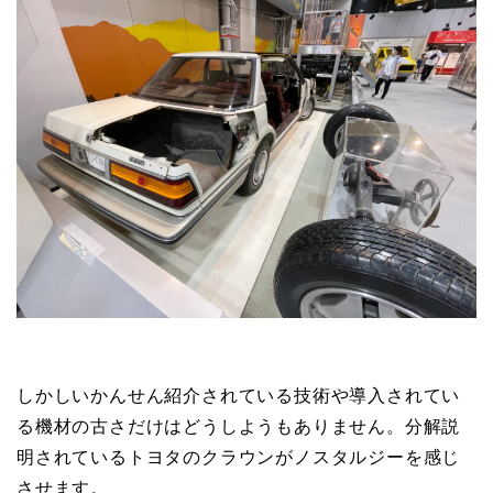
しかしいかんせん紹介されている技術や導入されてい
る機材の古さだけはどうしようもありません。分解説
明されているトヨタのクラウンがノスタルジーを感じ
させます。