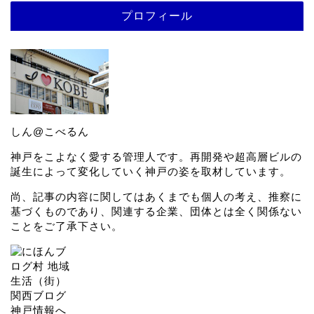
プロフィール
しん@こべるん
神戸をこよなく愛する管理人です。再開発や超高層ビルの
誕生によって変化していく神戸の姿を取材しています。
尚、記事の内容に関してはあくまでも個人の考え、推察に
基づくものであり、関連する企業、団体とは全く関係ない
ことをご了承下さい。