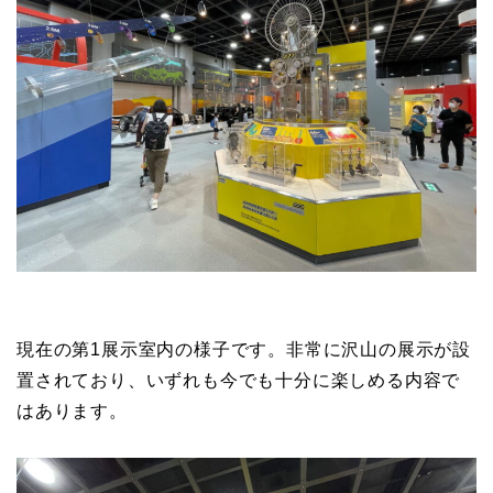
現在の第1展示室内の様子です。非常に沢山の展示が設
置されており、いずれも今でも十分に楽しめる内容で
はあります。