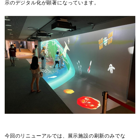
示のデジタル化が顕著になっています。
今回のリニューアルでは、展示施設の刷新のみでな