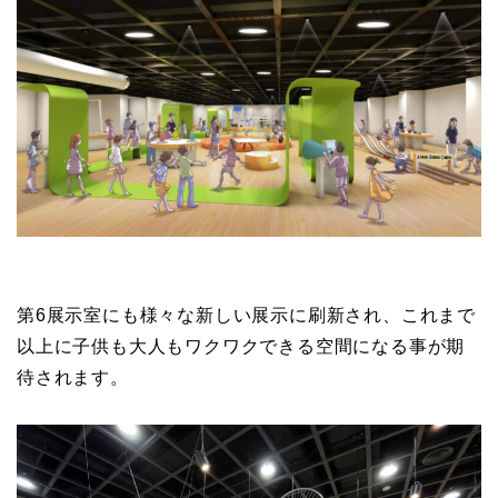
第6展示室にも様々な新しい展示に刷新され、これまで
以上に子供も大人もワクワクできる空間になる事が期
待されます。