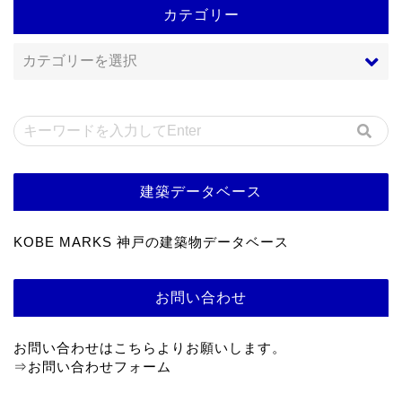
カテゴリー
建築データベース
KOBE MARKS 神戸の建築物データベース
お問い合わせ
お問い合わせはこちらよりお願いします。
⇒
お問い合わせフォーム