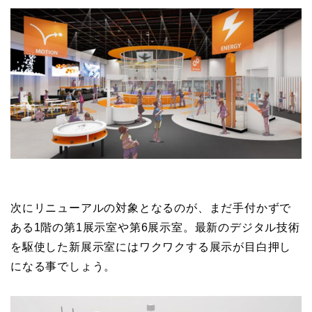
次にリニューアルの対象となるのが、まだ手付かずで
ある1階の第1展示室や第6展示室。最新のデジタル技術
を駆使した新展示室にはワクワクする展示が目白押し
になる事でしょう。