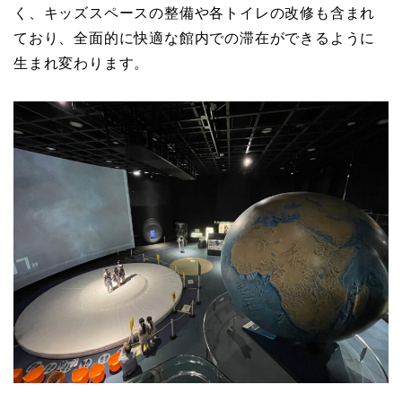
く、キッズスペースの整備や各トイレの改修も含まれ
ており、全面的に快適な館内での滞在ができるように
生まれ変わります。