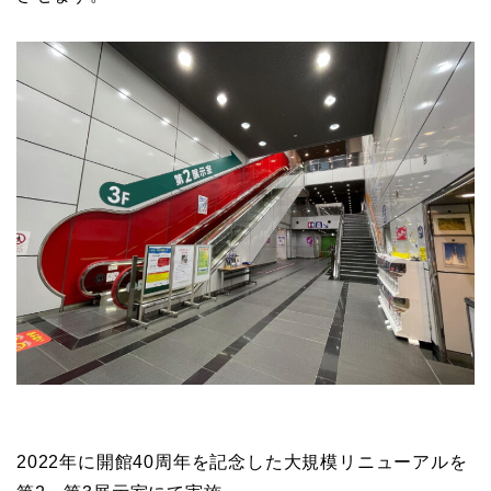
2022年に開館40周年を記念した大規模リニューアルを