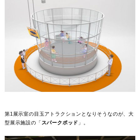
第1展示室の目玉アトラクションとなりそうなのが、大
型展示施設の「
スパークポッド
」。