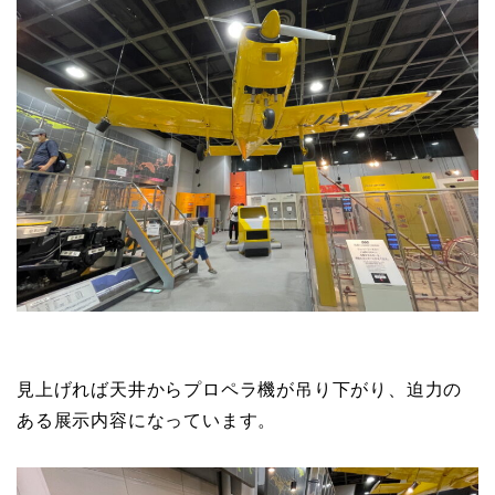
見上げれば天井からプロペラ機が吊り下がり、迫力の
ある展示内容になっています。