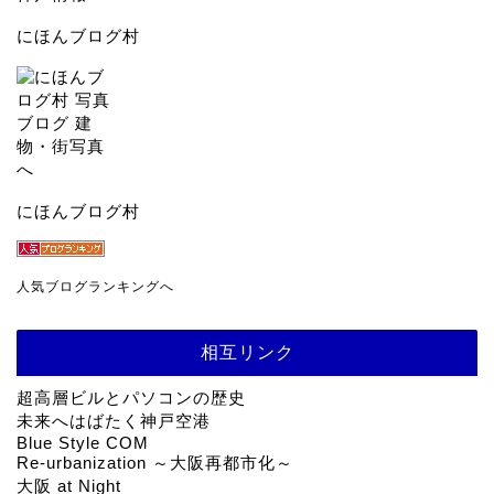
にほんブログ村
にほんブログ村
人気ブログランキングへ
相互リンク
超高層ビルとパソコンの歴史
未来へはばたく神戸空港
Blue Style COM
Re-urbanization ～大阪再都市化～
大阪 at Night