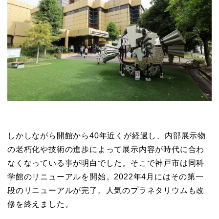
しかしながら開館から40年近くが経過し、内部展示物
の老朽化や技術の進歩によって展示内容が時代に合わ
なくなっている事が明白でした。そこで神戸市は同科
学館のリニューアルを開始。2022年4月にはその第一
段のリニューアルが完了。人気のプラネタリウムも改
修を終えました。