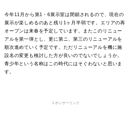
今年11月から第1・6展示室は閉鎖されるので、現在の
展示が楽しめるのあと残り1ヶ月半弱です。エリアの再
オープンは来春を予定しています。またこのリニュー
アルを第一弾とし、更に第ニ、第三のリニューアルを
順次進めていく予定です。ただリニューアルを機に施
設名の変更も検討した方が良いのでないでしょうか。
青少年という名称はこの時代にはそぐわないと思いま
す。
スポンサーリンク