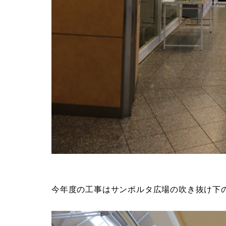
今年度の工事はサンポルタ広場の吹き抜け下