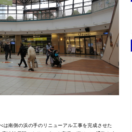
うべは南側の浜の手のリニューアル工事を完成させた