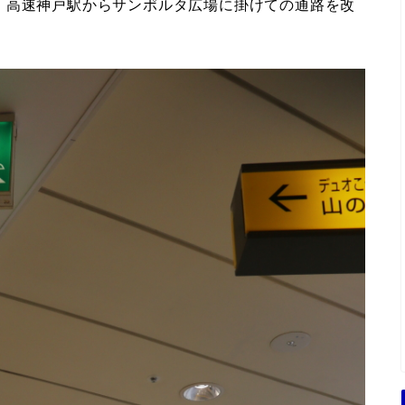
。高速神戸駅からサンポルタ広場に掛けての通路を改