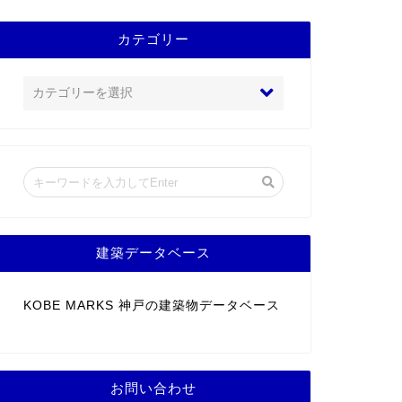
カテゴリー
建築データベース
KOBE MARKS 神戸の建築物データベース
お問い合わせ