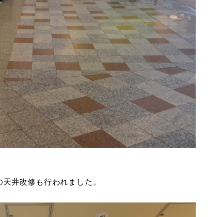
の天井改修も行われました。