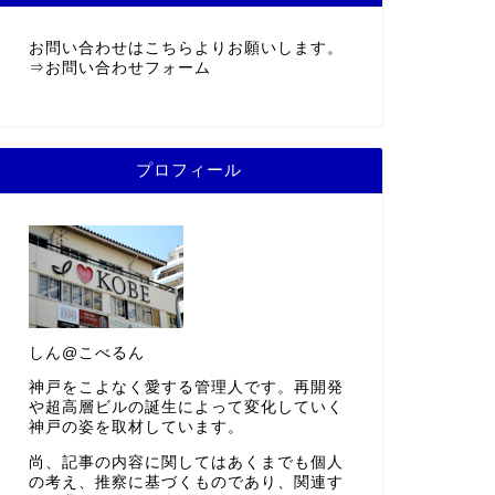
お問い合わせはこちらよりお願いします。
⇒
お問い合わせフォーム
プロフィール
しん@こべるん
神戸をこよなく愛する管理人です。再開発
や超高層ビルの誕生によって変化していく
神戸の姿を取材しています。
尚、記事の内容に関してはあくまでも個人
の考え、推察に基づくものであり、関連す