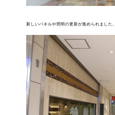
新しいパネルや照明の更新が進められました