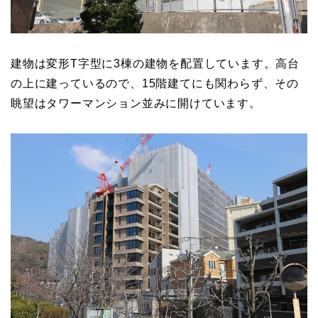
建物は変形T字型に3棟の建物を配置しています。高台
の上に建っているので、15階建てにも関わらず、その
眺望はタワーマンション並みに開けています。