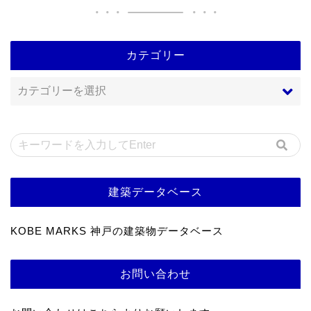
カテゴリー
建築データベース
KOBE MARKS 神戸の建築物データベース
お問い合わせ