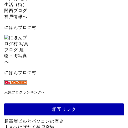
にほんブログ村
にほんブログ村
人気ブログランキングへ
相互リンク
超高層ビルとパソコンの歴史
未来へはばたく神戸空港