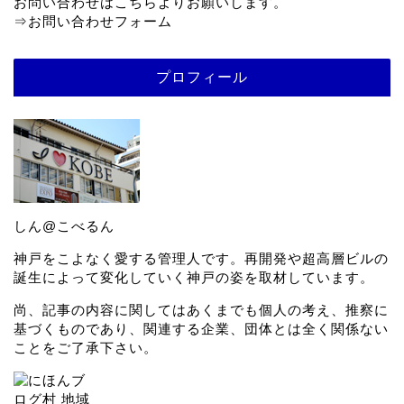
お問い合わせはこちらよりお願いします。
⇒
お問い合わせフォーム
プロフィール
しん@こべるん
神戸をこよなく愛する管理人です。再開発や超高層ビルの
誕生によって変化していく神戸の姿を取材しています。
尚、記事の内容に関してはあくまでも個人の考え、推察に
基づくものであり、関連する企業、団体とは全く関係ない
ことをご了承下さい。