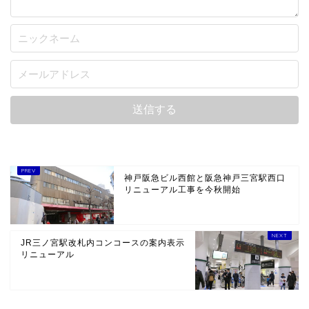
神戸阪急ビル西館と阪急神戸三宮駅西口
リニューアル工事を今秋開始
JR三ノ宮駅改札内コンコースの案内表示
リニューアル