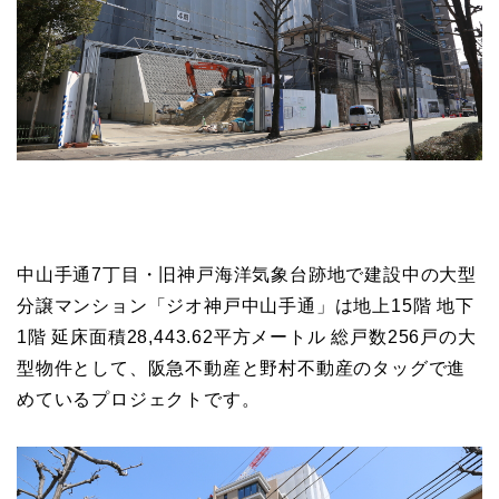
中山手通7丁目・旧神戸海洋気象台跡地で建設中の大型
分譲マンション「ジオ神戸中山手通」は地上15階 地下
1階 延床面積28,443.62平方メートル 総戸数256戸の大
型物件として、阪急不動産と野村不動産のタッグで進
めているプロジェクトです。