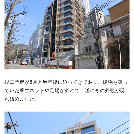
竣工予定が8月と半年後に迫ってきており、建物を覆っ
ていた養生ネットや足場が外れて、遂にその外観が現
れ始めました。