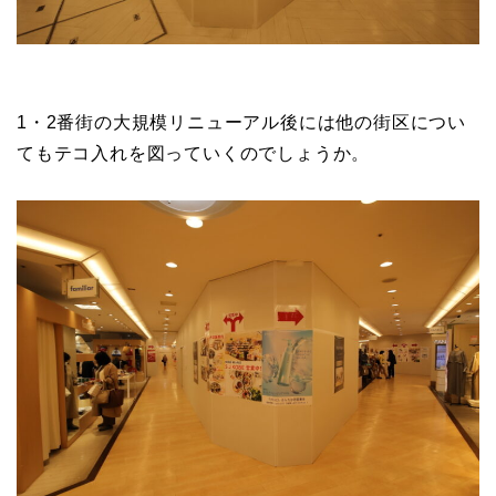
1・2番街の大規模リニューアル後には他の街区につい
てもテコ入れを図っていくのでしょうか。