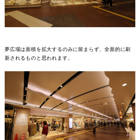
夢広場は面積を拡大するのみに留まらず、全面的に刷
新されるものと思われます。