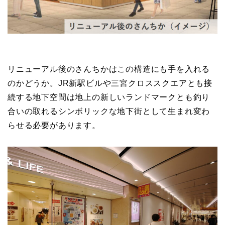
リニューアル後のさんちかはこの構造にも手を入れる
のかどうか。JR新駅ビルや三宮クロススクエアとも接
続する地下空間は地上の新しいランドマークとも釣り
合いの取れるシンボリックな地下街として生まれ変わ
らせる必要があります。