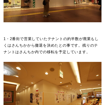
1・2番街で営業していたテナントの約半数が廃業もし
くはさんちかから撤退を決めたとの事です。残りのテ
ナントはさんちか内での移転を予定しています。