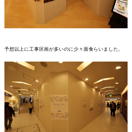
予想以上に工事区画が多いのに少々面食らいました。