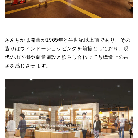
さんちかは開業が1965年と半世紀以上前であり、その
造りはウィンドーショッピングを前提としており、現
代の地下街や商業施設と照らし合わせても構造上の古
さを感じさせます。