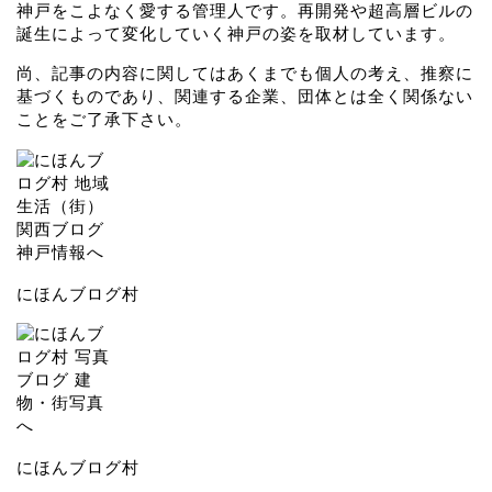
神戸をこよなく愛する管理人です。再開発や超高層ビルの
誕生によって変化していく神戸の姿を取材しています。
尚、記事の内容に関してはあくまでも個人の考え、推察に
基づくものであり、関連する企業、団体とは全く関係ない
ことをご了承下さい。
にほんブログ村
にほんブログ村