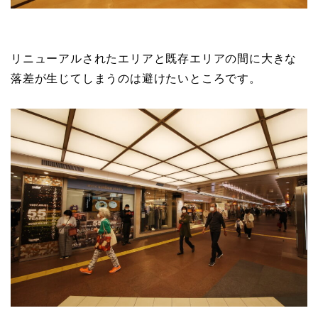
リニューアルされたエリアと既存エリアの間に大きな
落差が生じてしまうのは避けたいところです。