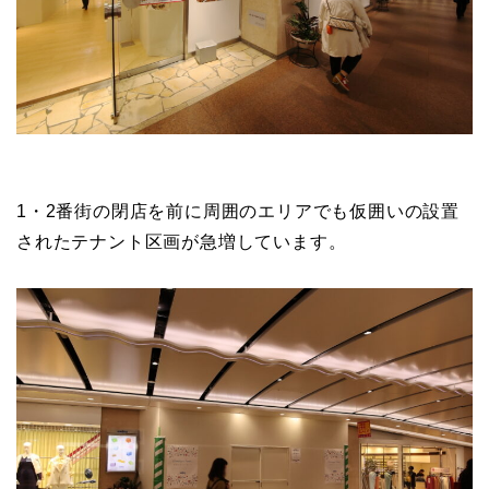
1・2番街の閉店を前に周囲のエリアでも仮囲いの設置
されたテナント区画が急増しています。