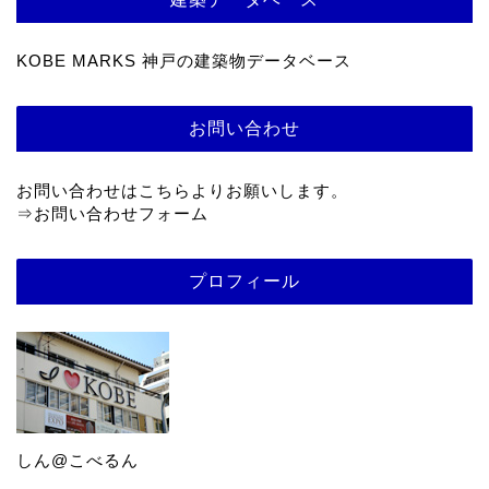
KOBE MARKS 神戸の建築物データベース
お問い合わせ
お問い合わせはこちらよりお願いします。
⇒
お問い合わせフォーム
プロフィール
しん@こべるん