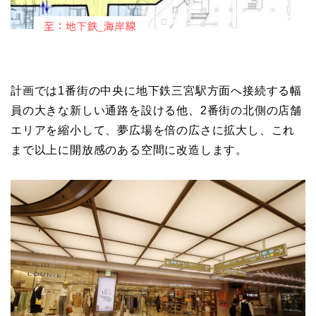
計画では1番街の中央に地下鉄三宮駅方面へ接続する幅
員の大きな新しい通路を設ける他、2番街の北側の店舗
エリアを縮小して、夢広場を倍の広さに拡大し、これ
まで以上に開放感のある空間に改造します。