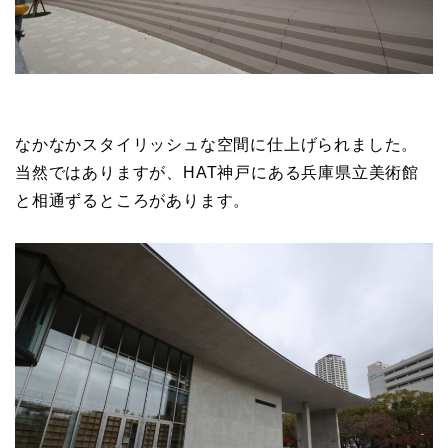
なかなかスタイリッシュな空間に仕上げられました。
当然ではありますが、HAT神戸にある兵庫県立美術館
と相通ずるところがあります。