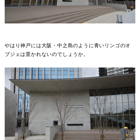
やはり神戸には大阪・中之島のように青いリンゴのオ
ブジェは置かれないのでしょうか。