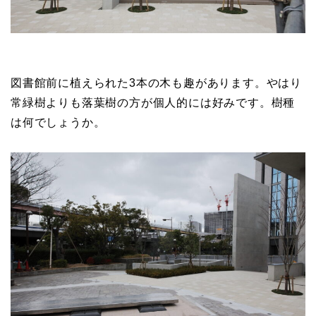
図書館前に植えられた3本の木も趣があります。やはり
常緑樹よりも落葉樹の方が個人的には好みです。樹種
は何でしょうか。