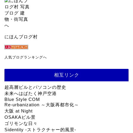
にほんブログ村
人気ブログランキングへ
相互リンク
超高層ビルとパソコンの歴史
未来へはばたく神戸空港
Blue Style COM
Re-urbanization ～大阪再都市化～
大阪 at Night
OSAKAビル景
ゴリモンな日々
Sidentity -ストラクチャー的風景-