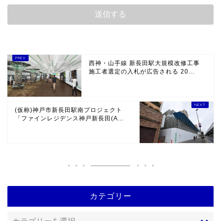
西神・山手線 新長田駅大規模改修工事
施工者選定の入札が広告される 20...
(仮称)神戸市新長田駅南プロジェクト
「ファインレジデンス神戸新長田(A...
カテゴリー