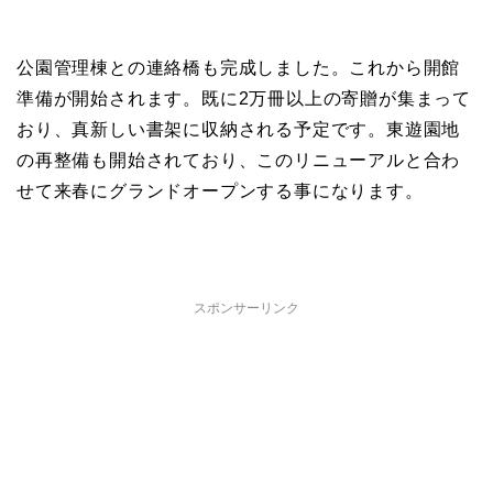
公園管理棟との連絡橋も完成しました。これから開館
準備が開始されます。既に2万冊以上の寄贈が集まって
おり、真新しい書架に収納される予定です。東遊園地
の再整備も開始されており、このリニューアルと合わ
せて来春にグランドオープンする事になります。
スポンサーリンク