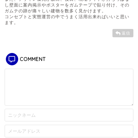
し壁面に案内掲示やポスターをガムテープで貼り付け、その
ガムテの跡が痛々しい建物を数多く見かけます。
コンセプトと実態運営の中でうまく活用出来ればいいと思い
ます。
返信
COMMENT