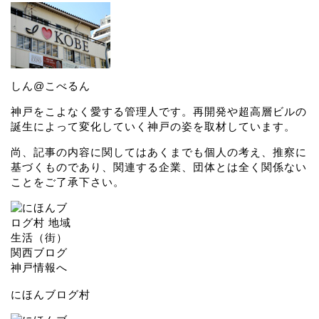
しん@こべるん
神戸をこよなく愛する管理人です。再開発や超高層ビルの
誕生によって変化していく神戸の姿を取材しています。
尚、記事の内容に関してはあくまでも個人の考え、推察に
基づくものであり、関連する企業、団体とは全く関係ない
ことをご了承下さい。
にほんブログ村