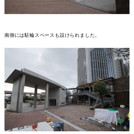
南側には駐輪スペースも設けられました。