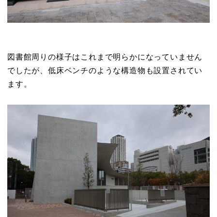
図書館周りの様子はこれまで明らかになっていません
でしたが、低床ベンチのような構造物も設置されてい
ます。