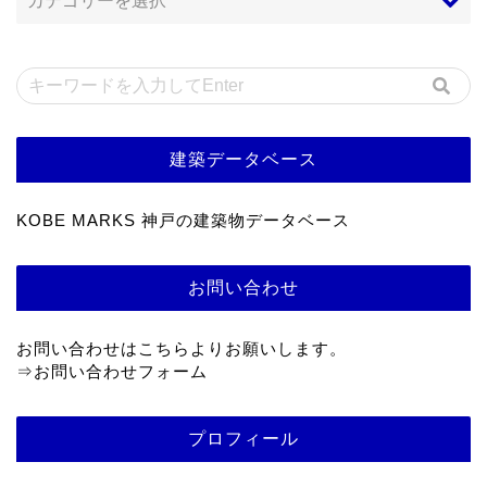
建築データベース
KOBE MARKS 神戸の建築物データベース
お問い合わせ
お問い合わせはこちらよりお願いします。
⇒
お問い合わせフォーム
プロフィール