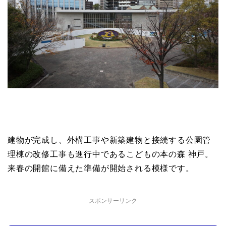
建物が完成し、外構工事や新築建物と接続する公園管
理棟の改修工事も進行中であるこどもの本の森 神戸。
来春の開館に備えた準備が開始される模様です。
スポンサーリンク