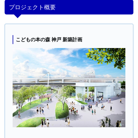
プロジェクト概要
こどもの本の森 神戸 新築計画