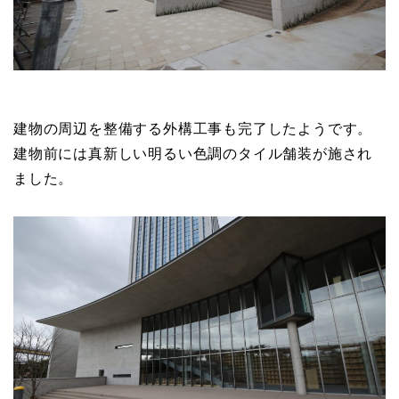
建物の周辺を整備する外構工事も完了したようです。
建物前には真新しい明るい色調のタイル舗装が施され
ました。