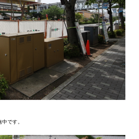
施中です。