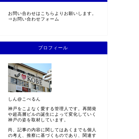
お問い合わせはこちらよりお願いします。
⇒
お問い合わせフォーム
プロフィール
しん@こべるん
神戸をこよなく愛する管理人です。再開発
や超高層ビルの誕生によって変化していく
神戸の姿を取材しています。
尚、記事の内容に関してはあくまでも個人
の考え、推察に基づくものであり、関連す