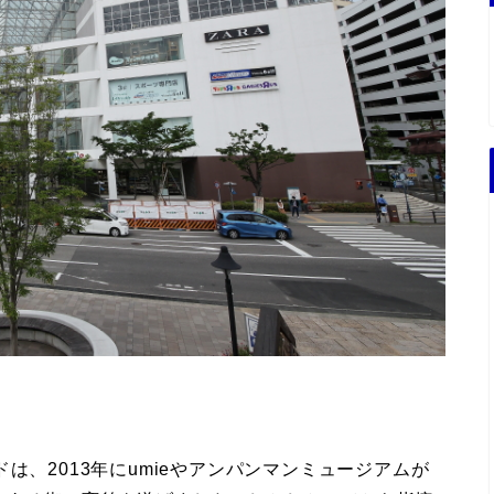
は、2013年にumieやアンパンマンミュージアムが