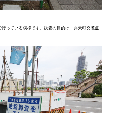
で行っている模様です。調査の目的は「弁天町交差点