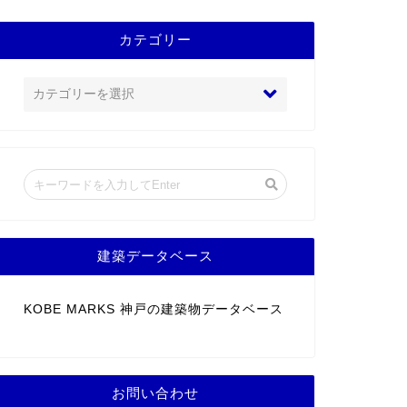
カテゴリー
建築データベース
KOBE MARKS 神戸の建築物データベース
お問い合わせ