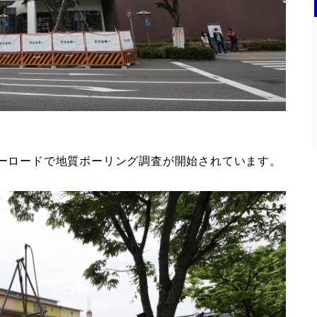
バーロードで地質ボーリング調査が開始されています。