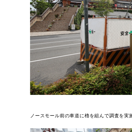
ノースモール前の車道に櫓を組んで調査を実