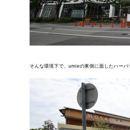
そんな環境下で、umieの東側に面したハー