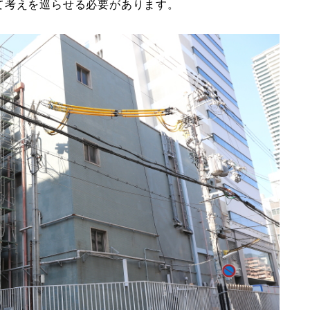
て考えを巡らせる必要があります。