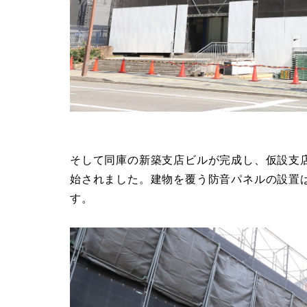
そして同庫の新築支店ビルが完成し、仮設支
始されました。建物を覆う防音パネルの設置
す。