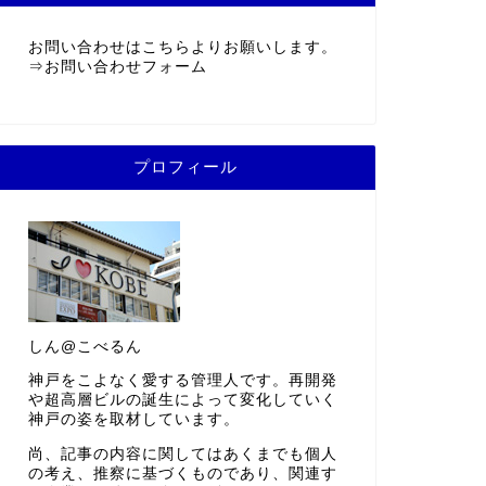
お問い合わせはこちらよりお願いします。
⇒
お問い合わせフォーム
プロフィール
しん@こべるん
神戸をこよなく愛する管理人です。再開発
や超高層ビルの誕生によって変化していく
神戸の姿を取材しています。
尚、記事の内容に関してはあくまでも個人
の考え、推察に基づくものであり、関連す