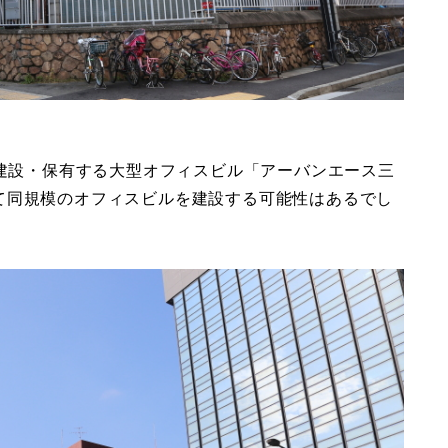
が建設・保有する大型オフィスビル「アーバンエース三
て同規模のオフィスビルを建設する可能性はあるでし