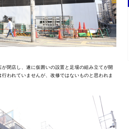
店が閉店し、遂に仮囲いの設置と足場の組み立てが開
は行われていませんが、改修ではないものと思われま