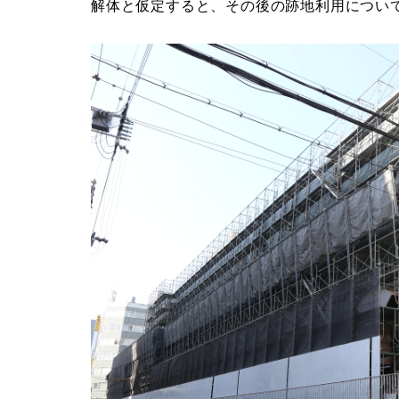
解体と仮定すると、その後の跡地利用につい