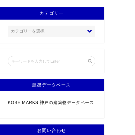
カテゴリー
建築データベース
KOBE MARKS 神戸の建築物データベース
お問い合わせ