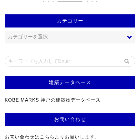
カテゴリー
建築データベース
KOBE MARKS 神戸の建築物データベース
お問い合わせ
お問い合わせはこちらよりお願いします。