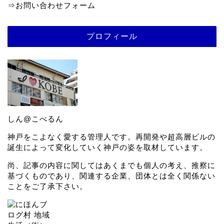
⇒
お問い合わせフォーム
プロフィール
しん@こべるん
神戸をこよなく愛する管理人です。再開発や超高層ビルの
誕生によって変化していく神戸の姿を取材しています。
尚、記事の内容に関してはあくまでも個人の考え、推察に
基づくものであり、関連する企業、団体とは全く関係ない
ことをご了承下さい。