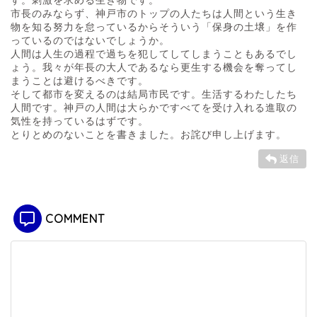
す。刺激を求める生き物です。
市長のみならず、神戸市のトップの人たちは人間という生き
物を知る努力を怠っているからそういう「保身の土壌」を作
っているのではないでしょうか。
人間は人生の過程で過ちを犯してしてしまうこともあるでし
ょう。我々が年長の大人であるなら更生する機会を奪ってし
まうことは避けるべきです。
そして都市を変えるのは結局市民です。生活するわたしたち
人間です。神戸の人間は大らかですべてを受け入れる進取の
気性を持っているはずです。
とりとめのないことを書きました。お詫び申し上げます。
返信
COMMENT