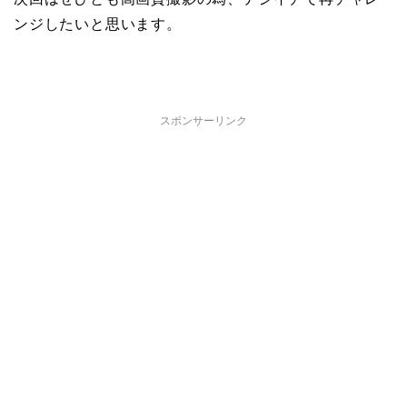
ンジしたいと思います。
スポンサーリンク