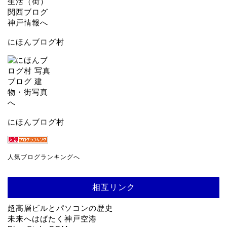
にほんブログ村
にほんブログ村
人気ブログランキングへ
相互リンク
超高層ビルとパソコンの歴史
未来へはばたく神戸空港