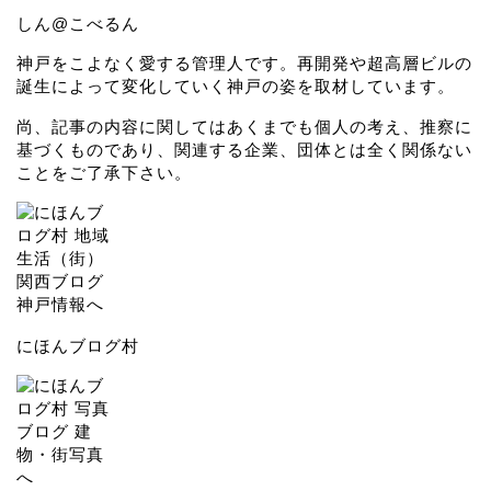
しん@こべるん
神戸をこよなく愛する管理人です。再開発や超高層ビルの
誕生によって変化していく神戸の姿を取材しています。
尚、記事の内容に関してはあくまでも個人の考え、推察に
基づくものであり、関連する企業、団体とは全く関係ない
ことをご了承下さい。
にほんブログ村