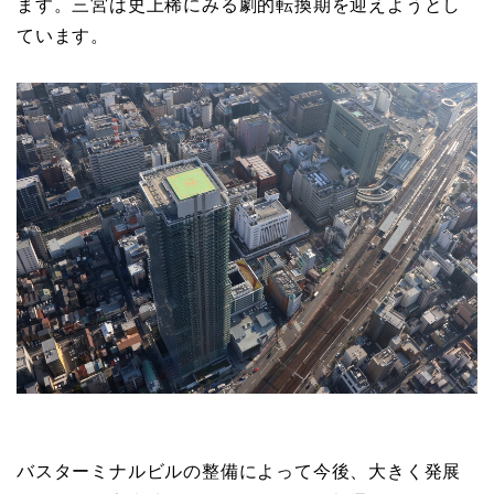
ます。三宮は史上稀にみる劇的転換期を迎えようとし
ています。
バスターミナルビルの整備によって今後、大きく発展