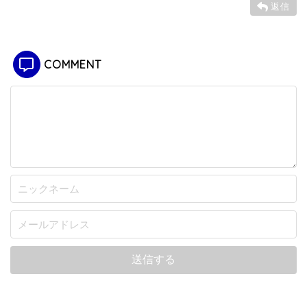
返信
COMMENT