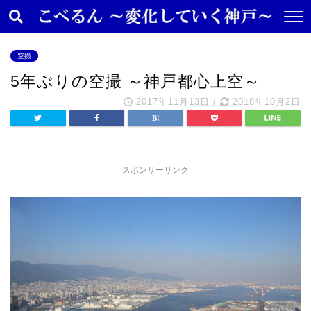
空撮
5年ぶりの空撮 ～神戸都心上空～
2017年11月13日
/
2018年10月2日
スポンサーリンク