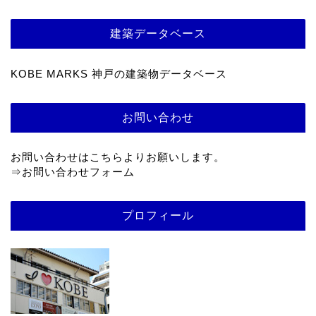
建築データベース
KOBE MARKS 神戸の建築物データベース
お問い合わせ
お問い合わせはこちらよりお願いします。
⇒
お問い合わせフォーム
プロフィール