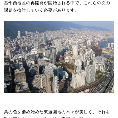
基部西地区の再開発が開始される中で、これらの次の
課題を検討していく必要があります。
葉の色を染め始めた東遊園地の木々が美しく、それを