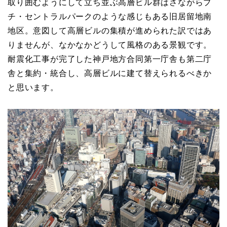
取り囲むようにして立ち並ぶ高層ビル群はさながらプ
チ・セントラルパークのような感じもある旧居留地南
地区。意図して高層ビルの集積が進められた訳ではあ
りませんが、なかなかどうして風格のある景観です。
耐震化工事が完了した神戸地方合同第一庁舎も第二庁
舎と集約・統合し、高層ビルに建て替えられるべきか
と思います。