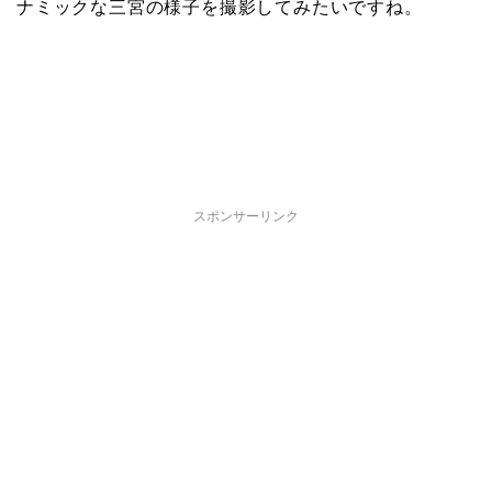
ナミックな三宮の様子を撮影してみたいですね。
スポンサーリンク