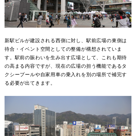
新駅ビルが建設される西側に対し、駅前広場の東側は
待合・イベント空間としての整備が構想されていま
す。駅前の賑わいを生み出す広場として、これも期待
の高まる内容ですが、現在の広場の担う機能であるタ
クシープールや自家用車の乗入れを別の場所で補完す
る必要が出てきます。