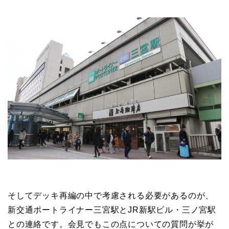
そしてデッキ再編の中で考慮される必要があるのが、
新交通ポートライナー三宮駅とJR新駅ビル・三ノ宮駅
との連絡です。会見でもこの点についての質問が挙が