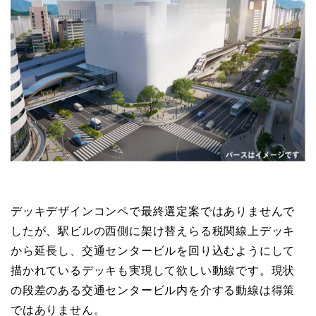
デッキデザインコンペで最終選定案ではありませんで
したが、駅ビルの西側に架け替えらる税関線上デッキ
から延長し、交通センタービルを回り込むようにして
描かれているデッキも実現して欲しい動線です。現状
の段差のある交通センタービル内を介する動線は得策
ではありません。