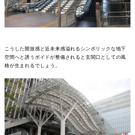
こうした開放感と近未来感溢れるシンボリックな地下
空間へと誘うボイドが整備されると玄関口としての風
格が生まれるでしょう。