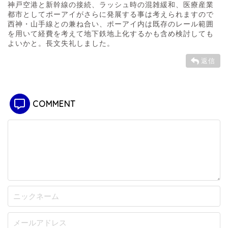
神戸空港と新幹線の接続、ラッシュ時の混雑緩和、医療産業
都市としてポーアイがさらに発展する事は考えられますので
西神・山手線との兼ね合い、ポーアイ内は既存のレール範囲
を用いて経費を考えて地下鉄地上化するかも含め検討しても
よいかと。長文失礼しました。
返信
COMMENT