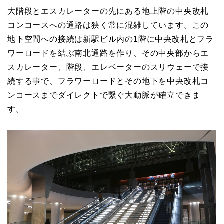
大階段とエスカレーターの先にある地上階の中央改札
コンコースへの通路は狭く常に混雑しています。この
地下空間への接続は新駅ビル内の1階に中央改札とフラ
ワーロードを結ぶ南北通路を作り、その中央部からエ
スカレーター、階段、エレベーターのスリウェーで接
続する事で、フラワーロードとその地下を中央改札コ
ンコースまでダイレクトで繋ぐ大動脈が確立できま
す。