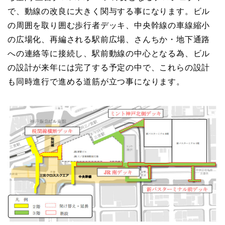
で、動線の改良に大きく関与する事になります。ビル
の周囲を取り囲む歩行者デッキ、中央幹線の車線縮小
の広場化、再編される駅前広場、さんちか・地下通路
への連絡等に接続し、駅前動線の中心となる為、ビル
の設計が来年には完了する予定の中で、これらの設計
も同時進行で進める道筋が立つ事になります。