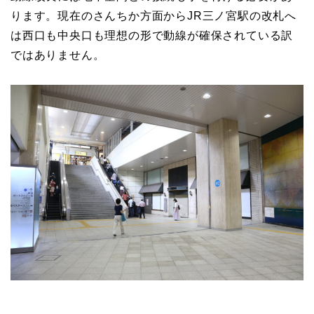
ります。現在のさんちか方面からJR三ノ宮駅の改札へ
は西口も中央口も理想の形で動線が確保されている訳
ではありません。