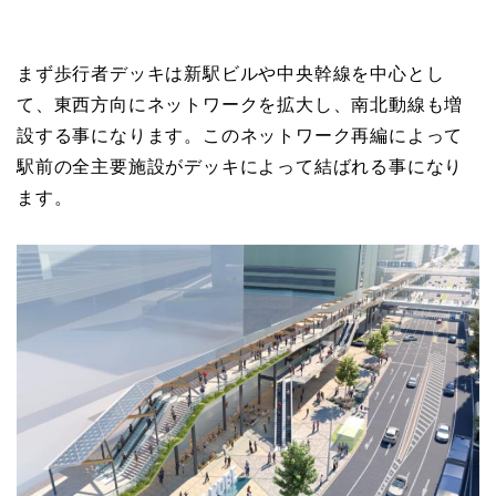
まず歩行者デッキは新駅ビルや中央幹線を中心とし
て、東西方向にネットワークを拡大し、南北動線も増
設する事になります。このネットワーク再編によって
駅前の全主要施設がデッキによって結ばれる事になり
ます。