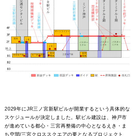
2029年にJR三ノ宮新駅ビルが開業するという具体的な
スケジュールが決定しました。駅ビル建設は、神戸市
が進めている都心・三宮再整備の中心となるえき・ま
ち空間/三宮クロススクエアの要となるプロジェクト