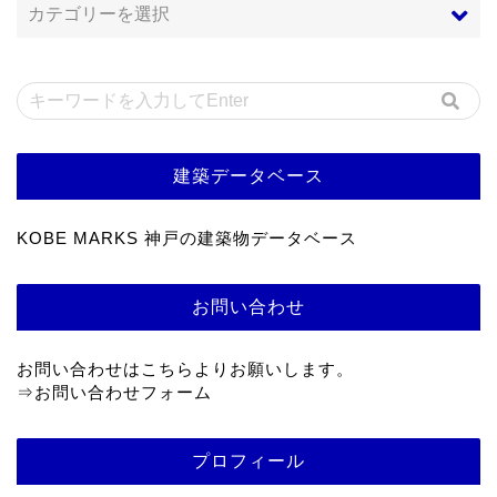
建築データベース
KOBE MARKS 神戸の建築物データベース
お問い合わせ
お問い合わせはこちらよりお願いします。
⇒
お問い合わせフォーム
プロフィール