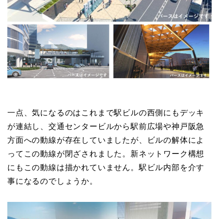
一点、気になるのはこれまで駅ビルの西側にもデッキ
が連結し、交通センタービルから駅前広場や神戸阪急
方面への動線が存在していましたが、ビルの解体によ
ってこの動線が閉ざされました。新ネットワーク構想
にもこの動線は描かれていません。駅ビル内部を介す
事になるのでしょうか。