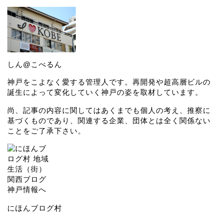
しん@こべるん
神戸をこよなく愛する管理人です。再開発や超高層ビルの
誕生によって変化していく神戸の姿を取材しています。
尚、記事の内容に関してはあくまでも個人の考え、推察に
基づくものであり、関連する企業、団体とは全く関係ない
ことをご了承下さい。
にほんブログ村