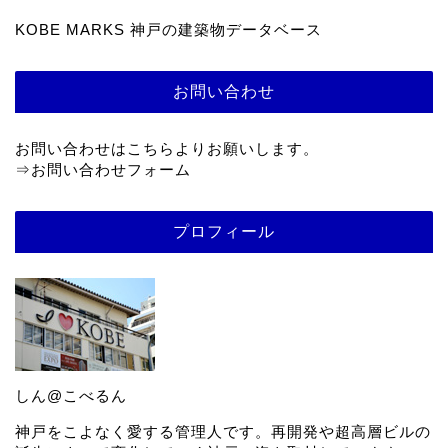
KOBE MARKS 神戸の建築物データベース
お問い合わせ
お問い合わせはこちらよりお願いします。
⇒
お問い合わせフォーム
プロフィール
しん@こべるん
神戸をこよなく愛する管理人です。再開発や超高層ビルの