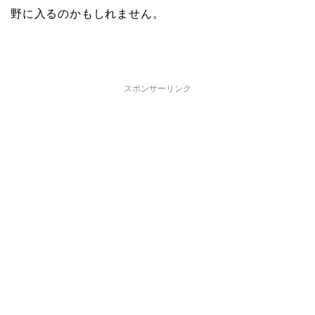
野に入るのかもしれません。
スポンサーリンク