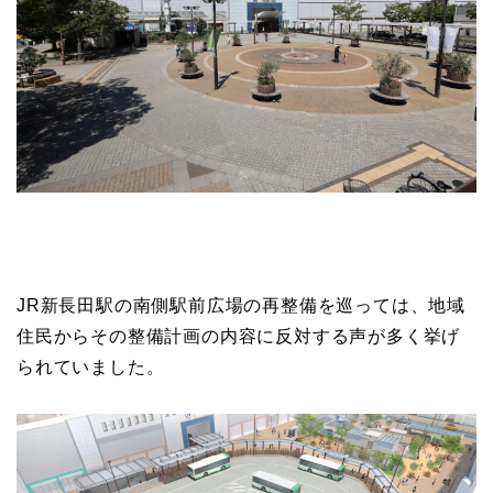
JR新長田駅の南側駅前広場の再整備を巡っては、地域
住民からその整備計画の内容に反対する声が多く挙げ
られていました。