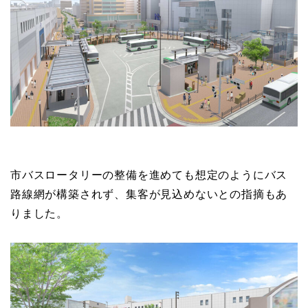
市バスロータリーの整備を進めても想定のようにバス
路線網が構築されず、集客が見込めないとの指摘もあ
りました。