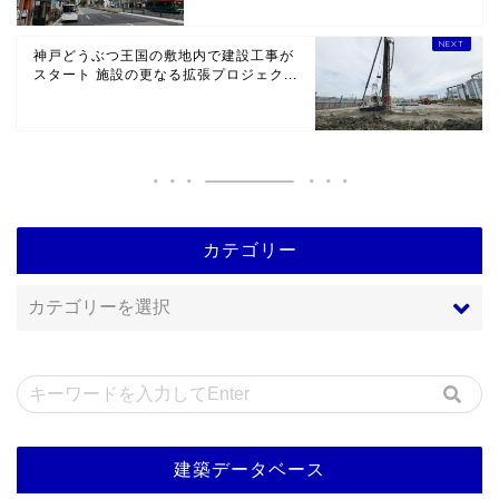
神戸どうぶつ王国の敷地内で建設工事が
スタート 施設の更なる拡張プロジェク...
カテゴリー
建築データベース