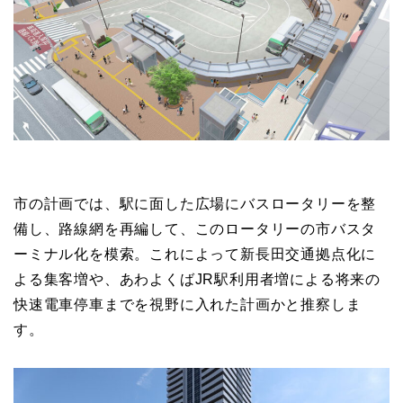
市の計画では、駅に面した広場にバスロータリーを整
備し、路線網を再編して、このロータリーの市バスタ
ーミナル化を模索。これによって新長田交通拠点化に
よる集客増や、あわよくばJR駅利用者増による将来の
快速電車停車までを視野に入れた計画かと推察しま
す。