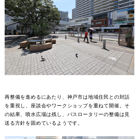
再整備を進めるにあたり、神戸市は地域住民との対話
を重視し、座談会やワークショップを重ねて開催。そ
の結果、噴水広場は残し、バスロータリーの整備は見
送る方針を固めているようです。