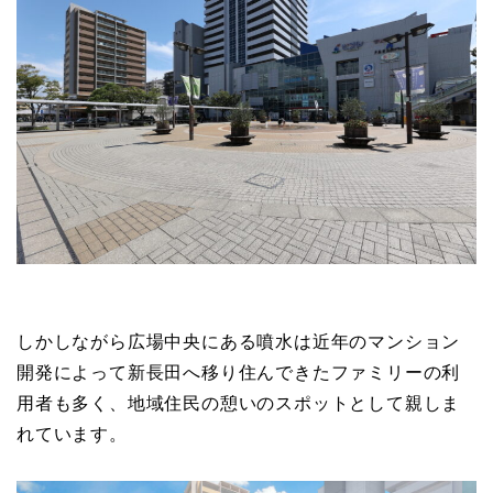
しかしながら広場中央にある噴水は近年のマンション
開発によって新長田へ移り住んできたファミリーの利
用者も多く、地域住民の憩いのスポットとして親しま
れています。