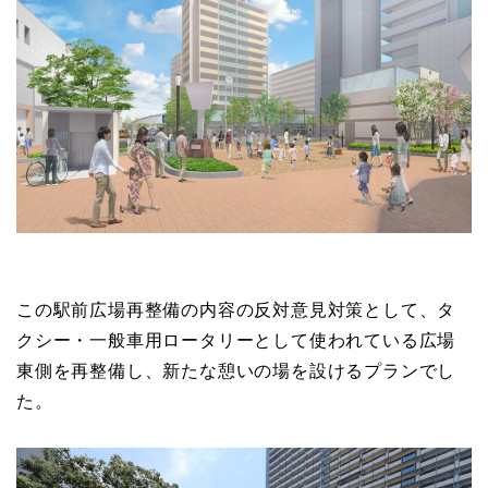
この駅前広場再整備の内容の反対意見対策として、タ
クシー・一般車用ロータリーとして使われている広場
東側を再整備し、新たな憩いの場を設けるプランでし
た。