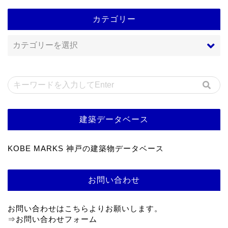
カテゴリー
建築データベース
KOBE MARKS 神戸の建築物データベース
お問い合わせ
お問い合わせはこちらよりお願いします。
⇒
お問い合わせフォーム