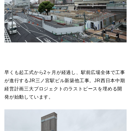
早くも起工式から2ヶ月が経過し、駅前広場全体で工事
が進行するJR三ノ宮駅ビル新築他工事。JR西日本中期
経営計画三大プロジェクトのラストピースを埋める開
発が始動しています。