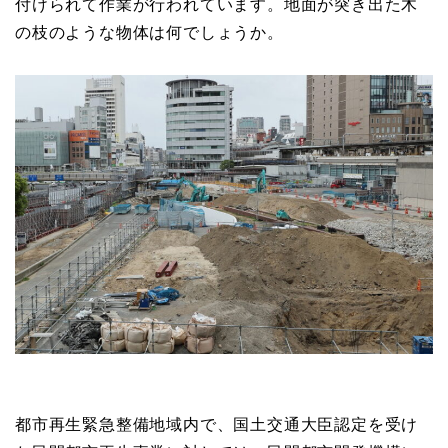
付けられて作業が行われています。地面が突き出た木
の枝のような物体は何でしょうか。
都市再生緊急整備地域内で、国土交通大臣認定を受け