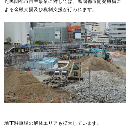
た民間都市再生事業に対しては、民間都市開発機構に
よる金融支援及び税制支援が行われます。
地下駐車場の解体エリアも拡大しています。