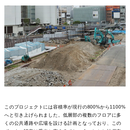
このプロジェクトには容積率が現行の800%から1100%
へと引き上げられました。低層部の複数のフロアに多
くの公共通路や広場を設ける計画となっており、この