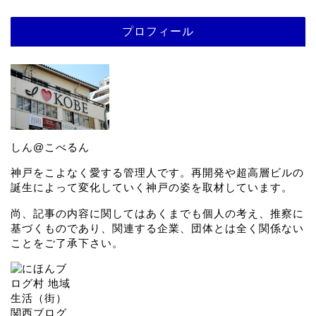
プロフィール
しん@こべるん
神戸をこよなく愛する管理人です。再開発や超高層ビルの
誕生によって変化していく神戸の姿を取材しています。
尚、記事の内容に関してはあくまでも個人の考え、推察に
基づくものであり、関連する企業、団体とは全く関係ない
ことをご了承下さい。