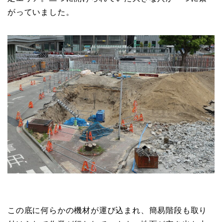
がっていました。
この底に何らかの機材が運び込まれ、簡易階段も取り