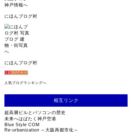
にほんブログ村
にほんブログ村
人気ブログランキングへ
相互リンク
超高層ビルとパソコンの歴史
未来へはばたく神戸空港
Blue Style COM
Re-urbanization ～大阪再都市化～