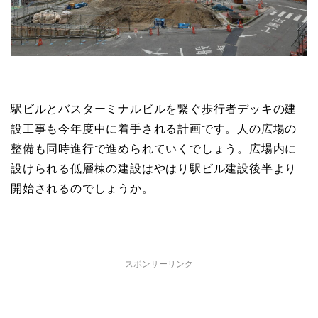
駅ビルとバスターミナルビルを繋ぐ歩行者デッキの建
設工事も今年度中に着手される計画です。人の広場の
整備も同時進行で進められていくでしょう。広場内に
設けられる低層棟の建設はやはり駅ビル建設後半より
開始されるのでしょうか。
スポンサーリンク