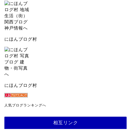
にほんブログ村
にほんブログ村
人気ブログランキングへ
相互リンク