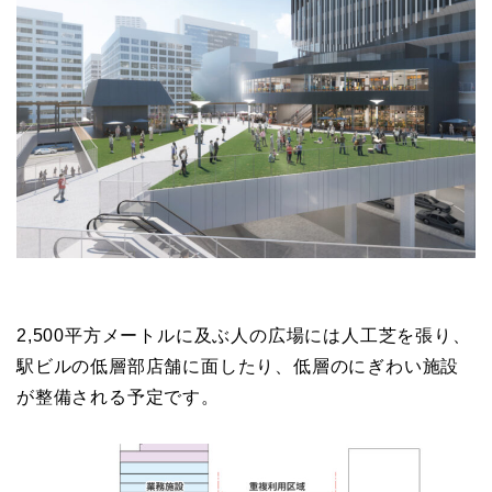
2,500平方メートルに及ぶ人の広場には人工芝を張り、
駅ビルの低層部店舗に面したり、低層のにぎわい施設
が整備される予定です。