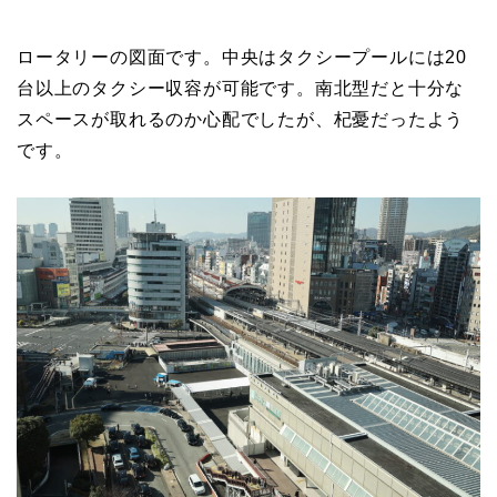
ロータリーの図面です。中央はタクシープールには20
台以上のタクシー収容が可能です。南北型だと十分な
スペースが取れるのか心配でしたが、杞憂だったよう
です。