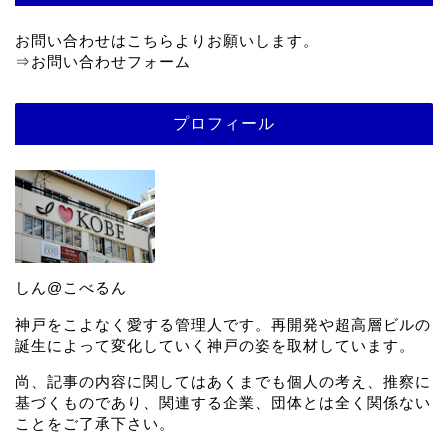
お問い合わせはこちらよりお願いします。
⇒
お問い合わせフォーム
プロフィール
しん@こべるん
神戸をこよなく愛する管理人です。再開発や超高層ビルの
誕生によって変化していく神戸の姿を取材しています。
尚、記事の内容に関してはあくまでも個人の考え、推察に
基づくものであり、関連する企業、団体とは全く関係ない
ことをご了承下さい。