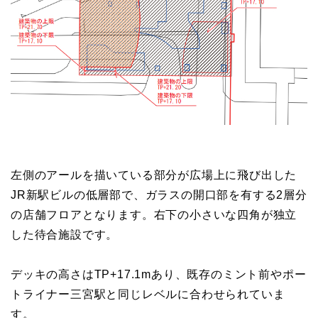
左側のアールを描いている部分が広場上に飛び出した
JR新駅ビルの低層部で、ガラスの開口部を有する2層分
の店舗フロアとなります。右下の小さいな四角が独立
した待合施設です。
デッキの高さはTP+17.1mあり、既存のミント前やポー
トライナー三宮駅と同じレベルに合わせられていま
す。