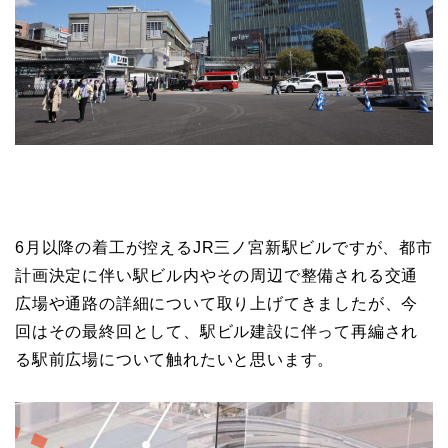
6月以降の着工が控えるJR三ノ宮新駅ビルですが、都市
計画決定に伴い駅ビル内やその周辺で整備される交通
広場や通路の詳細について取り上げてきましたが、今
回はその最終回として、駅ビル建設に伴って再編され
る駅前広場について触れたいと思います。