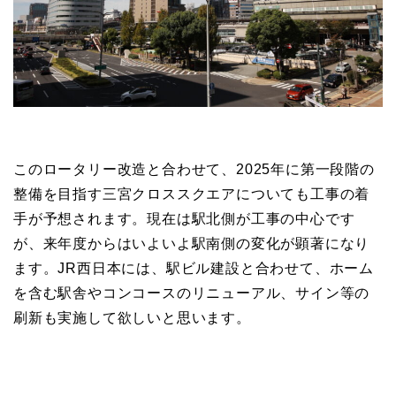
このロータリー改造と合わせて、2025年に第一段階の
整備を目指す三宮クロススクエアについても工事の着
手が予想されます。現在は駅北側が工事の中心です
が、来年度からはいよいよ駅南側の変化が顕著になり
ます。JR西日本には、駅ビル建設と合わせて、ホーム
を含む駅舎やコンコースのリニューアル、サイン等の
刷新も実施して欲しいと思います。