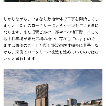
しかしながら、いきなり敷地全体で工事を開始してし
まうと、既存のロータリーに大きく干渉を与える事に
なります。また旧駅ビルの一部やその地下階、そして
地下駐車場が未だ広場の地中に存在していますので、
まずは西側のこうした既存施設の解体撤去に着手しな
がら、東側でロータリーの改造も進めていくのではな
いかと思われます。