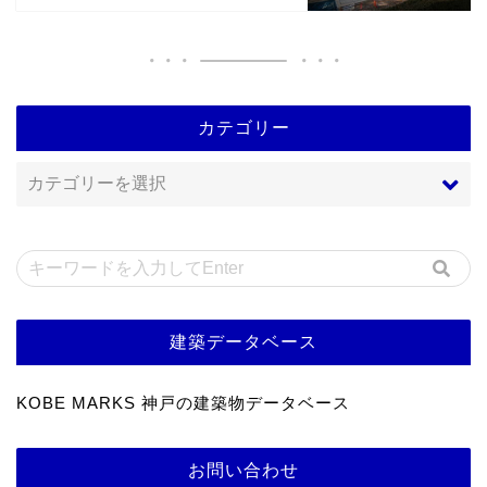
カテゴリー
建築データベース
KOBE MARKS 神戸の建築物データベース
お問い合わせ