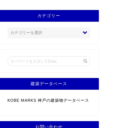
カテゴリー
建築データベース
KOBE MARKS 神戸の建築物データベース
お問い合わせ