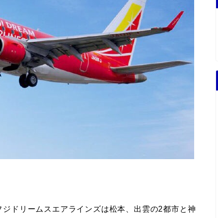
Aフジドリームスエアラインズは松本、出雲の2都市と神