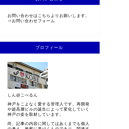
お問い合わせはこちらよりお願いします。
⇒
お問い合わせフォーム
プロフィール
しん@こべるん
神戸をこよなく愛する管理人です。再開発
や超高層ビルの誕生によって変化していく
神戸の姿を取材しています。
尚、記事の内容に関してはあくまでも個人
の考え、推察に基づくものであり、関連す