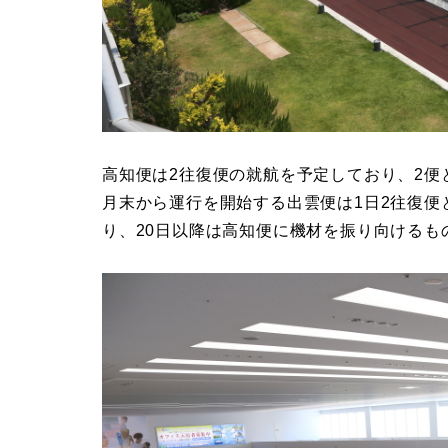
高知便は2往復便の就航を予定しており、2便
月末から運行を開始する出雲便は1日2往復便
り、20日以降は高知便に機材を振り向けるも