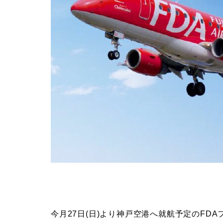
今月27日(日)より神戸空港へ就航予定のFD