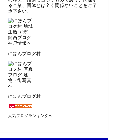
る企業、団体とは全く関係ないことをご了
承下さい。
にほんブログ村
にほんブログ村
人気ブログランキングへ