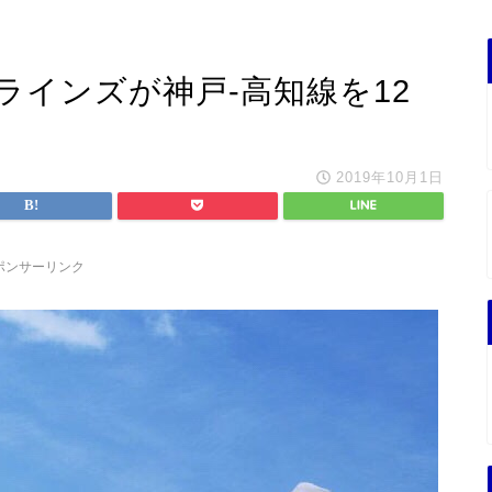
ラインズが神戸-高知線を12
2019年10月1日
ポンサーリンク