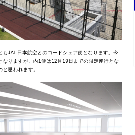
ともJAL日本航空とのコードシェア便となります。今
となりますが、内1便は12月19日までの限定運行とな
のと思われます。