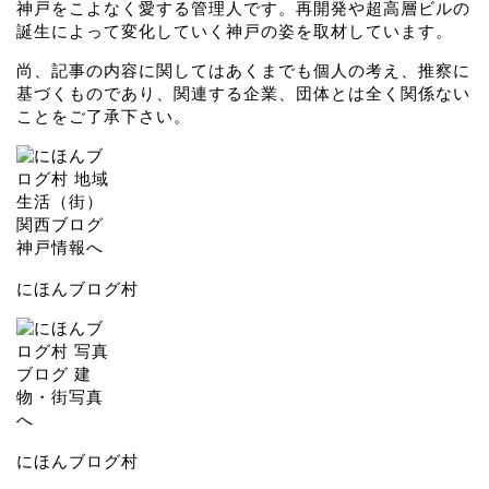
神戸をこよなく愛する管理人です。再開発や超高層ビルの
誕生によって変化していく神戸の姿を取材しています。
尚、記事の内容に関してはあくまでも個人の考え、推察に
基づくものであり、関連する企業、団体とは全く関係ない
ことをご了承下さい。
にほんブログ村
にほんブログ村