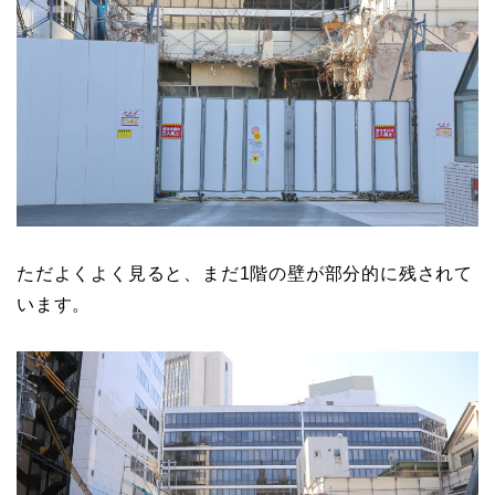
ただよくよく見ると、まだ1階の壁が部分的に残されて
います。