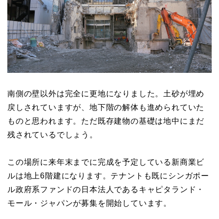
南側の壁以外は完全に更地になりました。土砂が埋め
戻しされていますが、地下階の解体も進められていた
ものと思われます。ただ既存建物の基礎は地中にまだ
残されているでしょう。
この場所に来年末までに完成を予定している新商業ビ
ルは地上6階建になります。テナントも既にシンガポー
ル政府系ファンドの日本法人であるキャピタランド・
モール・ジャパンが募集を開始しています。