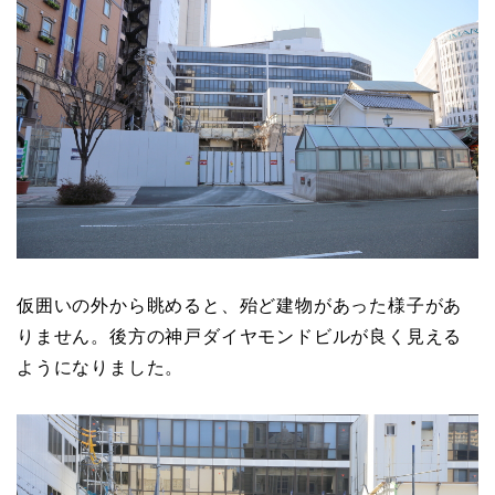
仮囲いの外から眺めると、殆ど建物があった様子があ
りません。後方の神戸ダイヤモンドビルが良く見える
ようになりました。