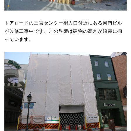
トアロードの三宮センター街入口付近にある河南ビル
が改修工事中です。この界隈は建物の高さが綺麗に揃
っています。