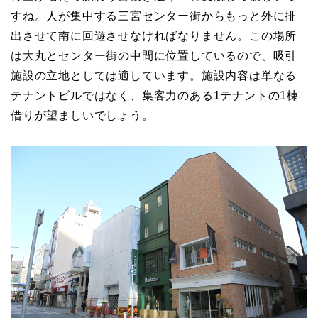
すね。人が集中する三宮センター街からもっと外に排
出させて南に回遊させなければなりません。この場所
は大丸とセンター街の中間に位置しているので、吸引
施設の立地としては適しています。施設内容は単なる
テナントビルではなく、集客力のある1テナントの1棟
借りが望ましいでしょう。