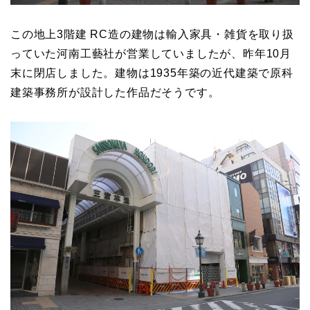
この地上3階建 RC造の建物は輸入家具・雑貨を取り扱
っていた河南工藝社が営業していましたが、昨年10月
末に閉店しました。建物は1935年築の近代建築で原科
建築事務所が設計した作品だそうです。