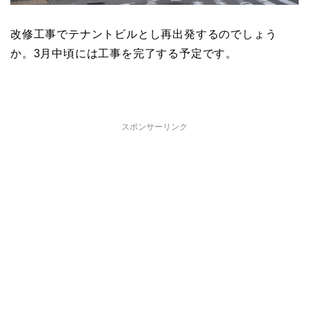
改修工事でテナントビルとし再出発するのでしょう
か。3月中頃には工事を完了する予定です。
スポンサーリンク