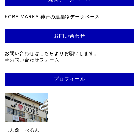
KOBE MARKS 神戸の建築物データベース
お問い合わせ
お問い合わせはこちらよりお願いします。
⇒
お問い合わせフォーム
プロフィール
しん@こべるん