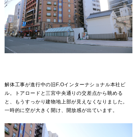
解体工事が進行中の旧F.Oインターナショナル本社ビ
ル。トアロードと三宮中央通りの交差点から眺める
と、もうすっかり建物地上部が見えなくなりました。
一時的に空が大きく開け、開放感が出ています。