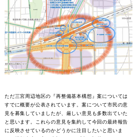
ただ三宮周辺地区の『再整備基本構想』案については
すでに概要が公表されています。案について市民の意
見を募集していましたが、厳しい意見も多数出ていた
と思います。これらの意見を集約して今回の最終報告
に反映させているのかどうかに注目したいと思いま