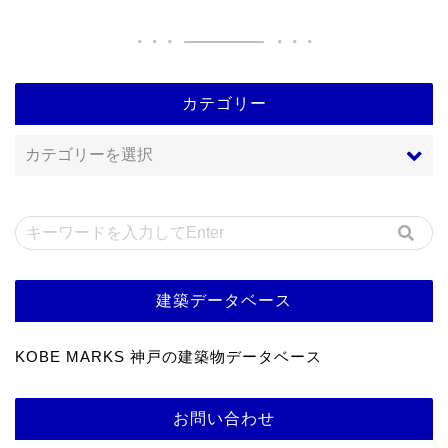
カテゴリー
建築データベース
KOBE MARKS 神戸の建築物データベース
お問い合わせ