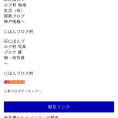
にほんブログ村
にほんブログ村
人気ブログランキングへ
相互リンク
超高層ビルとパソコンの歴史