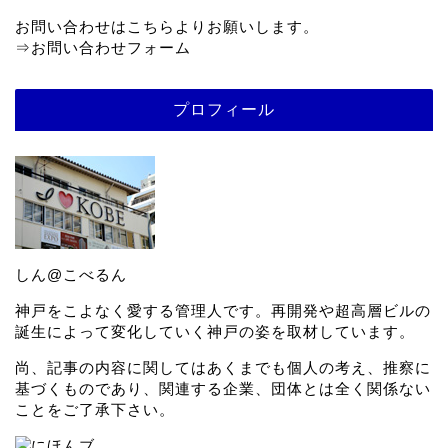
お問い合わせはこちらよりお願いします。
⇒
お問い合わせフォーム
プロフィール
しん@こべるん
神戸をこよなく愛する管理人です。再開発や超高層ビルの
誕生によって変化していく神戸の姿を取材しています。
尚、記事の内容に関してはあくまでも個人の考え、推察に
基づくものであり、関連する企業、団体とは全く関係ない
ことをご了承下さい。