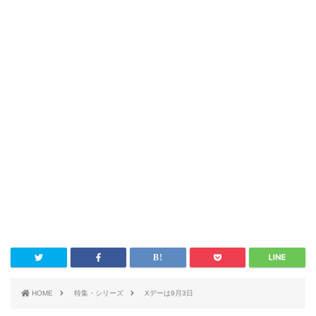
HOME
特集・シリーズ
Xデーは9月3日