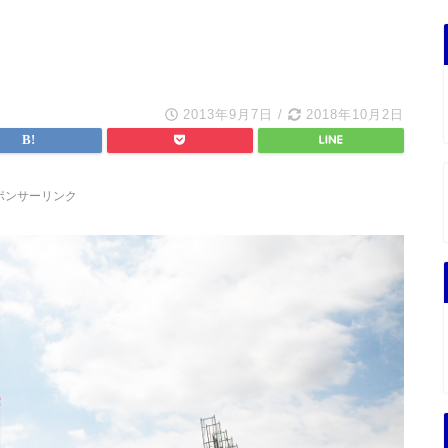
2013年9月7日
/
2018年10月2日
ポンサーリンク