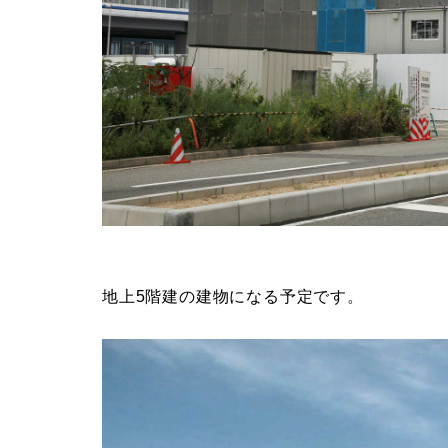
地上5階建の建物になる予定です。