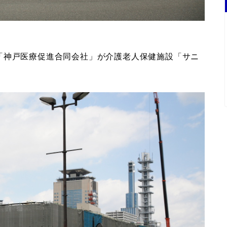
「神戸医療促進合同会社」が介護老人保健施設「サニ