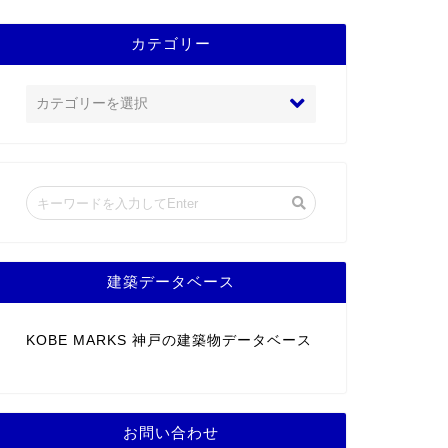
カテゴリー
建築データベース
KOBE MARKS 神戸の建築物データベース
お問い合わせ