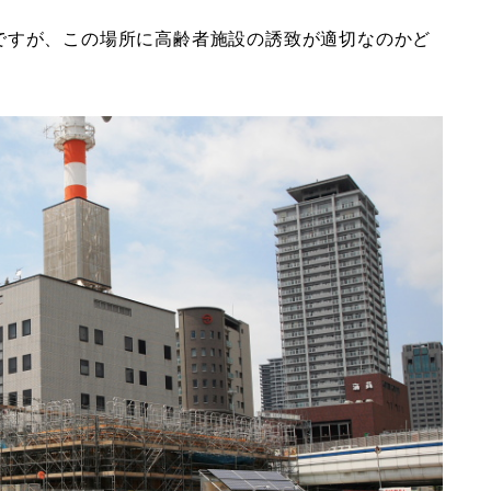
ですが、この場所に高齢者施設の誘致が適切なのかど