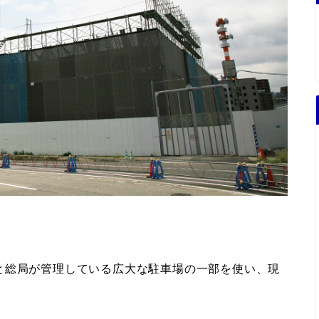
と総局が管理している広大な駐車場の一部を使い、現