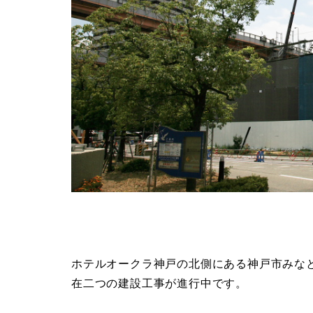
ホテルオークラ神戸の北側にある神戸市みな
在二つの建設工事が進行中です。