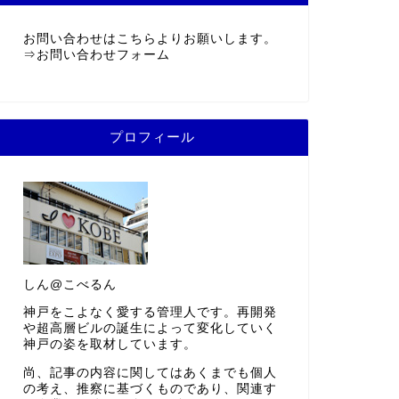
お問い合わせはこちらよりお願いします。
⇒
お問い合わせフォーム
プロフィール
しん@こべるん
神戸をこよなく愛する管理人です。再開発
や超高層ビルの誕生によって変化していく
神戸の姿を取材しています。
尚、記事の内容に関してはあくまでも個人
の考え、推察に基づくものであり、関連す