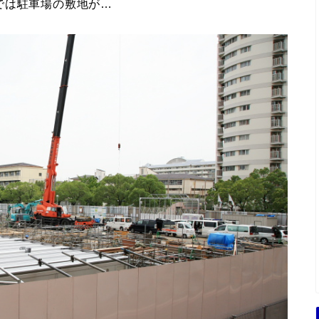
では駐車場の敷地が…