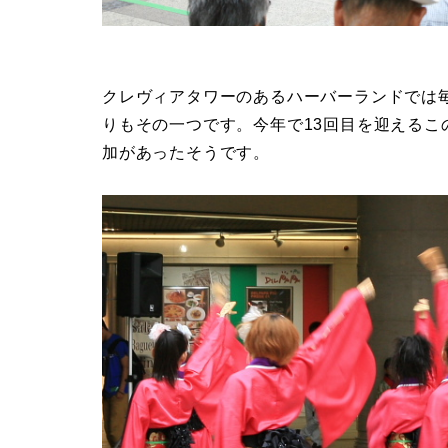
クレヴィアタワーのあるハーバーランドでは
りもその一つです。今年で13回目を迎えるこの
加があったそうです。