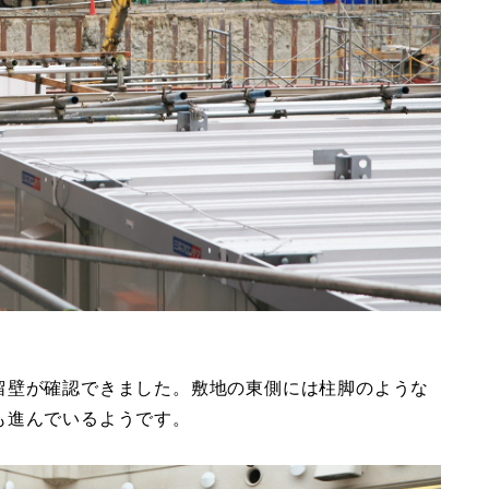
留壁が確認できました。敷地の東側には柱脚のような
も進んでいるようです。