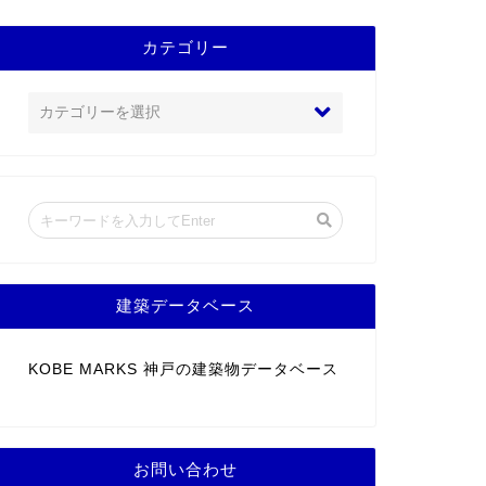
カテゴリー
建築データベース
KOBE MARKS 神戸の建築物データベース
お問い合わせ