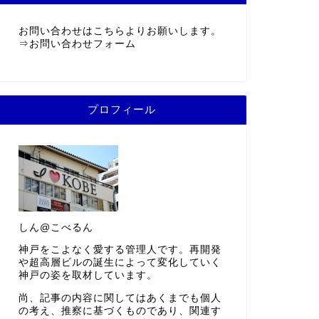
お問い合わせはこちらよりお願いします。
⇒
お問い合わせフォーム
プロフィール
しん@こべるん
神戸をこよなく愛する管理人です。再開発
や超高層ビルの誕生によって変化していく
神戸の姿を取材しています。
尚、記事の内容に関してはあくまでも個人
の考え、推察に基づくものであり、関連す