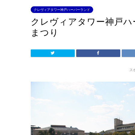
クレヴィアタワー神戸ハーバーランド
クレヴィアタワー神戸ハ
まつり
ス