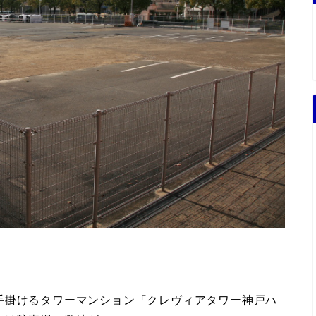
手掛けるタワーマンション「クレヴィアタワー神戸ハ