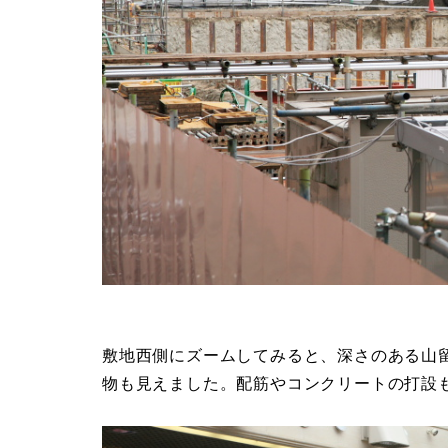
敷地西側にズームしてみると、深さのある山
物も見えました。配筋やコンクリートの打設