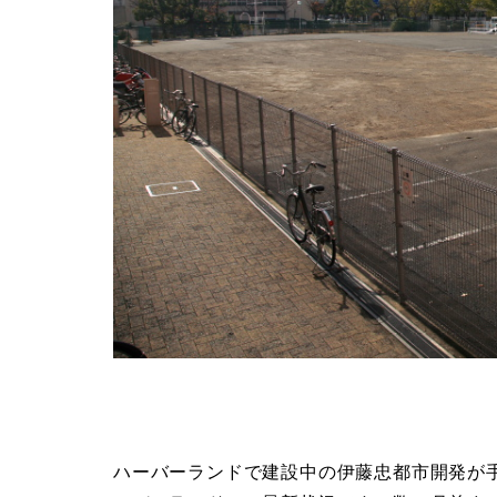
ハーバーランドで建設中の伊藤忠都市開発が