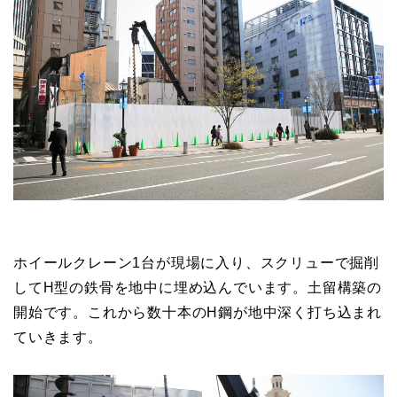
ホイールクレーン1台が現場に入り、スクリューで掘削
してH型の鉄骨を地中に埋め込んでいます。土留構築の
開始です。これから数十本のH鋼が地中深く打ち込まれ
ていきます。