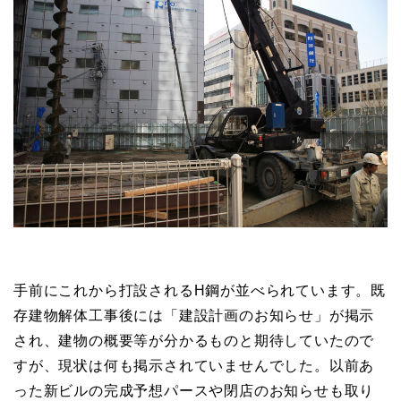
手前にこれから打設されるH鋼が並べられています。既
存建物解体工事後には「建設計画のお知らせ」が掲示
され、建物の概要等が分かるものと期待していたので
すが、現状は何も掲示されていませんでした。以前あ
った新ビルの完成予想パースや閉店のお知らせも取り