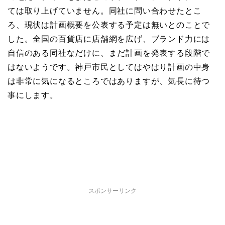
ては取り上げていません。同社に問い合わせたとこ
ろ、現状は計画概要を公表する予定は無いとのことで
した。全国の百貨店に店舗網を広げ、ブランド力には
自信のある同社なだけに、まだ計画を発表する段階で
はないようです。神戸市民としてはやはり計画の中身
は非常に気になるところではありますが、気長に待つ
事にします。
スポンサーリンク