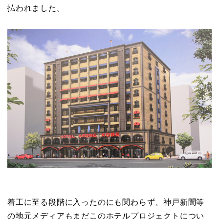
払われました。
着工に至る段階に入ったのにも関わらず、神戸新聞等
の地元メディアもまだこのホテルプロジェクトについ