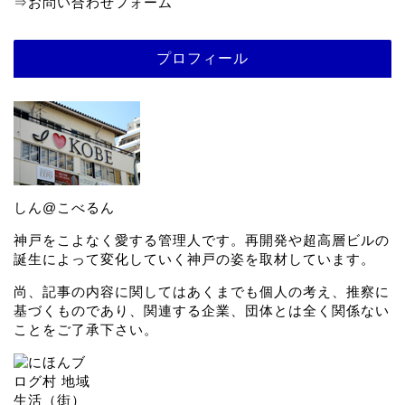
⇒
お問い合わせフォーム
プロフィール
しん@こべるん
神戸をこよなく愛する管理人です。再開発や超高層ビルの
誕生によって変化していく神戸の姿を取材しています。
尚、記事の内容に関してはあくまでも個人の考え、推察に
基づくものであり、関連する企業、団体とは全く関係ない
ことをご了承下さい。