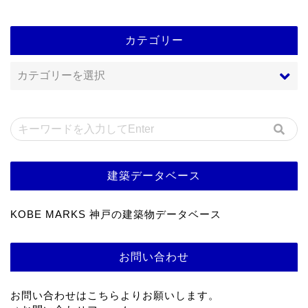
カテゴリー
建築データベース
KOBE MARKS 神戸の建築物データベース
お問い合わせ
お問い合わせはこちらよりお願いします。