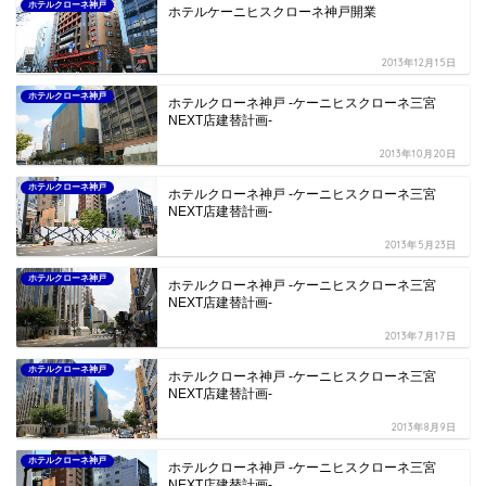
ホテルクローネ神戸
ホテルケーニヒスクローネ神戸開業
2013年12月15日
ホテルクローネ神戸
ホテルクローネ神戸 -ケーニヒスクローネ三宮
NEXT店建替計画-
2013年10月20日
ホテルクローネ神戸
ホテルクローネ神戸 -ケーニヒスクローネ三宮
NEXT店建替計画-
2013年5月23日
ホテルクローネ神戸
ホテルクローネ神戸 -ケーニヒスクローネ三宮
NEXT店建替計画-
2013年7月17日
ホテルクローネ神戸
ホテルクローネ神戸 -ケーニヒスクローネ三宮
NEXT店建替計画-
2013年8月9日
ホテルクローネ神戸
ホテルクローネ神戸 -ケーニヒスクローネ三宮
NEXT店建替計画-