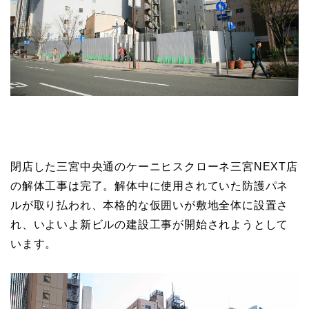
閉店した三宮中央通のケーニヒスクローネ三宮NEXT店
の解体工事は完了。解体中に使用されていた防護パネ
ルが取り払われ、本格的な仮囲いが敷地全体に設置さ
れ、いよいよ新ビルの建設工事が開始されようとして
います。