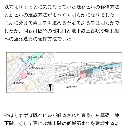
以前よりずっとに気になっていた既存ビルの解体方法
と新ビルの建設方法がようやく明らかになりました。
二期に分けて両工事を進める予定である事は明らかで
したが、問題は阪急の改札口と地下鉄三宮駅や駅北側
への連絡通路の確保方法でした。
やはりまずは既存ビルが解体された東側から基礎、地
下階、そして更には地上階の低層部までを建設するよ