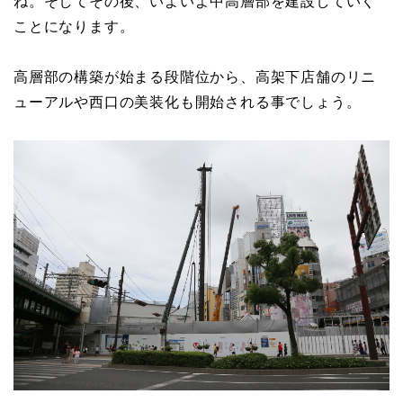
ね。そしてその後、いよいよ中高層部を建設していく
ことになります。
高層部の構築が始まる段階位から、高架下店舗のリニ
ューアルや西口の美装化も開始される事でしょう。