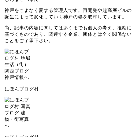
神戸をこよなく愛する管理人です。再開発や超高層ビルの
誕生によって変化していく神戸の姿を取材しています。
尚、記事の内容に関してはあくまでも個人の考え、推察に
基づくものであり、関連する企業、団体とは全く関係ない
ことをご了承下さい。
にほんブログ村