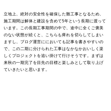
立地上、絶対の安全性を確保した難工事となるため、
施工期間は解体と建設を含めて5年という長期に渡って
います。この長期工事期間の中で、途中に全くご褒美
のない状態が続くと、こちらも痺れを切らしてしまい
ますし、ブログ運営ににおいても記事を書きやすいの
で、この二期に分けられた工事はなかなかおいしく楽
しくプロジェクトを追い掛けて行けそうです。まずは
来秋の一期完了を目先の目標と楽しみとして取り上げ
ていきたいと思います。