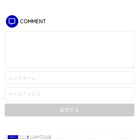
COMMENT