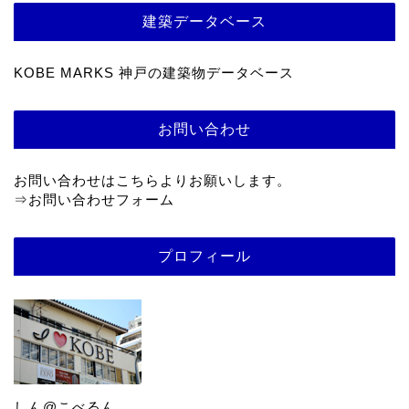
建築データベース
KOBE MARKS 神戸の建築物データベース
お問い合わせ
お問い合わせはこちらよりお願いします。
⇒
お問い合わせフォーム
プロフィール
しん@こべるん