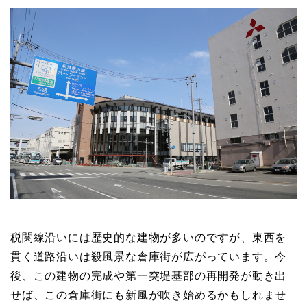
税関線沿いには歴史的な建物が多いのですが、東西を
貫く道路沿いは殺風景な倉庫街が広がっています。今
後、この建物の完成や第一突堤基部の再開発が動き出
せば、この倉庫街にも新風が吹き始めるかもしれませ