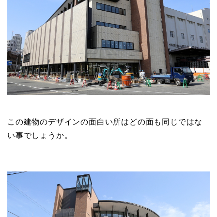
この建物のデザインの面白い所はどの面も同じではな
い事でしょうか。