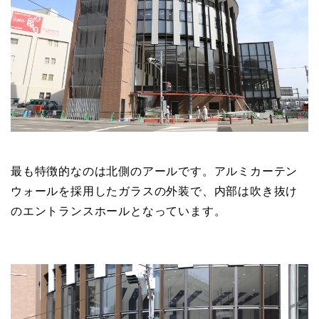
最も特徴的なのは北側のアールです。アルミカーテン
ウォールを採用したガラスの外装で、内部は吹き抜け
のエントランスホールとなっています。