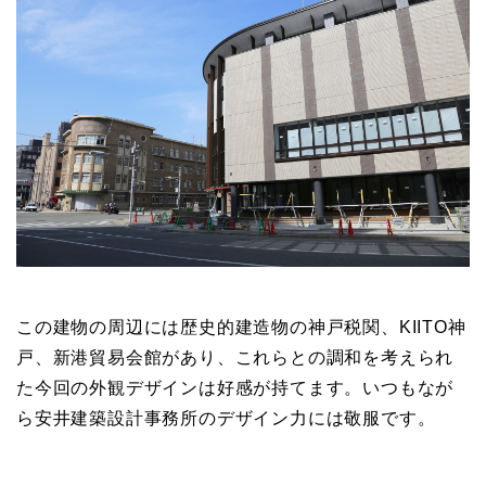
この建物の周辺には歴史的建造物の神戸税関、KIITO神
戸、新港貿易会館があり、これらとの調和を考えられ
た今回の外観デザインは好感が持てます。いつもなが
ら安井建築設計事務所のデザイン力には敬服です。