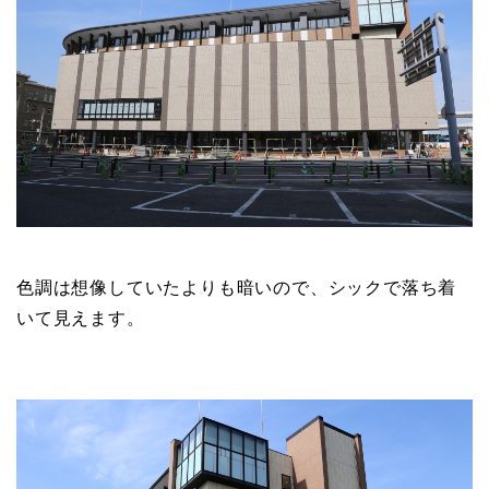
色調は想像していたよりも暗いので、シックで落ち着
いて見えます。