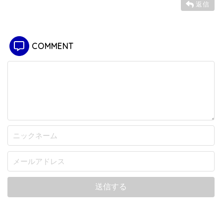
返信
COMMENT