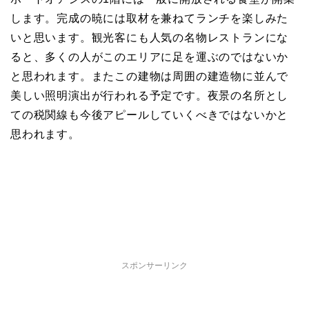
します。完成の暁には取材を兼ねてランチを楽しみた
いと思います。観光客にも人気の名物レストランにな
ると、多くの人がこのエリアに足を運ぶのではないか
と思われます。またこの建物は周囲の建造物に並んで
美しい照明演出が行われる予定です。夜景の名所とし
ての税関線も今後アピールしていくべきではないかと
思われます。
スポンサーリンク