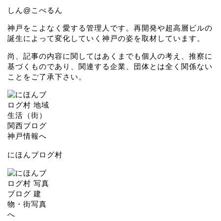
しん@こべるん
神戸をこよなく愛する管理人です。再開発や超高層ビルの
誕生によって変化していく神戸の姿を取材しています。
尚、記事の内容に関してはあくまでも個人の考え、推察に
基づくものであり、関連する企業、団体とは全く関係ない
ことをご了承下さい。
にほんブログ村