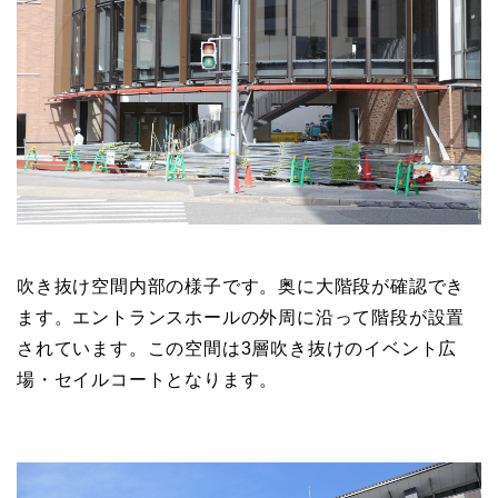
吹き抜け空間内部の様子です。奥に大階段が確認でき
ます。エントランスホールの外周に沿って階段が設置
されています。この空間は3層吹き抜けのイベント広
場・セイルコートとなります。