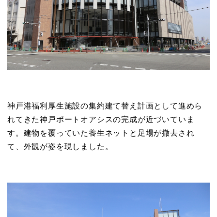
神戸港福利厚生施設の集約建て替え計画として進めら
れてきた神戸ポートオアシスの完成が近づいていま
す。建物を覆っていた養生ネットと足場が撤去され
て、外観が姿を現しました。