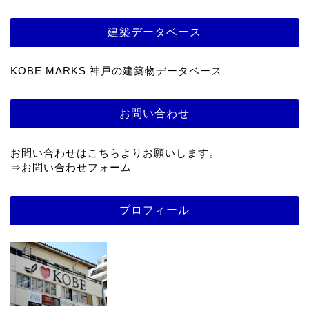
建築データベース
KOBE MARKS 神戸の建築物データベース
お問い合わせ
お問い合わせはこちらよりお願いします。
⇒
お問い合わせフォーム
プロフィール