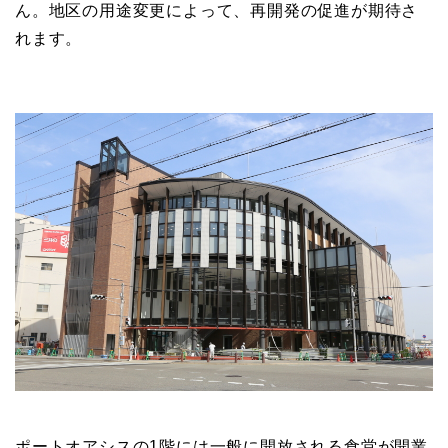
ん。地区の用途変更によって、再開発の促進が期待さ
れます。
ポートオアシスの1階には一般に開放される食堂が開業