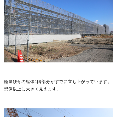
軽量鉄骨の躯体1階部分がすでに立ち上がっています。
想像以上に大きく見えます。