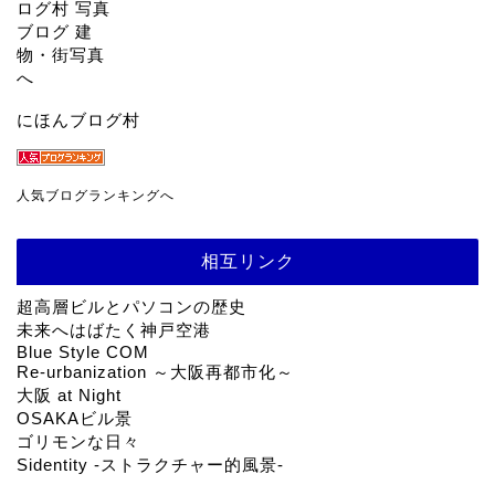
にほんブログ村
人気ブログランキングへ
相互リンク
超高層ビルとパソコンの歴史
未来へはばたく神戸空港
Blue Style COM
Re-urbanization ～大阪再都市化～
大阪 at Night
OSAKAビル景
ゴリモンな日々
Sidentity -ストラクチャー的風景-