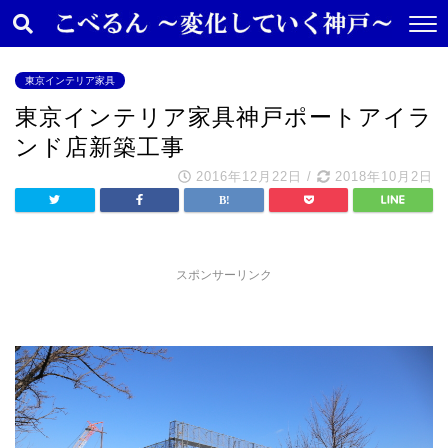
東京インテリア家具
東京インテリア家具神戸ポートアイラ
ンド店新築工事
2016年12月22日
/
2018年10月2日
スポンサーリンク