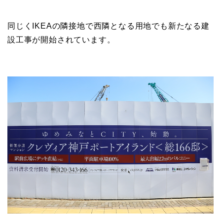
同じくIKEAの隣接地で西隣となる用地でも新たなる建
設工事が開始されています。