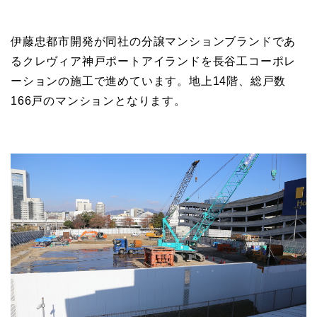
伊藤忠都市開発が同社の分譲マンションブランドであ
るクレヴィア神戸ポートアイランドを長谷工コーポレ
ーションの施工で進めています。地上14階、総戸数
166戸のマンションとなります。