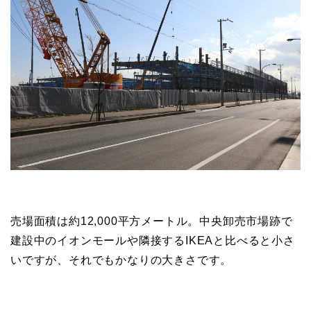
売場面積は約12,000平方メートル。中央卸売市場跡で
建設中のイオンモールや隣接するIKEAと比べると小さ
いですが、それでもかなりの大きさです。