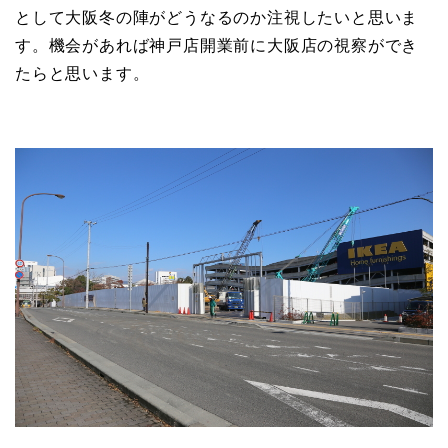
として大阪冬の陣がどうなるのか注視したいと思いま
す。機会があれば神戸店開業前に大阪店の視察ができ
たらと思います。