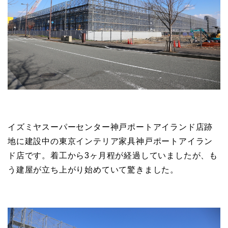
イズミヤスーパーセンター神戸ポートアイランド店跡
地に建設中の東京インテリア家具神戸ポートアイラン
ド店です。着工から3ヶ月程が経過していましたが、も
う建屋が立ち上がり始めていて驚きました。