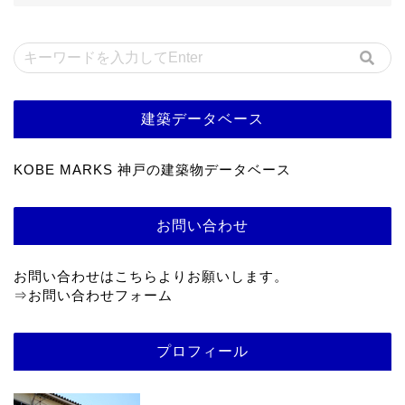
建築データベース
KOBE MARKS 神戸の建築物データベース
お問い合わせ
お問い合わせはこちらよりお願いします。
⇒
お問い合わせフォーム
プロフィール