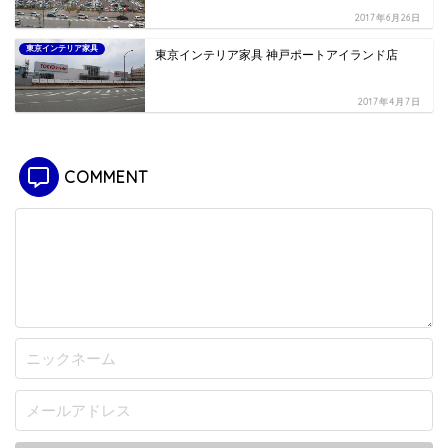
2017年6月26日
東京インテリア家具
東京インテリア家具 神戸ポートアイランド店
2017年4月7日
COMMENT