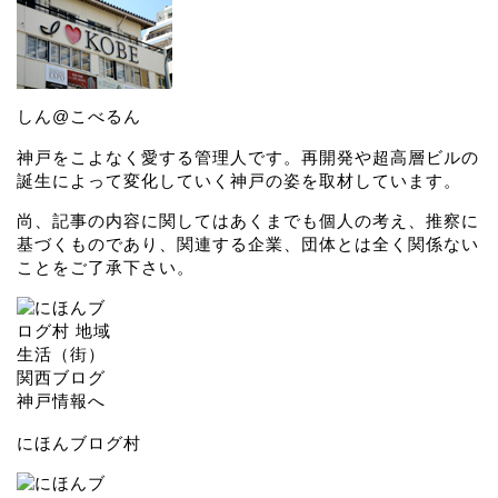
しん@こべるん
神戸をこよなく愛する管理人です。再開発や超高層ビルの
誕生によって変化していく神戸の姿を取材しています。
尚、記事の内容に関してはあくまでも個人の考え、推察に
基づくものであり、関連する企業、団体とは全く関係ない
ことをご了承下さい。
にほんブログ村