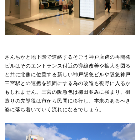
さんちかと地下階で連絡するそごう神戸店跡の再開発
ビルはそのエントランス付近の導線改善や拡大を図る
と共に北側に位置する新しい神戸阪急ビルや阪急神戸
三宮駅との連携を強固にする為の改造も視野に入るか
もしれません。三宮の阪急色は梅田並みに強まり、街
造りの先導役は市から民間に移行し、本来のあるべき
姿に落ち着いていく流れになるでしょう。