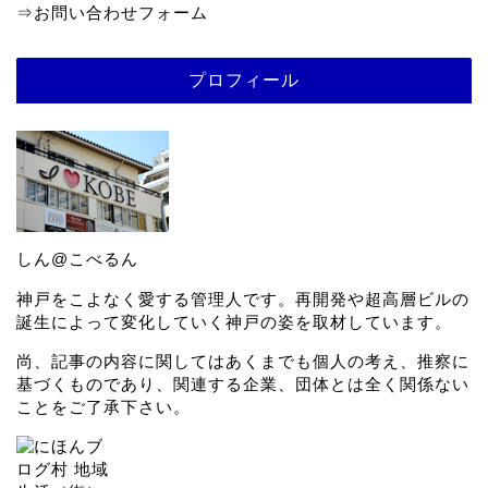
⇒
お問い合わせフォーム
プロフィール
しん@こべるん
神戸をこよなく愛する管理人です。再開発や超高層ビルの
誕生によって変化していく神戸の姿を取材しています。
尚、記事の内容に関してはあくまでも個人の考え、推察に
基づくものであり、関連する企業、団体とは全く関係ない
ことをご了承下さい。