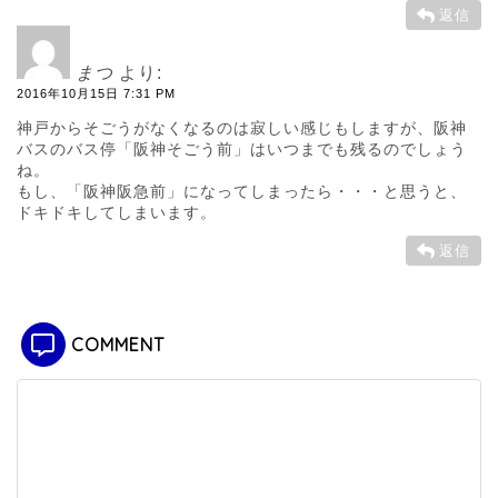
返信
まつ
より:
2016年10月15日 7:31 PM
神戸からそごうがなくなるのは寂しい感じもしますが、阪神
バスのバス停「阪神そごう前」はいつまでも残るのでしょう
ね。
もし、「阪神阪急前」になってしまったら・・・と思うと、
ドキドキしてしまいます。
返信
COMMENT