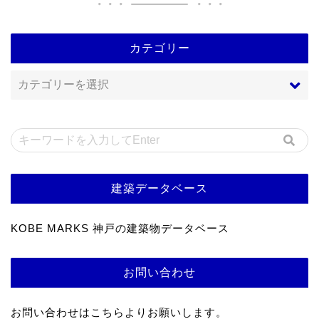
カテゴリー
建築データベース
KOBE MARKS 神戸の建築物データベース
お問い合わせ
お問い合わせはこちらよりお願いします。