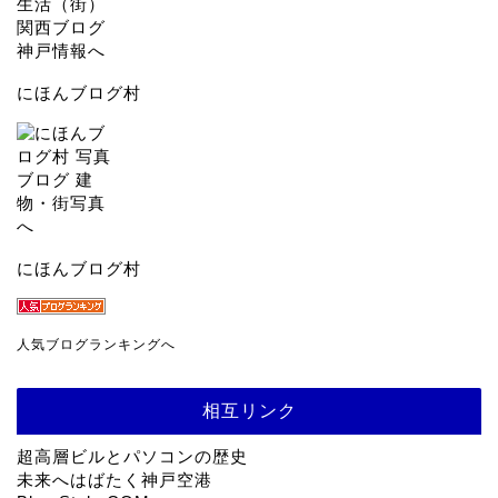
にほんブログ村
にほんブログ村
人気ブログランキングへ
相互リンク
超高層ビルとパソコンの歴史
未来へはばたく神戸空港