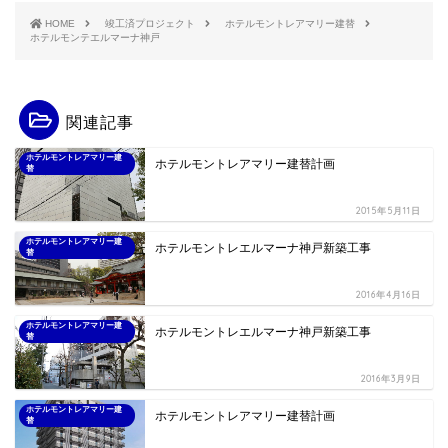
HOME
竣工済プロジェクト
ホテルモントレアマリー建替
ホテルモンテエルマーナ神戸
関連記事
ホテルモントレアマリー建
ホテルモントレアマリー建替計画
替
2015年5月11日
ホテルモントレアマリー建
ホテルモントレエルマーナ神戸新築工事
替
2016年4月16日
ホテルモントレアマリー建
ホテルモントレエルマーナ神戸新築工事
替
2016年3月9日
ホテルモントレアマリー建
ホテルモントレアマリー建替計画
替