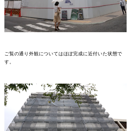
ご覧の通り外観についてはほぼ完成に近付いた状態で
す。