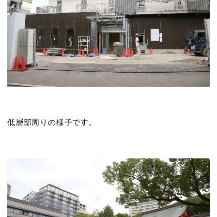
低層部周りの様子です。