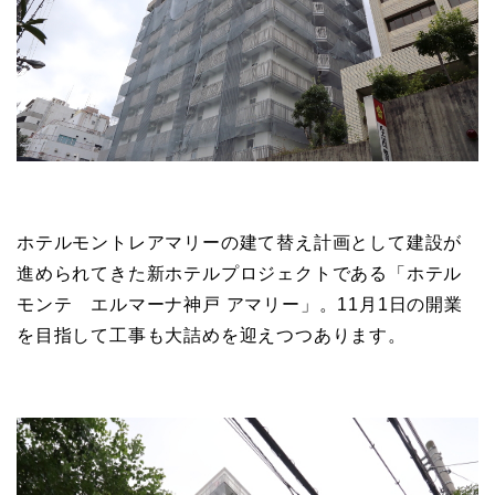
ホテルモントレアマリーの建て替え計画として建設が
進められてきた新ホテルプロジェクトである「ホテル
モンテ エルマーナ神戸 アマリー」。11月1日の開業
を目指して工事も大詰めを迎えつつあります。