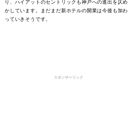
り、ハイアットのセントリックも神戸への進出を仄め
かしています。まだまだ新ホテルの開業は今後も加わ
っていきそうです。
スポンサーリンク