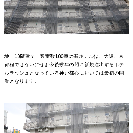
地上13階建て、客室数180室の新ホテルは、大阪、京
都程ではないにせよ今後数年の間に新規進出するホテ
ルラッシュとなっている神戸都心においては最初の開
業となります。