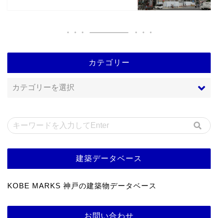
カテゴリー
建築データベース
KOBE MARKS 神戸の建築物データベース
お問い合わせ