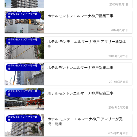
2015年11月1日
ホテルモントレアマリー建
ホテルモントレエルマーナ神戸新築工事
替
2016年3月1日
ホテルモントレアマリー建
ホテル モンテ エルマーナ神戸 アマリー新築工
替
事
2016年6月25日
ホテルモントレアマリー建
ホテルモントレエルマーナ神戸新築工事
替
2016年3月18日
ホテルモントレアマリー建
ホテルモントレエルマーナ神戸新築工事
替
2016年3月30日
ホテルモントレアマリー建
ホテル モンテ エルマーナ神戸 アマリーが完
替
成・開業
2016年11月29日