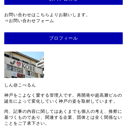
お問い合わせはこちらよりお願いします。
⇒
お問い合わせフォーム
プロフィール
しん@こべるん
神戸をこよなく愛する管理人です。再開発や超高層ビルの
誕生によって変化していく神戸の姿を取材しています。
尚、記事の内容に関してはあくまでも個人の考え、推察に
基づくものであり、関連する企業、団体とは全く関係ない
ことをご了承下さい。