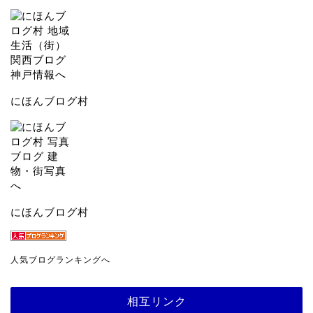
にほんブログ村
にほんブログ村
人気ブログランキングへ
相互リンク