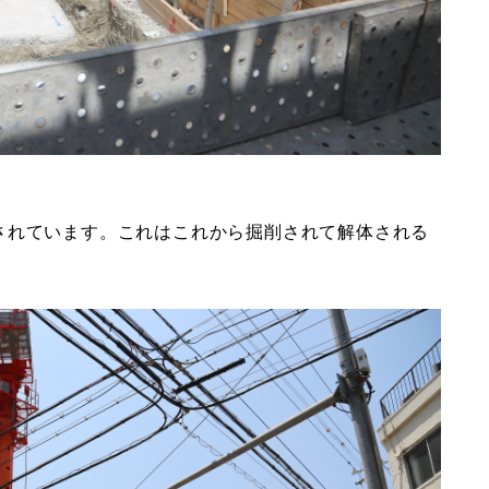
されています。これはこれから掘削されて解体される