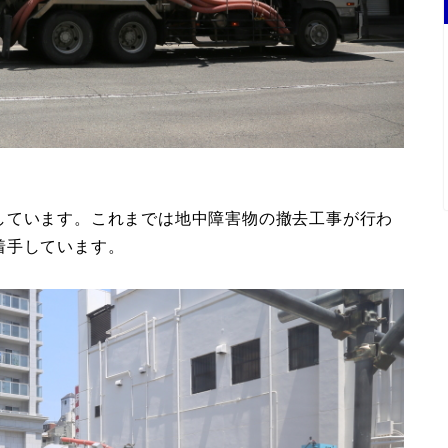
しています。これまでは地中障害物の撤去工事が行わ
着手しています。