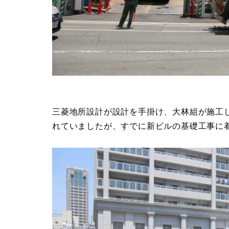
三菱地所設計が設計を手掛け、大林組が施工
れていましたが、すでに新ビルの基礎工事に