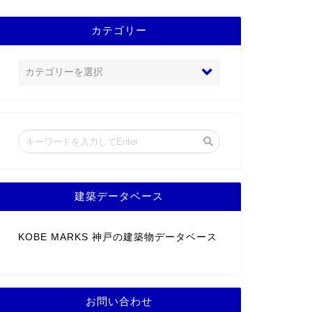
カテゴリー
建築データベース
KOBE MARKS 神戸の建築物データベース
お問い合わせ