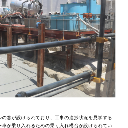
ルの窓が設けられており、工事の進捗状況を見学する
ー車が乗り入れるための乗り入れ構台が設けられてい