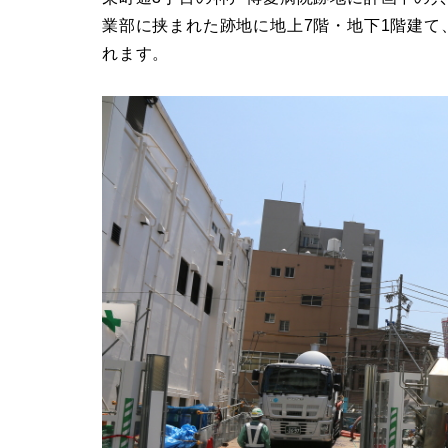
業部に挟まれた跡地に地上7階・地下1階建て、
れます。