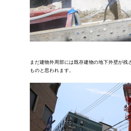
まだ建物外周部には既存建物の地下外壁が残
ものと思われます。