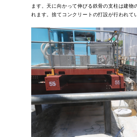
ます。天に向かって伸びる鉄骨の支柱は建物
れます。捨てコンクリートの打設が行われて