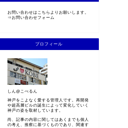
お問い合わせはこちらよりお願いします。
⇒
お問い合わせフォーム
プロフィール
しん@こべるん
神戸をこよなく愛する管理人です。再開発
や超高層ビルの誕生によって変化していく
神戸の姿を取材しています。
尚、記事の内容に関してはあくまでも個人
の考え、推察に基づくものであり、関連す