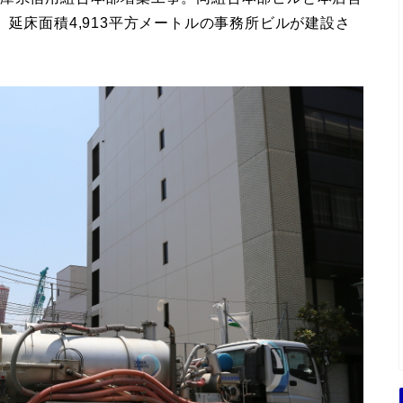
延床面積4,913平方メートルの事務所ビルが建設さ