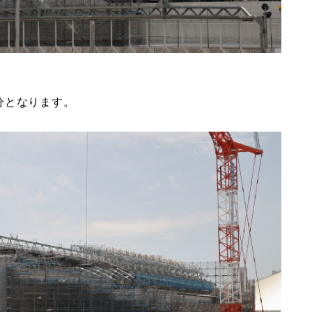
分となります。