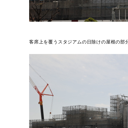
客席上を覆うスタジアムの日除けの屋根の部