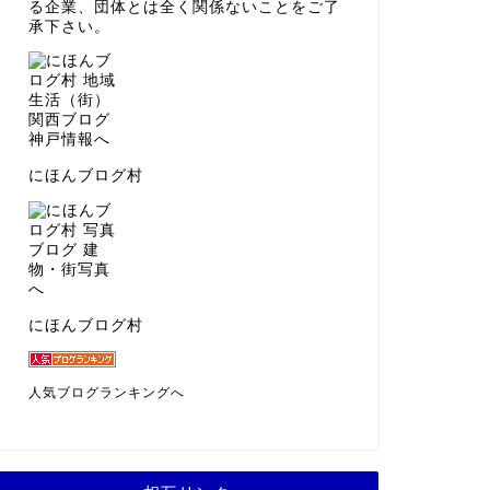
る企業、団体とは全く関係ないことをご了
承下さい。
にほんブログ村
にほんブログ村
人気ブログランキングへ