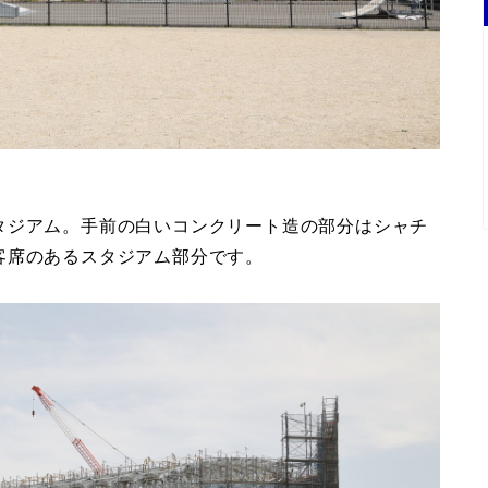
タジアム。手前の白いコンクリート造の部分はシャチ
客席のあるスタジアム部分です。