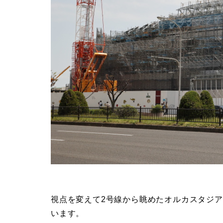
視点を変えて2号線から眺めたオルカスタジ
います。