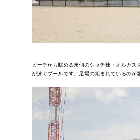
ビーチから眺める東側のシャチ棟・オルカス
が泳ぐプールです。足場の組まれているのが