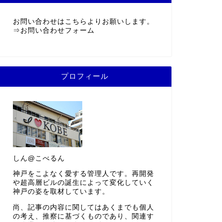
お問い合わせはこちらよりお願いします。
⇒
お問い合わせフォーム
プロフィール
しん@こべるん
神戸をこよなく愛する管理人です。再開発
や超高層ビルの誕生によって変化していく
神戸の姿を取材しています。
尚、記事の内容に関してはあくまでも個人
の考え、推察に基づくものであり、関連す