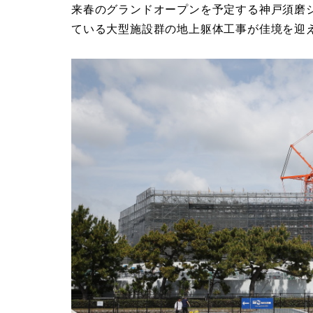
来春のグランドオープンを予定する神戸須磨
ている大型施設群の地上躯体工事が佳境を迎