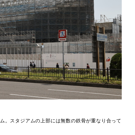
アム。スタジアムの上部には無数の鉄骨が重なり合って