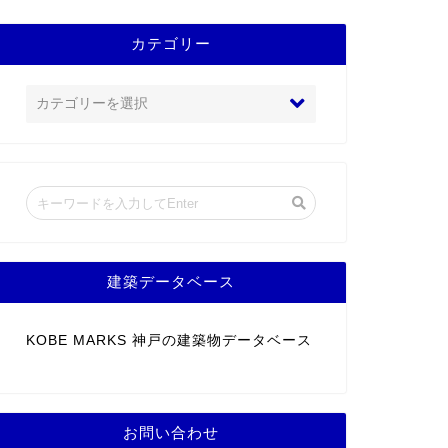
カテゴリー
建築データベース
KOBE MARKS 神戸の建築物データベース
お問い合わせ