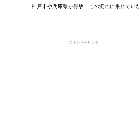
神戸市や兵庫県が何故、この流れに乗れてい
スポンサーリンク