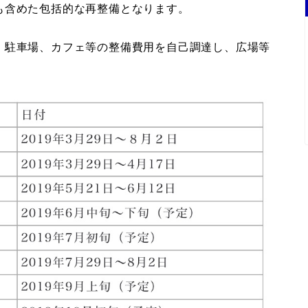
も含めた包括的な再整備となります。
、駐車場、カフェ等の整備費用を自己調達し、広場等