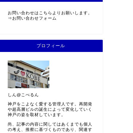
お問い合わせはこちらよりお願いします。
⇒
お問い合わせフォーム
プロフィール
しん@こべるん
神戸をこよなく愛する管理人です。再開発
や超高層ビルの誕生によって変化していく
神戸の姿を取材しています。
尚、記事の内容に関してはあくまでも個人
の考え、推察に基づくものであり、関連す