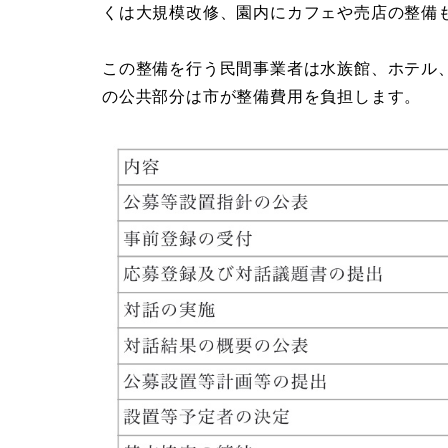
くは大規模改修、園内にカフェや売店の整備
この整備を行う民間事業者は水族館、ホテル
の公共部分は市が整備費用を負担します。