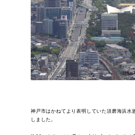
神戸市はかねてより表明していた須磨海浜水
しました。