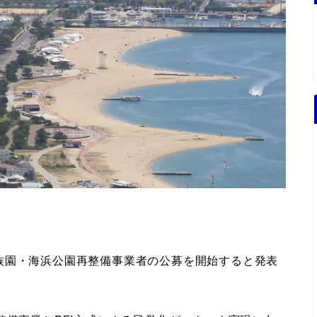
族園・海浜公園再整備事業者の公募を開始すると発表