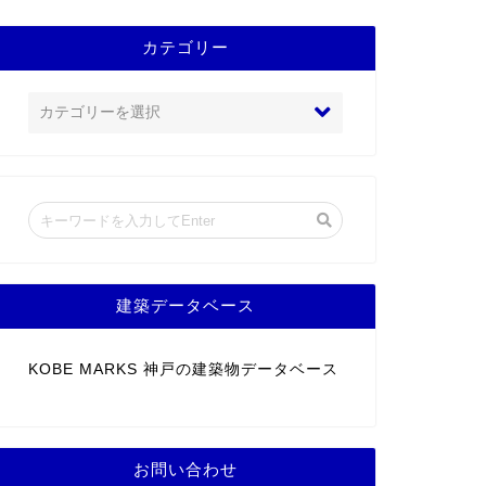
カテゴリー
建築データベース
KOBE MARKS 神戸の建築物データベース
お問い合わせ