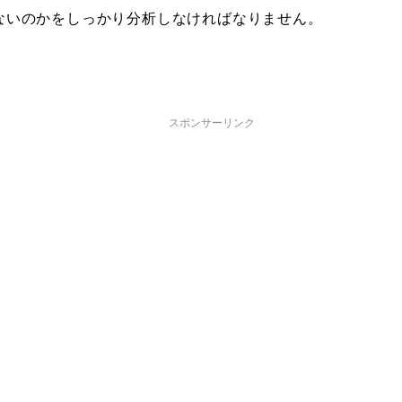
ないのかをしっかり分析しなければなりません。
スポンサーリンク