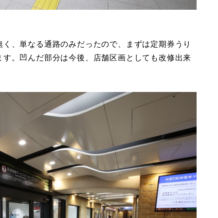
無く、単なる通路のみだったので、まずは定期券うり
ます。凹んだ部分は今後、店舗区画としても改修出来