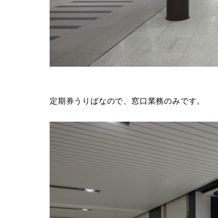
定期券うりばなので、窓口業務のみです。