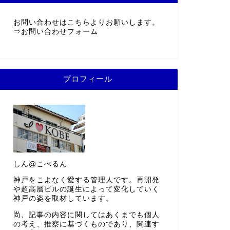
お問い合わせはこちらよりお願いします。
⇒
お問い合わせフォーム
プロフィール
しん@こべるん
神戸をこよなく愛する管理人です。再開発
や超高層ビルの誕生によって変化していく
神戸の姿を取材しています。
尚、記事の内容に関してはあくまでも個人
の考え、推察に基づくものであり、関連す