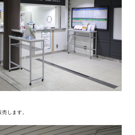
販売します。