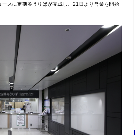
コースに定期券うりばが完成し、21日より営業を開始