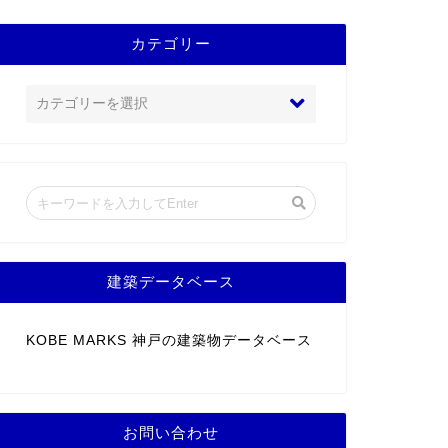
カテゴリー
建築データベース
KOBE MARKS 神戸の建築物データベース
お問い合わせ