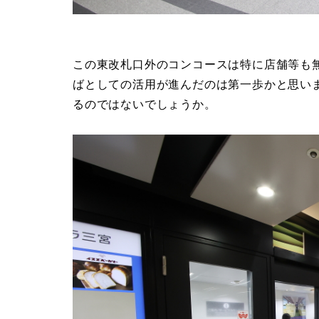
この東改札口外のコンコースは特に店舗等も
ばとしての活用が進んだのは第一歩かと思い
るのではないでしょうか。