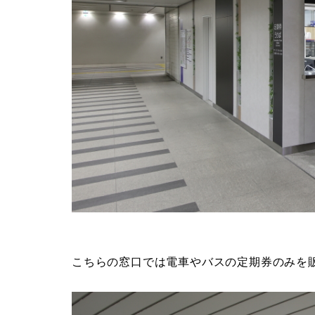
こちらの窓口では電車やバスの定期券のみを