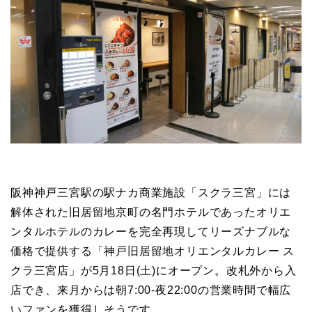
阪神神戸三宮駅の駅ナカ商業施設「スクラ三宮」には
解体された旧居留地京町の名門ホテルであったオリエ
ンタルホテルのカレーを完全再現してリーズナブルな
価格で提供する「神戸旧居留地オリエンタルカレー ス
クラ三宮店」が5月18日(土)にオープン。改札外から入
店でき、来月からは朝7:00-夜22:00の営業時間で幅広
いファンを獲得しそうです。