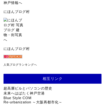
にほんブログ村
にほんブログ村
人気ブログランキングへ
相互リンク
超高層ビルとパソコンの歴史
未来へはばたく神戸空港
Blue Style COM
Re-urbanization ～大阪再都市化～