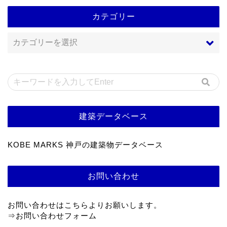
カテゴリー
建築データベース
KOBE MARKS 神戸の建築物データベース
お問い合わせ
お問い合わせはこちらよりお願いします。
⇒
お問い合わせフォーム