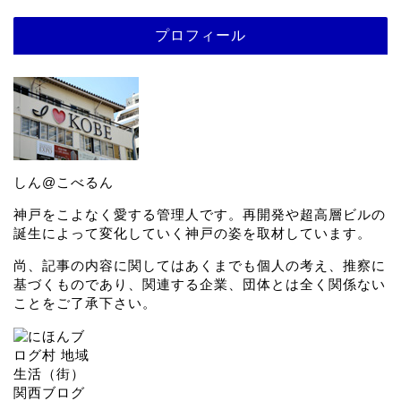
プロフィール
しん@こべるん
神戸をこよなく愛する管理人です。再開発や超高層ビルの
誕生によって変化していく神戸の姿を取材しています。
尚、記事の内容に関してはあくまでも個人の考え、推察に
基づくものであり、関連する企業、団体とは全く関係ない
ことをご了承下さい。