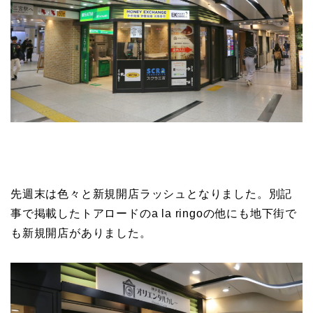
先週末は色々と新規開店ラッシュとなりました。別記
事で掲載したトアロードのa la ringoの他にも地下街で
も新規開店がありました。