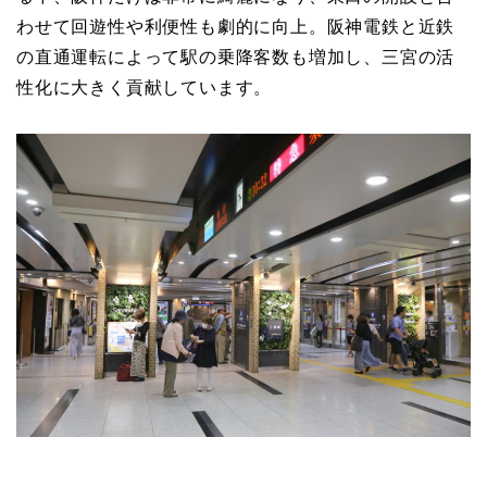
わせて回遊性や利便性も劇的に向上。阪神電鉄と近鉄
の直通運転によって駅の乗降客数も増加し、三宮の活
性化に大きく貢献しています。