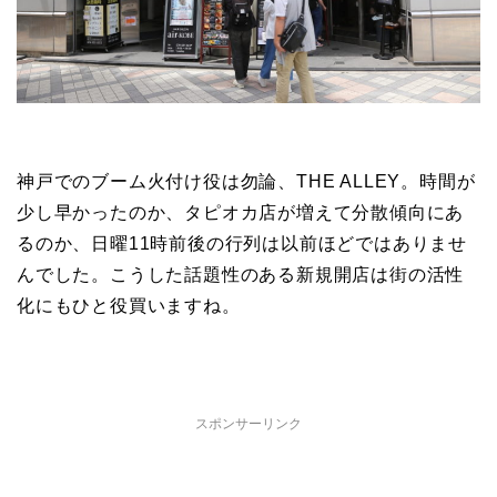
神戸でのブーム火付け役は勿論、THE ALLEY。時間が
少し早かったのか、タピオカ店が増えて分散傾向にあ
るのか、日曜11時前後の行列は以前ほどではありませ
んでした。こうした話題性のある新規開店は街の活性
化にもひと役買いますね。
スポンサーリンク