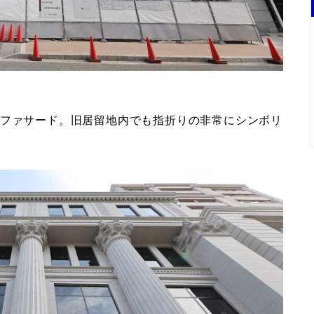
のファサード。旧居留地内でも指折りの非常にシンボリ