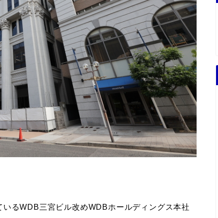
いるWDB三宮ビル改めWDBホールディングス本社