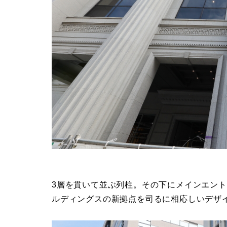
3層を貫いて並ぶ列柱。その下にメインエント
ルディングスの新拠点を司るに相応しいデザ