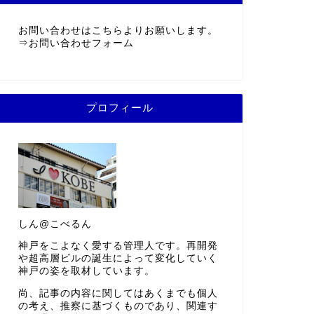
お問い合わせはこちらよりお願いします。
⇒
お問い合わせフォーム
プロフィール
しん@こべるん
神戸をこよなく愛する管理人です。再開発
や超高層ビルの誕生によって変化していく
神戸の姿を取材しています。
尚、記事の内容に関してはあくまでも個人
の考え、推察に基づくものであり、関連す