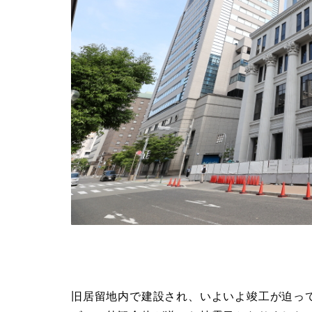
旧居留地内で建設され、いよいよ竣工が迫って