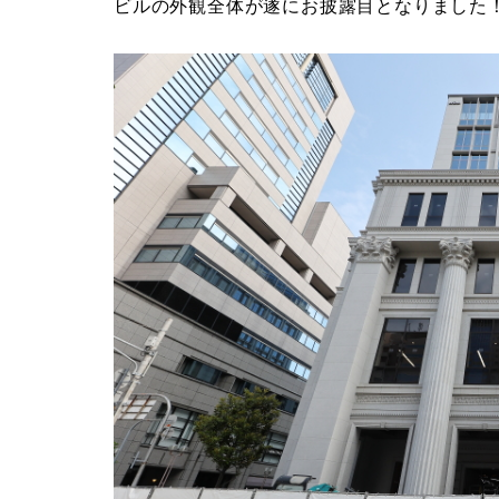
ビルの外観全体が遂にお披露目となりました