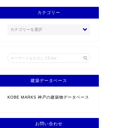
カテゴリー
建築データベース
KOBE MARKS 神戸の建築物データベース
お問い合わせ