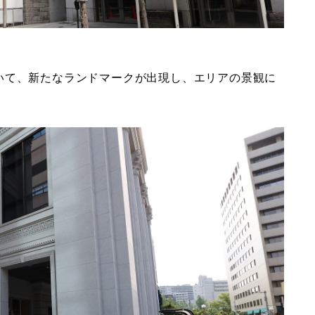
いて、新たなランドマークが出現し、エリアの景観に