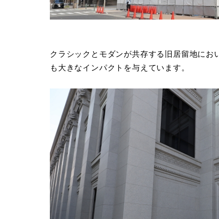
クラシックとモダンが共存する旧居留地にお
も大きなインパクトを与えています。