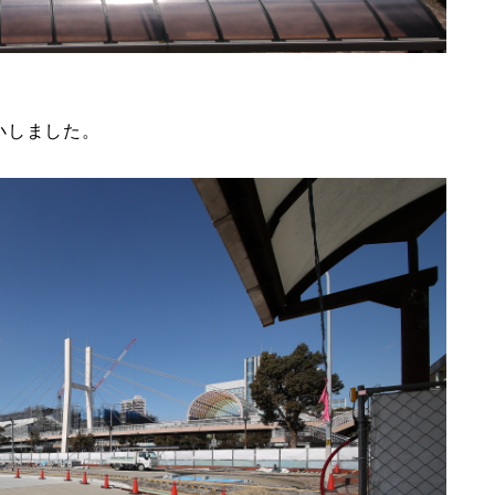
小しました。