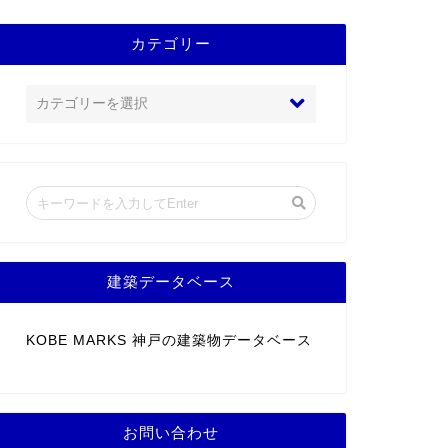
カテゴリー
建築データベース
KOBE MARKS 神戸の建築物データベース
お問い合わせ