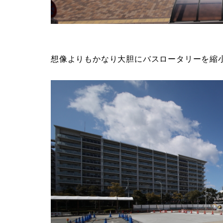
想像よりもかなり大胆にバスロータリーを縮