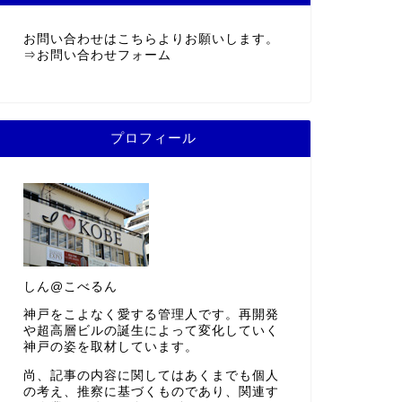
お問い合わせはこちらよりお願いします。
⇒
お問い合わせフォーム
プロフィール
しん@こべるん
神戸をこよなく愛する管理人です。再開発
や超高層ビルの誕生によって変化していく
神戸の姿を取材しています。
尚、記事の内容に関してはあくまでも個人
の考え、推察に基づくものであり、関連す