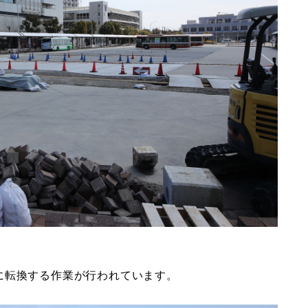
に転換する作業が行われています。