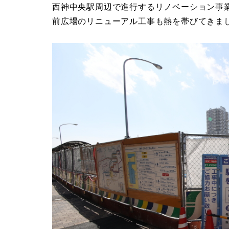
西神中央駅周辺で進行するリノベーション事
前広場のリニューアル工事も熱を帯びてきま