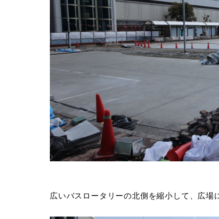
広いバスロータリーの北側を縮小して、広場