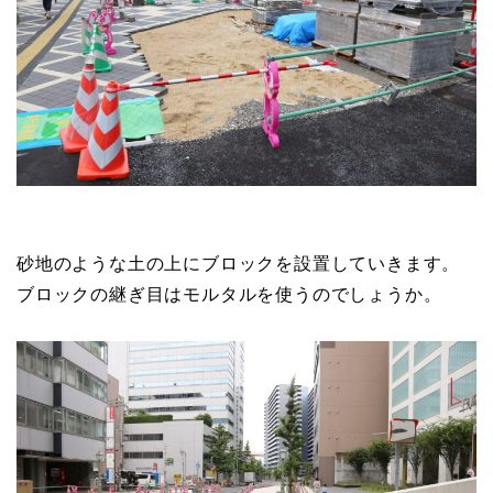
砂地のような土の上にブロックを設置していきます。
ブロックの継ぎ目はモルタルを使うのでしょうか。