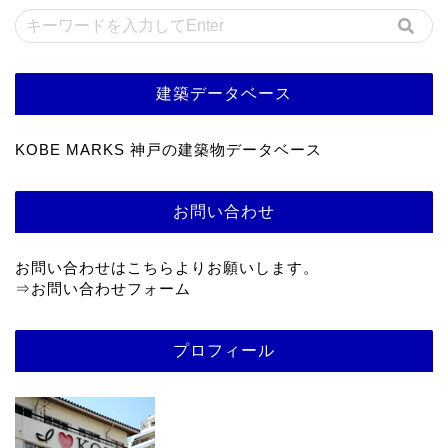
建築データベース
KOBE MARKS 神戸の建築物データベース
お問い合わせ
お問い合わせはこちらよりお願いします。
⇒
お問い合わせフォーム
プロフィール