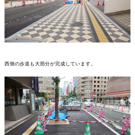
西側の歩道も大部分が完成しています。