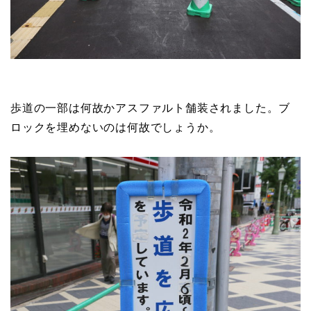
歩道の一部は何故かアスファルト舗装されました。ブ
ロックを埋めないのは何故でしょうか。