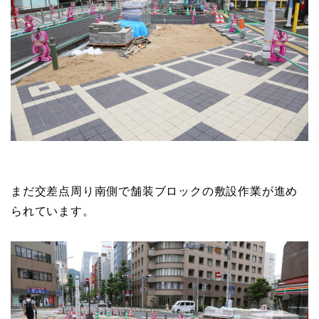
まだ交差点周り南側で舗装ブロックの敷設作業が進め
られています。