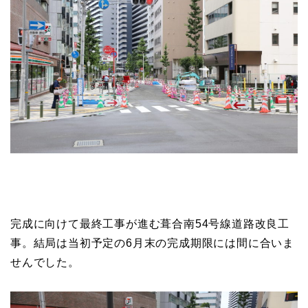
完成に向けて最終工事が進む葺合南54号線道路改良工
事。結局は当初予定の6月末の完成期限には間に合いま
せんでした。