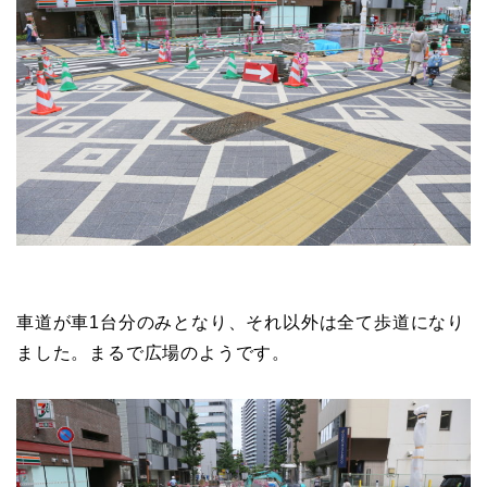
車道が車1台分のみとなり、それ以外は全て歩道になり
ました。まるで広場のようです。