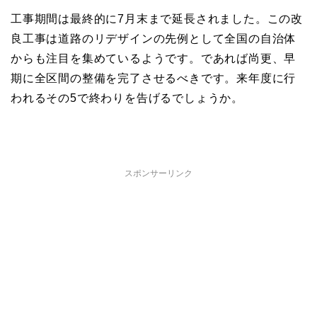
工事期間は最終的に7月末まで延長されました。この改
良工事は道路のリデザインの先例として全国の自治体
からも注目を集めているようです。であれば尚更、早
期に全区間の整備を完了させるべきです。来年度に行
われるその5で終わりを告げるでしょうか。
スポンサーリンク