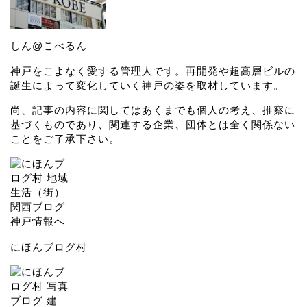
しん@こべるん
神戸をこよなく愛する管理人です。再開発や超高層ビルの
誕生によって変化していく神戸の姿を取材しています。
尚、記事の内容に関してはあくまでも個人の考え、推察に
基づくものであり、関連する企業、団体とは全く関係ない
ことをご了承下さい。
にほんブログ村