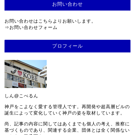
お問い合わせ
お問い合わせはこちらよりお願いします。
⇒
お問い合わせフォーム
プロフィール
しん@こべるん
神戸をこよなく愛する管理人です。再開発や超高層ビルの
誕生によって変化していく神戸の姿を取材しています。
尚、記事の内容に関してはあくまでも個人の考え、推察に
基づくものであり、関連する企業、団体とは全く関係ない