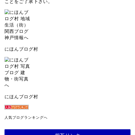
ことをご了承下さい。
にほんブログ村
にほんブログ村
人気ブログランキングへ