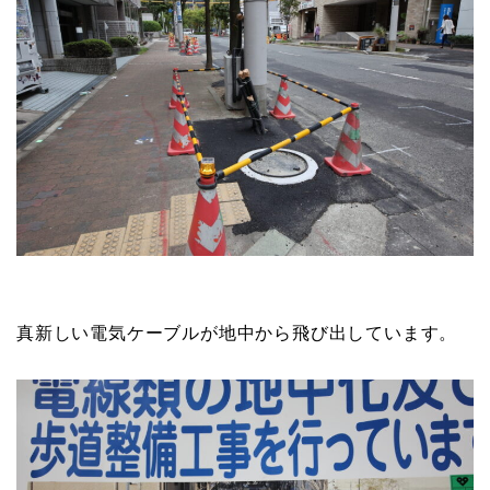
真新しい電気ケーブルが地中から飛び出しています。