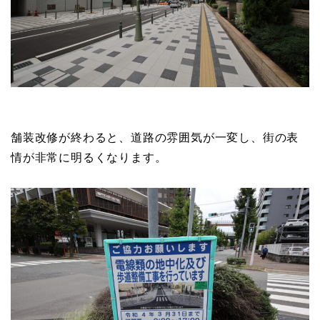
舗装改修が終わると、道路の雰囲気が一変し、街の表
情が非常に明るくなります。