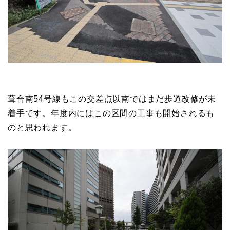
葺合南54号線もこの交差点以南ではまだ歩道改修が未
着手です。年度内にはこの区間の工事も開始されるも
のと思われます。