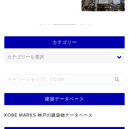
カテゴリー
建築データベース
KOBE MARKS 神戸の建築物データベース