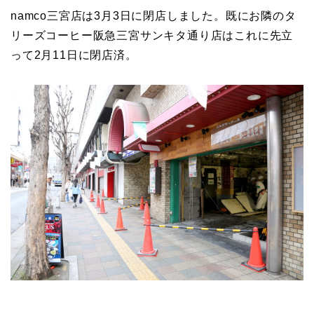
namco三宮店は3月3日に閉店しました。既にお隣のタ
リーズコーヒー阪急三宮サンキタ通り店はこれに先立
って2月11日に閉店済。