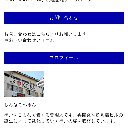
お問い合わせ
お問い合わせはこちらよりお願いします。
⇒
お問い合わせフォーム
プロフィール
しん@こべるん
神戸をこよなく愛する管理人です。再開発や超高層ビルの
誕生によって変化していく神戸の姿を取材しています。