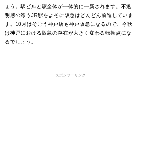
ょう。駅ビルと駅全体が一体的に一新されます。不透
明感の漂うJR駅をよそに阪急はどんどん前進していま
す。10月はそごう神戸店も神戸阪急になるので、今秋
は神戸における阪急の存在が大きく変わる転換点にな
るでしょう。
スポンサーリンク