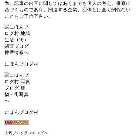
尚、記事の内容に関してはあくまでも個人の考え、推察に
基づくものであり、関連する企業、団体とは全く関係ない
ことをご了承下さい。
にほんブログ村
にほんブログ村
人気ブログランキングへ