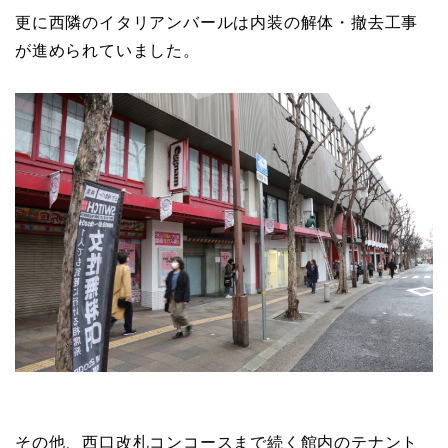
更に西隣のイタリアンバールは内装の解体・撤去工事
が進められていました。
その他、西口改札コンコースまで続く館内のテナント