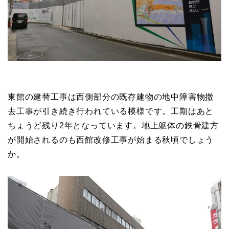
東館の建替工事は西側部分の既存建物の地中障害物撤
去工事が引き続き行われている模様です。工期はあと
ちょうど残り2年となっています。地上躯体の鉄骨建方
が開始されるのも西館改修工事が始まる秋頃でしょう
か。