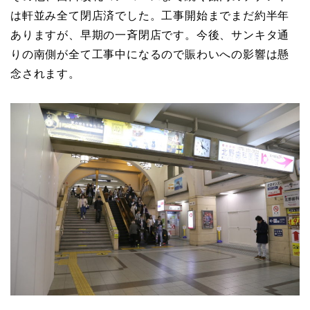
は軒並み全て閉店済でした。工事開始までまだ約半年
ありますが、早期の一斉閉店です。今後、サンキタ通
りの南側が全て工事中になるので賑わいへの影響は懸
念されます。