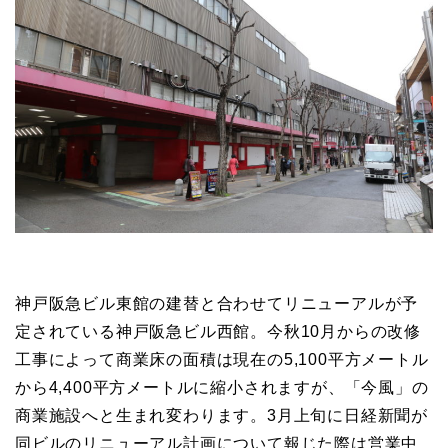
神戸阪急ビル東館の建替と合わせてリニューアルが予
定されている神戸阪急ビル西館。今秋10月からの改修
工事によって商業床の面積は現在の5,100平方メートル
から4,400平方メートルに縮小されますが、「今風」の
商業施設へと生まれ変わります。3月上旬に日経新聞が
同ビルのリニューアル計画について報じた際は営業中