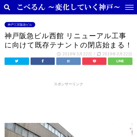
神戸三宮阪急ビル
神戸阪急ビル西館 リニューアル工事
に向けて既存テナントの閉店始まる！
2019年3月22日
/
2019年3月22日
スポンサーリンク