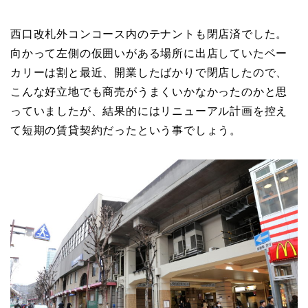
西口改札外コンコース内のテナントも閉店済でした。
向かって左側の仮囲いがある場所に出店していたベー
カリーは割と最近、開業したばかりで閉店したので、
こんな好立地でも商売がうまくいかなかったのかと思
っていましたが、結果的にはリニューアル計画を控え
て短期の賃貸契約だったという事でしょう。