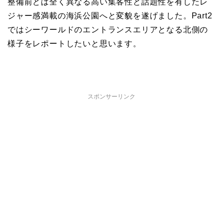
整備前とは全く異なる高い集客性と話題性を有したレ
ジャー感満載の海浜公園へと変貌を遂げました。Part2
ではシーワールドのエントランスエリアとなる北側の
様子をレポートしたいと思います。
スポンサーリンク