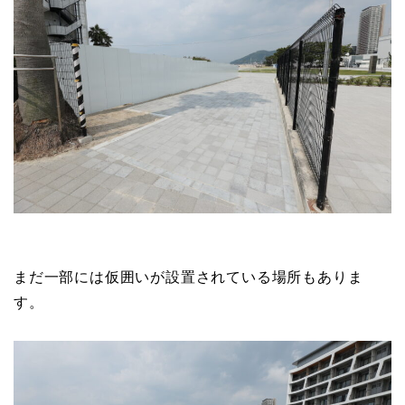
まだ一部には仮囲いが設置されている場所もありま
す。