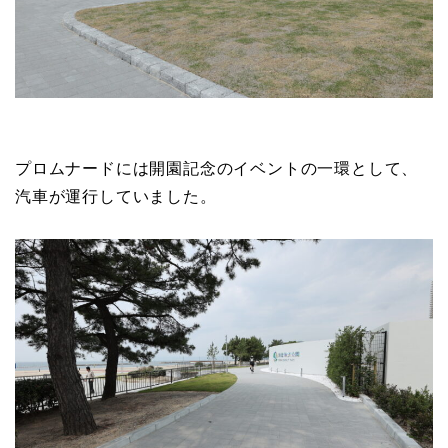
プロムナードには開園記念のイベントの一環として、
汽車が運行していました。