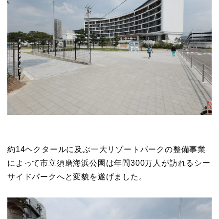
約14ヘクタールに及ぶ一大リゾートパークの整備事業
によって市立須磨海浜公園は年間300万人が訪れるシー
サイドパークへと変貌を遂げました。