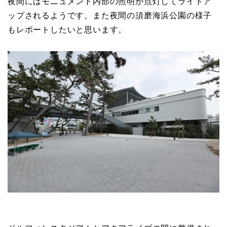
夜間にはモニュメント内部の照明が点灯してライトア
ップされるようです。また夜間の須磨海浜公園の様子
もレポートしたいと思います。