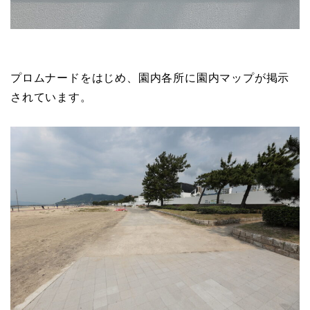
プロムナードをはじめ、園内各所に園内マップが掲示
されています。