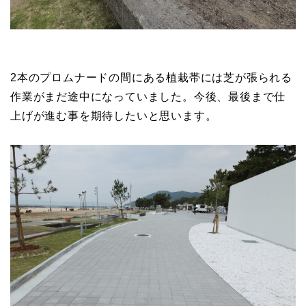
2本のプロムナードの間にある植栽帯には芝が張られる
作業がまだ途中になっていました。今後、最後まで仕
上げが進む事を期待したいと思います。