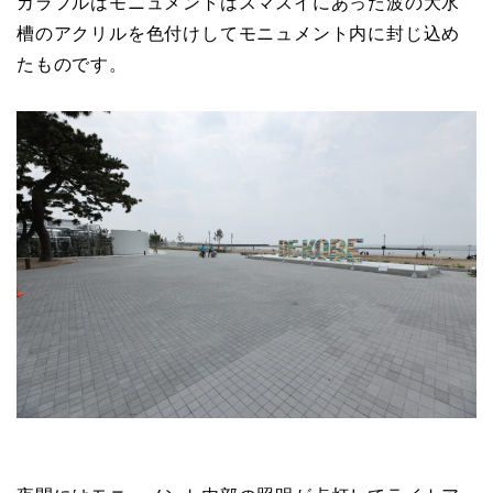
カラフルはモニュメントはスマスイにあった波の大水
槽のアクリルを色付けしてモニュメント内に封じ込め
たものです。