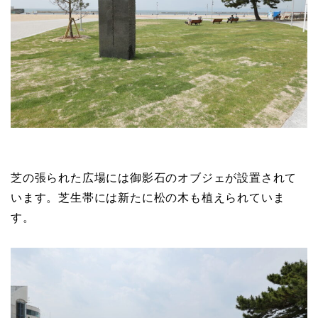
芝の張られた広場には御影石のオブジェが設置されて
います。芝生帯には新たに松の木も植えられていま
す。