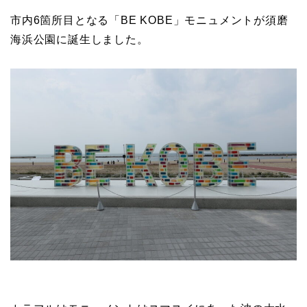
市内6箇所目となる「BE KOBE」モニュメントが須磨
海浜公園に誕生しました。