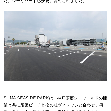
た。シーリゾート感が更に高められました。
SUMA SEASIDE PARKは、神戸須磨シーワールドの開
業と共に須磨ビーチと松の杜ヴィレッジと合わせ、再