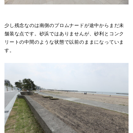
少し残念なのは南側のプロムナードが途中からまだ未
舗装な点です。砂浜ではありませんが、砂利とコンク
リートの中間のような状態で以前のままになっていま
す。