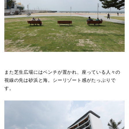
また芝生広場にはベンチが置かれ、座っている人々の
視線の先は砂浜と海。シーリゾート感がたっぷりで
す。