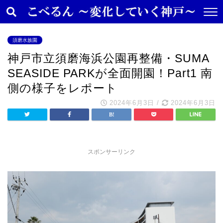
須磨水族園
神戸市立須磨海浜公園再整備・SUMA
SEASIDE PARKが全面開園！Part1 南
側の様子をレポート
2024年6月3日
/
2024年6月3日
スポンサーリンク