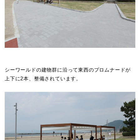
シーワールドの建物群に沿って東西のプロムナードが
上下に2本、整備されています。