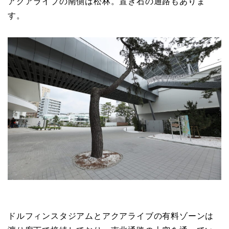
アクアライブの南側は松林。置き石の通路もありま
す。
ドルフィンスタジアムとアクアライブの有料ゾーンは