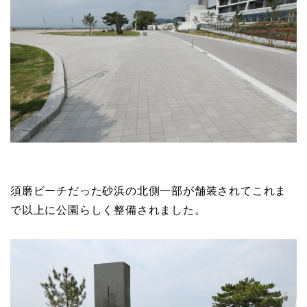
須磨ビーチだった砂浜の北側一部が舗装されてこれま
で以上に公園らしく整備されました。