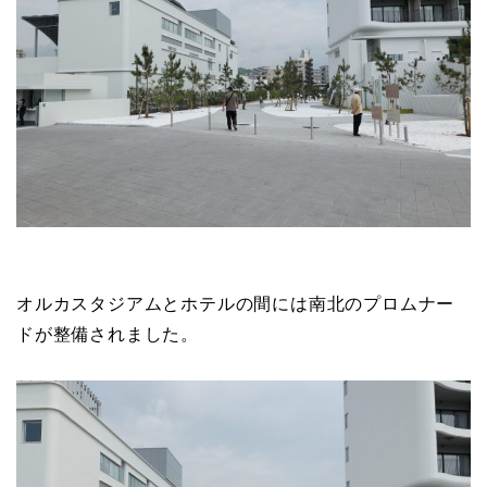
オルカスタジアムとホテルの間には南北のプロムナー
ドが整備されました。