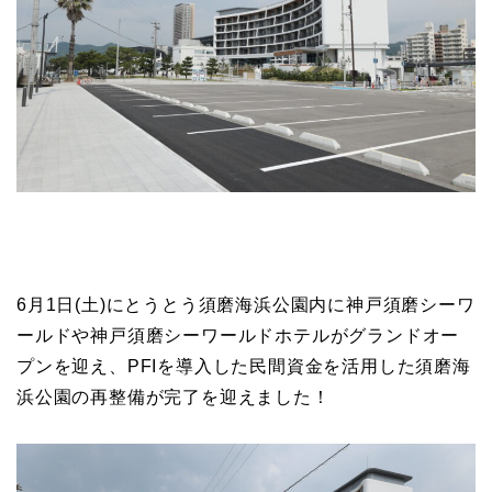
6月1日(土)にとうとう須磨海浜公園内に神戸須磨シーワ
ールドや神戸須磨シーワールドホテルがグランドオー
プンを迎え、PFIを導入した民間資金を活用した須磨海
浜公園の再整備が完了を迎えました！