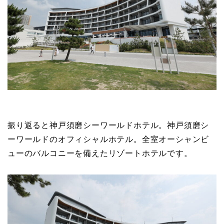
振り返ると神戸須磨シーワールドホテル。神戸須磨シ
ーワールドのオフィシャルホテル。全室オーシャンビ
ューのバルコニーを備えたリゾートホテルです。