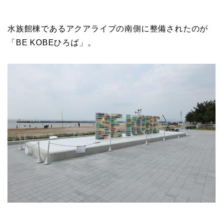
水族館棟であるアクアライブの南側に整備されたのが
「BE KOBEひろば」。