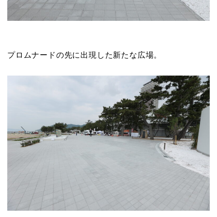
プロムナードの先に出現した新たな広場。