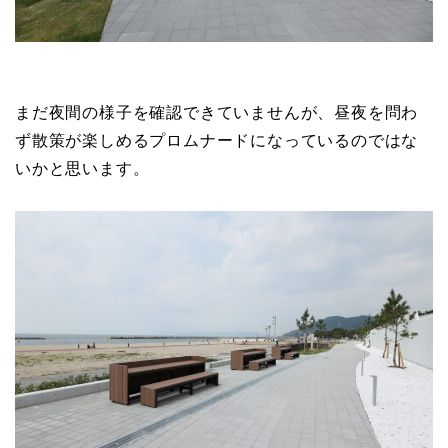
まだ夜間の様子を確認できていませんが、昼夜を問わ
ず散策が楽しめるプロムナードになっているのではな
いかと思います。