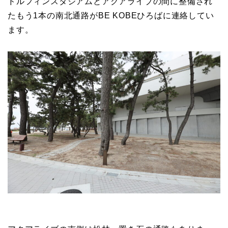
ドルフィンスタジアムとアクアライブの間に整備され
たもう1本の南北通路がBE KOBEひろばに連絡してい
ます。