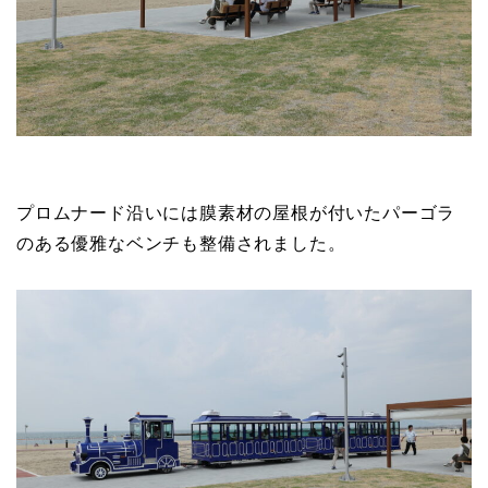
プロムナード沿いには膜素材の屋根が付いたパーゴラ
のある優雅なベンチも整備されました。