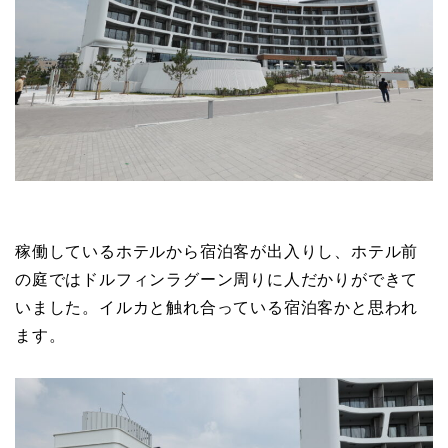
稼働しているホテルから宿泊客が出入りし、ホテル前
の庭ではドルフィンラグーン周りに人だかりができて
いました。イルカと触れ合っている宿泊客かと思われ
ます。