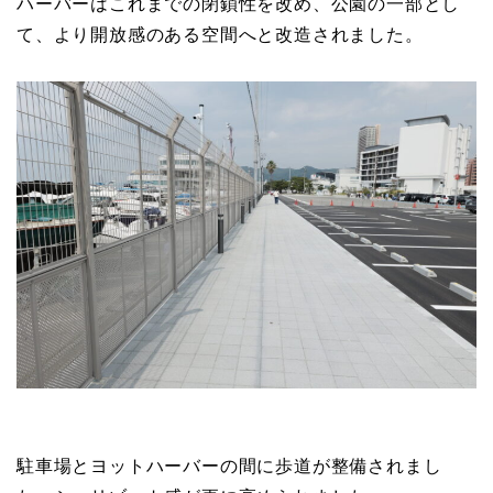
ハーバーはこれまでの閉鎖性を改め、公園の一部とし
て、より開放感のある空間へと改造されました。
駐車場とヨットハーバーの間に歩道が整備されまし