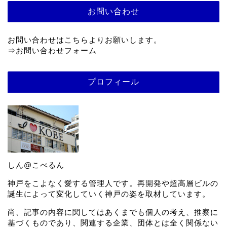
お問い合わせ
お問い合わせはこちらよりお願いします。
⇒
お問い合わせフォーム
プロフィール
しん@こべるん
神戸をこよなく愛する管理人です。再開発や超高層ビルの
誕生によって変化していく神戸の姿を取材しています。
尚、記事の内容に関してはあくまでも個人の考え、推察に
基づくものであり、関連する企業、団体とは全く関係ない