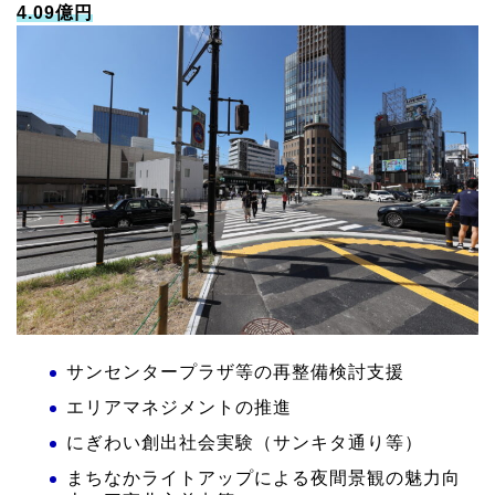
4.09億円
サンセンタープラザ等の再整備検討支援
エリアマネジメントの推進
にぎわい創出社会実験（サンキタ通り等）
まちなかライトアップによる夜間景観の魅⼒向