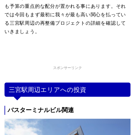
も予算の重点的な配分が置かれる事にあります。
それ
では今回もまず最初に我々が最も高い関心を払ってい
る三宮駅周辺の再整備プロジェクトの詳細を確認して
いきましょう。
スポンサーリンク
三宮駅周辺エリアへの投資
バスターミナルビル関連