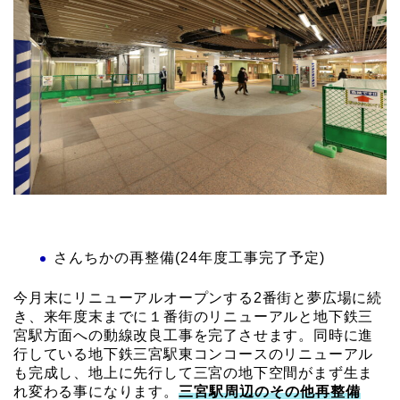
さんちかの再整備(24年度工事完了予定)
今月末にリニューアルオープンする2番街と夢広場に続
き、来年度末までに１番街のリニューアルと地下鉄三
宮駅方面への動線改良工事を完了させます。同時に進
行している地下鉄三宮駅東コンコースのリニューアル
も完成し、地上に先行して三宮の地下空間がまず生ま
れ変わる事になります。
三宮駅周辺のその他再整備