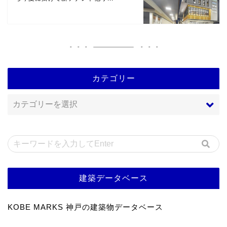
カテゴリー
建築データベース
KOBE MARKS 神戸の建築物データベース