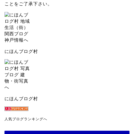
ことをご了承下さい。
にほんブログ村
にほんブログ村
人気ブログランキングへ