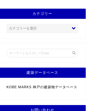
カテゴリー
建築データベース
KOBE MARKS 神戸の建築物データベース
お問い合わせ