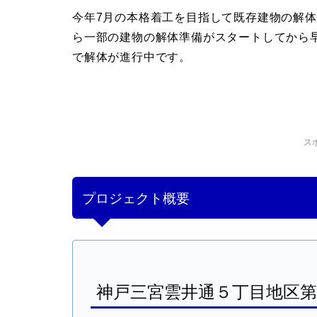
今年7月の本格着工を目指して既存建物の解体
ら一部の建物の解体準備がスタートしてから
で解体が進行中です。
ス
プロジェクト概要
神戸三宮雲井通５丁目地区