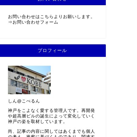
お問い合わせはこちらよりお願いします。
⇒
お問い合わせフォーム
プロフィール
しん@こべるん
神戸をこよなく愛する管理人です。再開発
や超高層ビルの誕生によって変化していく
神戸の姿を取材しています。
尚、記事の内容に関してはあくまでも個人
の考え、推察に基づくものであり、関連す