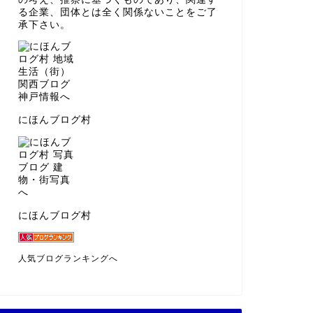
る企業、団体とは全く関係ないことをご了
承下さい。
にほんブログ村
にほんブログ村
人気ブログランキングへ