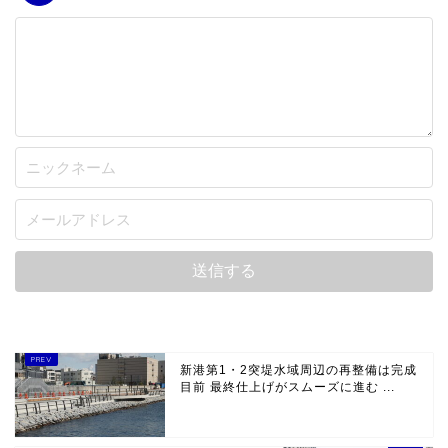
新港第1・2突堤水域周辺の再整備は完成
目前 最終仕上げがスムーズに進む ...