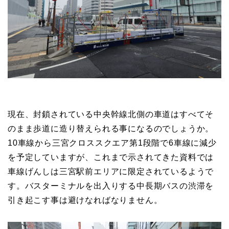
現在、封鎖されている中央幹線北側の車道はすべてそ
のまま歩道に造り替えられる事になるのでしょうか。
10車線から三宮クロススクエア第1段階で6車線に減少
を予定していますが、これまで示されてきた資料では
車線げんしは三宮駅前エリアに限定されているようで
す。バスターミナルを出入りする中長期バスの渋滞を
引き起こす事は避けなればなりません。