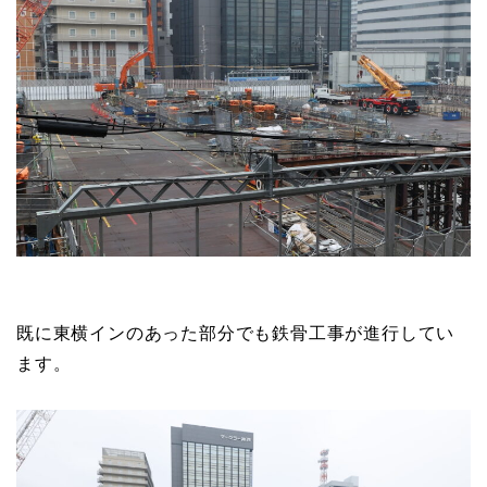
既に東横インのあった部分でも鉄骨工事が進行してい
ます。