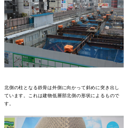
北側の柱となる鉄骨は外側に向かって斜めに突き出し
ています。これは建物低層部北側の形状によるもので
す。