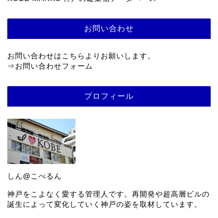
お問い合わせ
お問い合わせはこちらよりお願いします。
⇒
お問い合わせフォーム
プロフィール
しん@こべるん
神戸をこよなく愛する管理人です。再開発や超高層ビルの
誕生によって変化していく神戸の姿を取材しています。