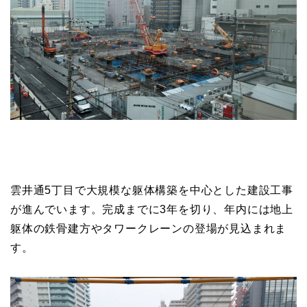
雲井通5丁目で大規模な躯体構築を中心とした建設工事
が進んでいます。完成までに3年を切り、年内には地上
躯体の鉄骨建方やタワークレーンの登場が見込まれま
す。