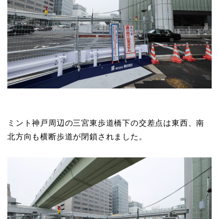
ミント神戸周辺の三宮東歩道橋下の交差点は東西、南
北方向も横断歩道が閉鎖されました。