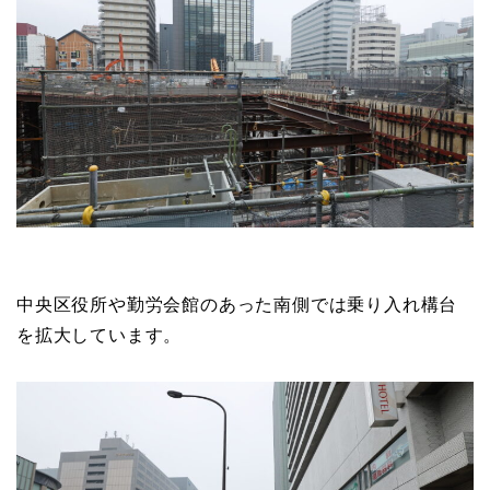
中央区役所や勤労会館のあった南側では乗り入れ構台
を拡大しています。