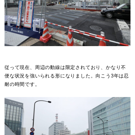
従って現在、周辺の動線は限定されており、かなり不
便な状況を強いられる形になりました。向こう3年は忍
耐の時間です。