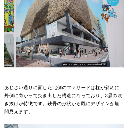
あじさい通りに面した北側のファサードは柱が斜めに
外側に向かって突き出した構造になっており、3層の吹
き抜けが特徴です。鉄骨の形状から既にデザインが垣
間見えます。