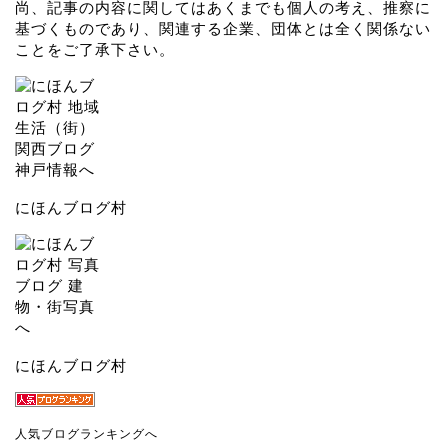
尚、記事の内容に関してはあくまでも個人の考え、推察に
基づくものであり、関連する企業、団体とは全く関係ない
ことをご了承下さい。
にほんブログ村
にほんブログ村
人気ブログランキングへ