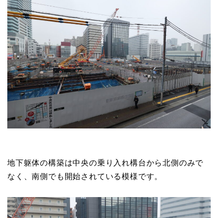
地下躯体の構築は中央の乗り入れ構台から北側のみで
なく、南側でも開始されている模様です。