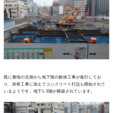
既に敷地の北側から地下階の躯体工事が進行してお
り、鉄骨工事に加えてコンクリート打設も開始されて
いるようです。地下1-3階が構築されています。