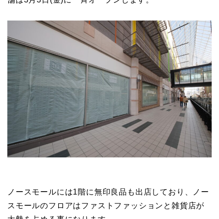
ノースモールには1階に無印良品も出店しており、ノー
スモールのフロアはファストファッションと雑貨店が