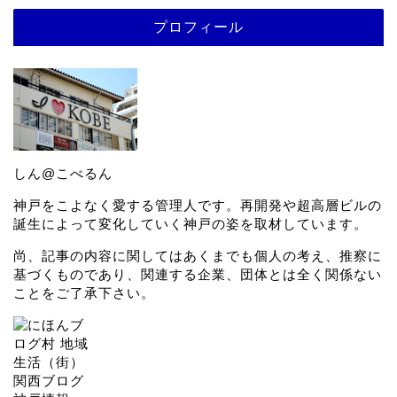
プロフィール
しん@こべるん
神戸をこよなく愛する管理人です。再開発や超高層ビルの
誕生によって変化していく神戸の姿を取材しています。
尚、記事の内容に関してはあくまでも個人の考え、推察に
基づくものであり、関連する企業、団体とは全く関係ない
ことをご了承下さい。