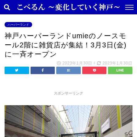
ハーバーランド
神戸ハーバーランドumieのノースモ
ール2階に雑貨店が集結！3月3日(金)
に一斉オープン
2023年1月30日
/
2023年1月30日
スポンサーリンク