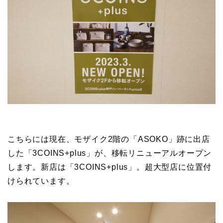
こちらには現在、モザイク2階の「ASOKO」跡に出店
した「3COINS+plus」が、移転リニューアルオープン
します。新店は「3COINS+plus」。超大型店に位置付
けられています。