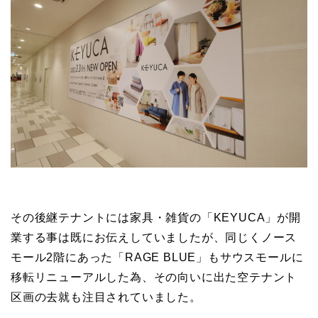
その後継テナントには家具・雑貨の「KEYUCA」が開
業する事は既にお伝えしていましたが、同じくノース
モール2階にあった「RAGE BLUE」もサウスモールに
移転リニューアルした為、その向いに出た空テナント
区画の去就も注目されていました。