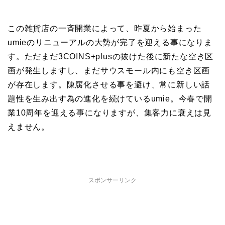
この雑貨店の一斉開業によって、昨夏から始まった
umieのリニューアルの大勢が完了を迎える事になりま
す。ただまだ3COINS+plusの抜けた後に新たな空き区
画が発生しますし、まだサウスモール内にも空き区画
が存在します。陳腐化させる事を避け、常に新しい話
題性を生み出す為の進化を続けているumie。今春で開
業10周年を迎える事になりますが、集客力に衰えは見
えません。
スポンサーリンク