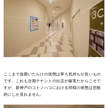
ここまで仮囲いだらけの状態は寧ろ気持ちが良いもの
です。これも次期テナントの出店が確実だからこそで
すが、新神戸のコトノハコにおける同様の状態は悲観
的にしか見れません。