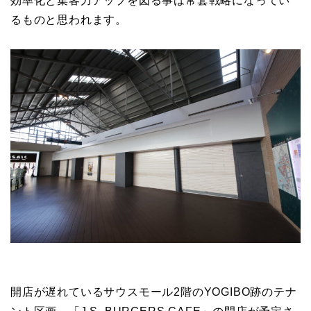
効率化と集客力アップを図る事は常套戦略になってい
るものと思われます。
開店が遅れているサウスモール2階のYOGIBO跡のテナ