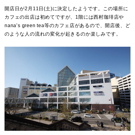
開店日が2月11日(土)に決定したようです。この場所に
カフェの出店は初めてですが、1階には西村珈琲店や
nana’s green tea等のカフェ店があるので、開店後、ど
のような人の流れの変化が起きるのか楽しみです。