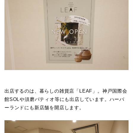
出店するのは、暮らしの雑貨店「LEAF」。神戸国際会
館SOLや須磨パティオ等にも出店しています。ハーバ
ーランドにも新店舗を開店します。