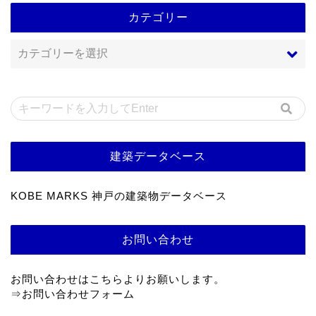
カテゴリー
建築データベース
KOBE MARKS 神戸の建築物データベース
お問い合わせ
お問い合わせはこちらよりお願いします。
⇒
お問い合わせフォーム