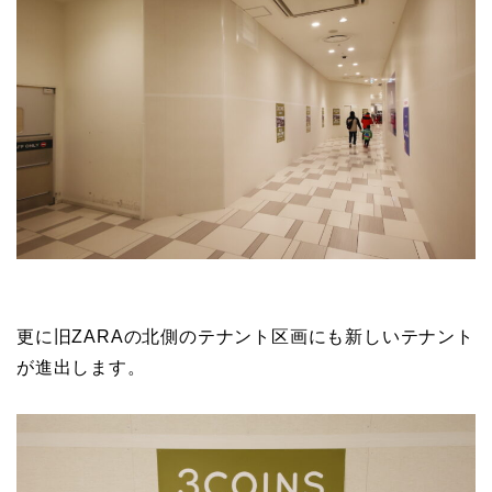
更に旧ZARAの北側のテナント区画にも新しいテナント
が進出します。