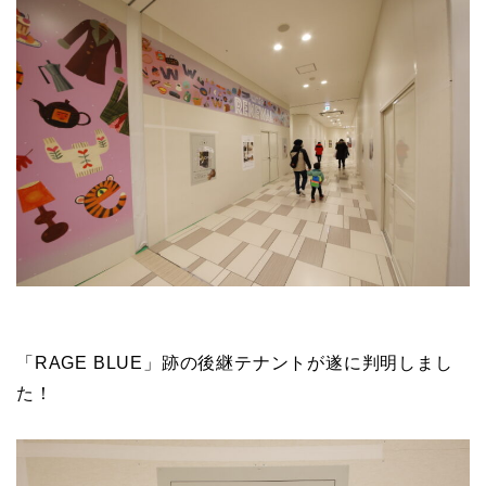
「RAGE BLUE」跡の後継テナントが遂に判明しまし
た！