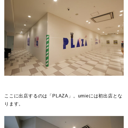
ここに出店するのは「PLAZA」。umieには初出店とな
ります。