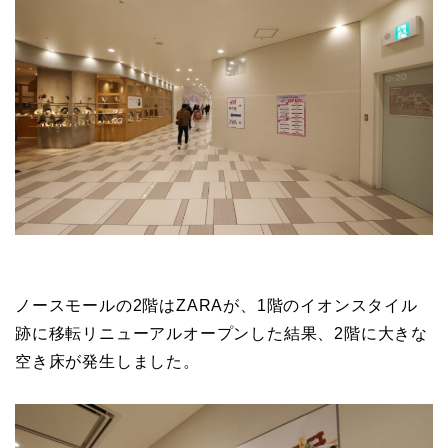
ノースモールの2階はZARAが、1階のイオンスタイル
跡に移転リニューアルオープンした結果、2階に大きな
空き床が発生しました。