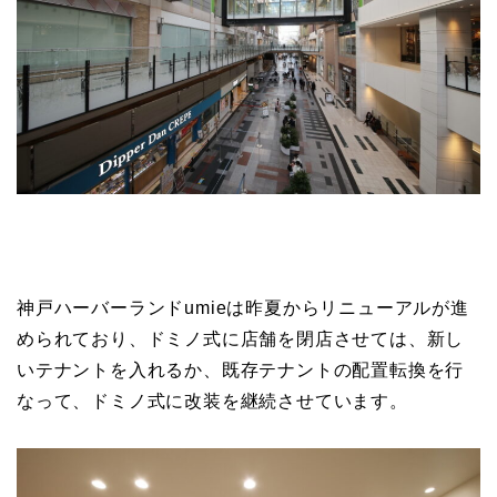
神戸ハーバーランドumieは昨夏からリニューアルが進
められており、ドミノ式に店舗を閉店させては、新し
いテナントを入れるか、既存テナントの配置転換を行
なって、ドミノ式に改装を継続させています。