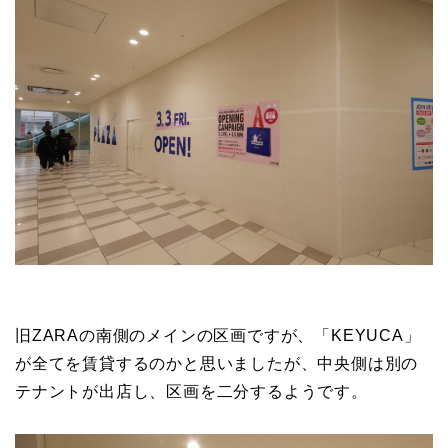
旧ZARAの南側のメインの区画ですが、「KEYUCA」
が全てを賃貸するのかと思いましたが、中央側は別の
テナントが出店し、区画を二分するようです。